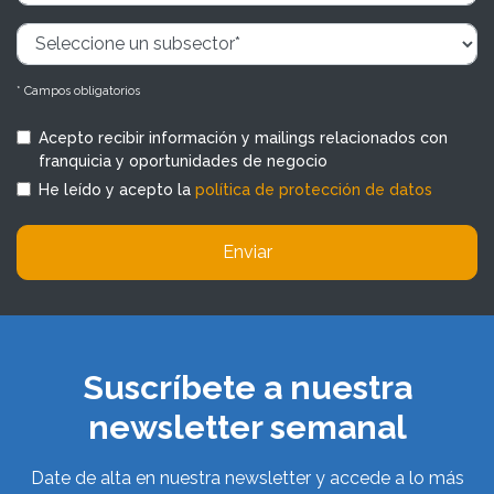
* Campos obligatorios
Acepto recibir información y mailings relacionados con
franquicia y oportunidades de negocio
He leído y acepto la
política de protección de datos
Enviar
Suscríbete a nuestra
newsletter semanal
Date de alta en nuestra newsletter y accede a lo más