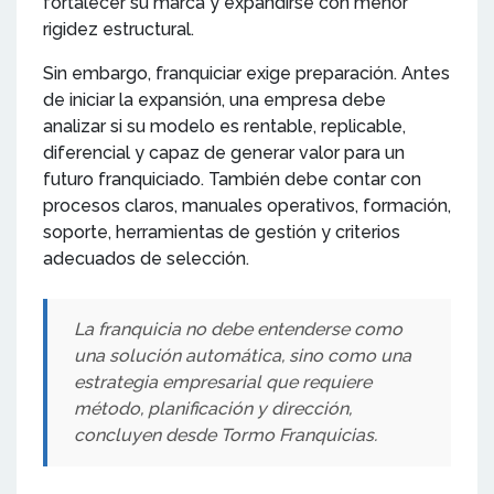
fortalecer su marca y expandirse con menor
rigidez estructural.
Sin embargo, franquiciar exige preparación. Antes
de iniciar la expansión, una empresa debe
analizar si su modelo es rentable, replicable,
diferencial y capaz de generar valor para un
futuro franquiciado. También debe contar con
procesos claros, manuales operativos, formación,
soporte, herramientas de gestión y criterios
adecuados de selección.
La franquicia no debe entenderse como
una solución automática, sino como una
estrategia empresarial que requiere
método, planificación y dirección,
concluyen desde Tormo Franquicias.