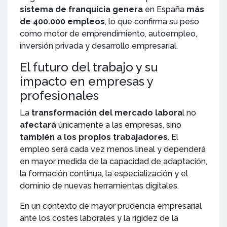
sistema de franquicia genera
en España
más
de 400.000 empleos
, lo que confirma su peso
como motor de emprendimiento, autoempleo,
inversión privada y desarrollo empresarial.
El futuro del trabajo y su
impacto en empresas y
profesionales
La
transformación del mercado labora
l no
afectará
únicamente a las empresas, sino
también a los propios trabajadores
. El
empleo será cada vez menos lineal y dependerá
en mayor medida de la capacidad de adaptación,
la formación continua, la especialización y el
dominio de nuevas herramientas digitales.
En un contexto de mayor prudencia empresarial
ante los costes laborales y la rigidez de la