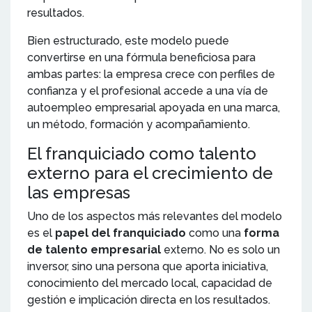
resultados.
Bien estructurado, este modelo puede
convertirse en una fórmula beneficiosa para
ambas partes: la empresa crece con perfiles de
confianza y el profesional accede a una vía de
autoempleo empresarial apoyada en una marca,
un método, formación y acompañamiento.
El franquiciado como talento
externo para el crecimiento de
las empresas
Uno de los aspectos más relevantes del modelo
es el
papel del franquiciado
como una
forma
de talento empresarial
externo. No es solo un
inversor, sino una persona que aporta iniciativa,
conocimiento del mercado local, capacidad de
gestión e implicación directa en los resultados.