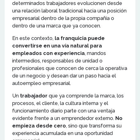
determinados trabajadores evolucionen desde
una relación laboral tradicional hacia una posición
empresarial dentro de la propia compañía o
dentro de una marca que ya conocen.
En este contexto,
la franquicia puede
convertirse en una vía natural para
empleados con experiencia
, mandos
intermedios, responsables de unidad o
profesionales que conocen de cerca la operativa
de un negocio y desean dar un paso hacia el
autoempleo empresarial.
Un
trabajador
que ya comprende la marca, los
procesos, el cliente, la cultura interna y el
funcionamiento diario parte con una ventaja
evidente frente a un emprendedor externo.
No
empieza desde cero
, sino que transforma su
experiencia acumulada en una oportunidad