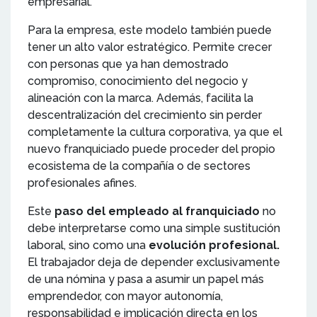
empresarial.
Para la empresa, este modelo también puede
tener un alto valor estratégico. Permite crecer
con personas que ya han demostrado
compromiso, conocimiento del negocio y
alineación con la marca. Además, facilita la
descentralización del crecimiento sin perder
completamente la cultura corporativa, ya que el
nuevo franquiciado puede proceder del propio
ecosistema de la compañía o de sectores
profesionales afines.
Este
paso del empleado al franquiciado
no
debe interpretarse como una simple sustitución
laboral, sino como una
evolución profesional.
El trabajador deja de depender exclusivamente
de una nómina y pasa a asumir un papel más
emprendedor, con mayor autonomía,
responsabilidad e implicación directa en los