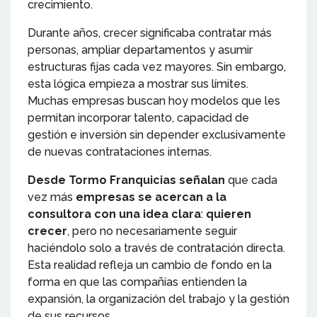
crecimiento.
Durante años, crecer significaba contratar más
personas, ampliar departamentos y asumir
estructuras fijas cada vez mayores. Sin embargo,
esta lógica empieza a mostrar sus límites.
Muchas empresas buscan hoy modelos que les
permitan incorporar talento, capacidad de
gestión e inversión sin depender exclusivamente
de nuevas contrataciones internas.
Desde Tormo Franquicias
señalan
que cada
vez más
empresas se acercan a la
consultora con una idea clara
:
quieren
crecer
, pero no necesariamente seguir
haciéndolo solo a través de contratación directa.
Esta realidad refleja un cambio de fondo en la
forma en que las compañías entienden la
expansión, la organización del trabajo y la gestión
de sus recursos.