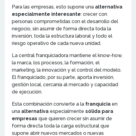
Para las empresas, esto supone una
alternativa
especialmente interesante
: crecer con
personas comprometidas con el desarrollo del
negocio, sin asumir de forma directa toda la
inversión, toda la estructura laboral y todo el
riesgo operativo de cada nueva unidad.
La central franquiciadora mantiene el know-how,
la marca, los procesos, la formación, el
marketing, la innovación y el control del modelo.
El franquiciado, por su parte, aporta inversión,
gestión local, cercanía al mercado y capacidad
de ejecución.
Esta combinación convierte a la
franquicia
en
una
alternativa
especialmente
sólida para
empresas
que quieren crecer sin asumir de
forma directa toda la carga estructural que
supone abrir nuevos mercados o nuevas