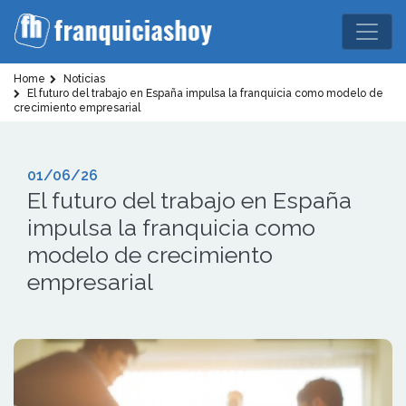
Home
Noticias
El futuro del trabajo en España impulsa la franquicia como modelo de
crecimiento empresarial
01/06/26
El futuro del trabajo en España
impulsa la franquicia como
modelo de crecimiento
empresarial