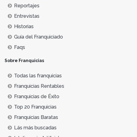
Reportajes
Entrevistas
Historias
Guía del Franquiciado
Faqs
Sobre Franquicias
Todas las franquicias
Franquicias Rentables
Franquicias de Éxito
Top 20 Franquicias
Franquicias Baratas
Lás más buscadas