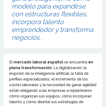
modelo para expandirse
con estructuras flexibles,
incorpora talento
emprendedor y transforma
negocios.
El
mercado laboral español
se encuentra
en
plena transformación
. La digitalización, la
irrupción de la inteligencia artificial, la falta de
perfiles especializados, el incremento de los
costes laborales y la necesidad de ganar agilidad
están obligando a las empresas a replantearse
cómo organizan sus equipos, cómo incorporan
talento y cómo diseñar sus estrategias de