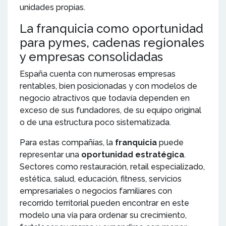
unidades propias.
La franquicia como oportunidad
para pymes, cadenas regionales
y empresas consolidadas
España cuenta con numerosas empresas
rentables, bien posicionadas y con modelos de
negocio atractivos que todavía dependen en
exceso de sus fundadores, de su equipo original
o de una estructura poco sistematizada.
Para estas compañías, la
franquicia
puede
representar una
oportunidad estratégica
.
Sectores como restauración, retail especializado,
estética, salud, educación, fitness, servicios
empresariales o negocios familiares con
recorrido territorial pueden encontrar en este
modelo una vía para ordenar su crecimiento,