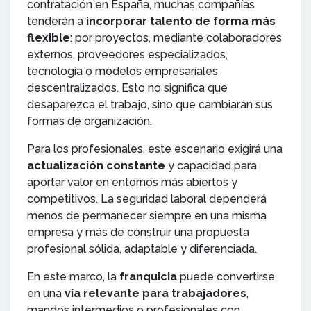
contratación en España, muchas compañías
tenderán a
incorporar talento de forma más
flexible
: por proyectos, mediante colaboradores
externos, proveedores especializados,
tecnología o modelos empresariales
descentralizados. Esto no significa que
desaparezca el trabajo, sino que cambiarán sus
formas de organización.
Para los profesionales, este escenario exigirá una
actualización constante
y capacidad para
aportar valor en entornos más abiertos y
competitivos. La seguridad laboral dependerá
menos de permanecer siempre en una misma
empresa y más de construir una propuesta
profesional sólida, adaptable y diferenciada.
En este marco, la
franquicia
puede convertirse
en una
vía relevante para trabajadores
,
mandos intermedios o profesionales con