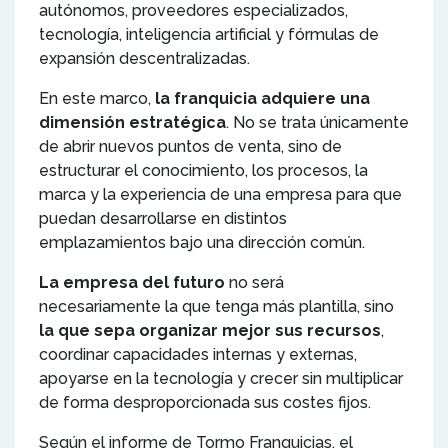
autónomos, proveedores especializados,
tecnología, inteligencia artificial y fórmulas de
expansión descentralizadas.
En este marco,
la franquicia adquiere una
dimensión estratégica
. No se trata únicamente
de abrir nuevos puntos de venta, sino de
estructurar el conocimiento, los procesos, la
marca y la experiencia de una empresa para que
puedan desarrollarse en distintos
emplazamientos bajo una dirección común.
La empresa del futuro
no será
necesariamente la que tenga más plantilla, sino
la que sepa organizar mejor sus recursos
,
coordinar capacidades internas y externas,
apoyarse en la tecnología y crecer sin multiplicar
de forma desproporcionada sus costes fijos.
Según el informe de Tormo Franquicias, el