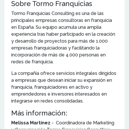
Sobre Tormo Franquicias
Tormo Franquicias Consulting es una de las
principales empresas consultoras en franquicia
en España. Su equipo acumula una amplia
experiencia tras haber participado en la creación
y desarrollo de proyectos para más de 1.000
empresas franquiciadoras y facilitando la
incorporación de más de 4.000 personas en
redes de franquicia.
La compañía ofrece servicios integrales dirigidos
a empresas que desean iniciar su expansión en
franquicia, franquiciadores en activo y
emprendedores e inversores interesados en
integrarse en redes consolidadas.
Más información:
Melissa Martínez
- Coordinadora de Marketing