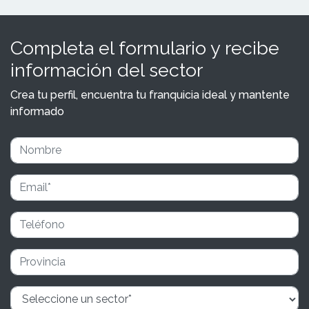
Completa el formulario y recibe
información del sector
Crea tu perfil, encuentra tu franquicia ideal y mantente
informado