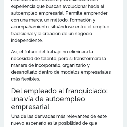
experiencia que buscan evolucionar hacia el
autoempleo empresarial. Permite emprender
con una marca, un método, formación y
acompañamiento, situándose entre el empleo
tradicional y la creación de un negocio
independiente.
Así, el futuro del trabajo no eliminará la
necesidad de talento, pero sí transformará la
manera de incorporarlo, organizarlo y
desarrollarlo dentro de modelos empresariales
más flexibles.
Del empleado al franquiciado:
una vía de autoempleo
empresarial
Una de las derivadas más relevantes de este
nuevo escenario es la posibilidad de que