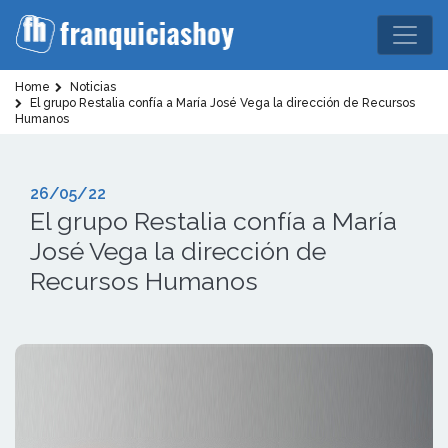
Home
Noticias
El grupo Restalia confía a María José Vega la dirección de Recursos
Humanos
26/05/22
El grupo Restalia confía a María
José Vega la dirección de
Recursos Humanos