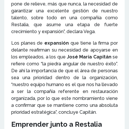
pone de relieve, más que nunca, la necesidad de
garantizar una excelente gestión de nuestro
talento, sobre todo en una compañía como
Restalia, que asume una etapa de fuerte
crecimiento y expansión”, declara Vega.
Los planes de
expansión
que tiene la firma por
delante reafirman su necesidad de apoyarse en
los empleados, a los que
José María Capitán
se
refiere como “la piedra angular de nuestro éxito”.
De ahí la importancia de que el área de personas
sea una prioridad dentro de la organización,
“nuestro equipo humano es el que nos ha llevado
a ser la compañía referente en restauración
organizada, por lo que este nombramiento viene
a confirmar que se mantiene como una absoluta
prioridad estratégica”, concluye Capitán.
Emprender junto a Restalia