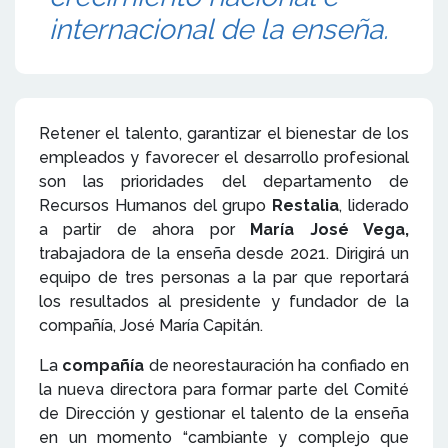
internacional de la enseña.
Retener el talento, garantizar el bienestar de los
empleados y favorecer el desarrollo profesional
son las prioridades del departamento de
Recursos Humanos del grupo
Restalia
, liderado
a partir de ahora por
María José Vega,
trabajadora de la enseña desde 2021. Dirigirá un
equipo de tres personas a la par que reportará
los resultados al presidente y fundador de la
compañía, José María Capitán.
La
compañía
de neorestauración ha confiado en
la nueva directora para formar parte del Comité
de Dirección y gestionar el talento de la enseña
en un momento “cambiante y complejo que