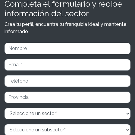
Completa el formulario y recibe
información del sector
Crea tu perfil, encuentra tu franquicia ideal y mantente
informado