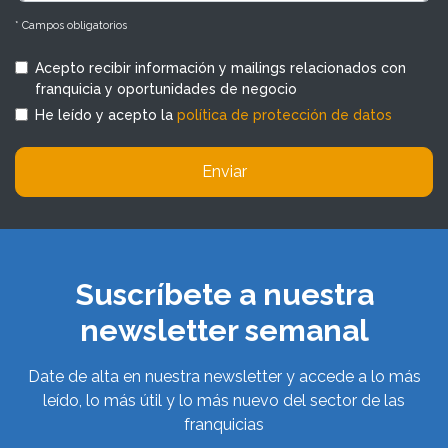
* Campos obligatorios
Acepto recibir información y mailings relacionados con
franquicia y oportunidades de negocio
He leído y acepto la
política de protección de datos
Enviar
Suscríbete a nuestra
newsletter semanal
Date de alta en nuestra newsletter y accede a lo más
leído, lo más útil y lo más nuevo del sector de las
franquicias