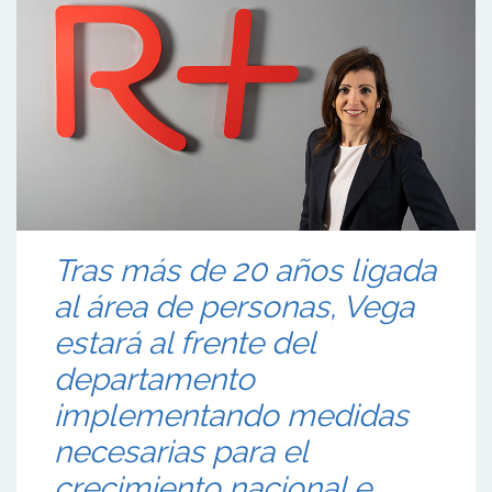
Tras más de 20 años ligada
al área de personas, Vega
estará al frente del
departamento
implementando medidas
necesarias para el
crecimiento nacional e