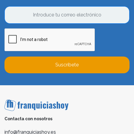
Suscríbete
Contacta con nosotros
info@franquiciashoy.es