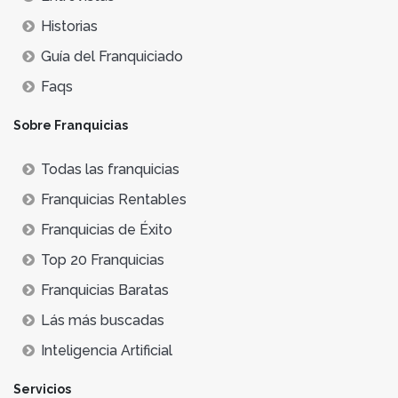
Historias
Guía del Franquiciado
Faqs
Sobre Franquicias
Todas las franquicias
Franquicias Rentables
Franquicias de Éxito
Top 20 Franquicias
Franquicias Baratas
Lás más buscadas
Inteligencia Artificial
Servicios