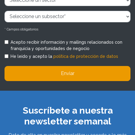
* Campos obligatorios
Acepto recibir información y mailings relacionados con
franquicia y oportunidades de negocio
He leído y acepto la
política de protección de datos
Enviar
Suscríbete a nuestra
newsletter semanal