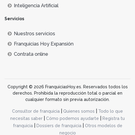
Inteligencia Artificial
Servicios
Nuestros servicios
Franquicias Hoy Expansión
Contrata online
Copyright © 2026 FranquiciasHoy.es. Reservados todos los
derechos. Prohibida la reproducción total o parcial en
cualquier formato sin previa autorización.
|
|
Consultor de franquicia
Quienes somos
Todo lo que
|
|
necesitas saber
Cómo podemos ayudarte
Registra tu
|
|
franquicia
Dossiers de franquicia
Otros modelos de
negocio