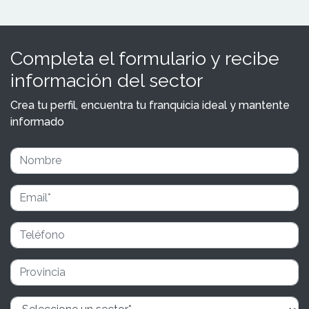
Completa el formulario y recibe
información del sector
Crea tu perfil, encuentra tu franquicia ideal y mantente
informado