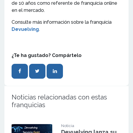
de 10 años como referente de franquicia online
en el mercado.
Consulte más información sobre la franquicia
Devuelving
.
¿Te ha gustado? Compártelo
Noticias relacionadas con estas
franquicias
Noticia
Devuelving lanza su