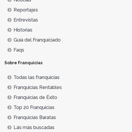
Reportajes
Entrevistas
Historias
Guía del Franquiciado
Faqs
Sobre Franquicias
Todas las franquicias
Franquicias Rentables
Franquicias de Éxito
Top 20 Franquicias
Franquicias Baratas
Lás más buscadas