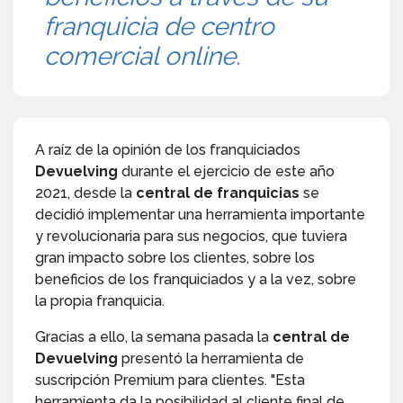
franquicia de centro
comercial online.
A raíz de la opinión de los franquiciados
Devuelving
durante el ejercicio de este año
2021, desde la
central de franquicias
se
decidió implementar una herramienta importante
y revolucionaria para sus negocios, que tuviera
gran impacto sobre los clientes, sobre los
beneficios de los franquiciados y a la vez, sobre
la propia franquicia.
Gracias a ello, la semana pasada la
central de
Devuelving
presentó la herramienta de
suscripción Premium para clientes. "Esta
herramienta da la posibilidad al cliente final de