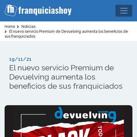
Home
Noticias
El nuevo servicio Premium de Devuelving aumenta los beneficios de
sus franquiciados
19/11/21
El nuevo servicio Premium de
Devuelving aumenta los
beneficios de sus franquiciados