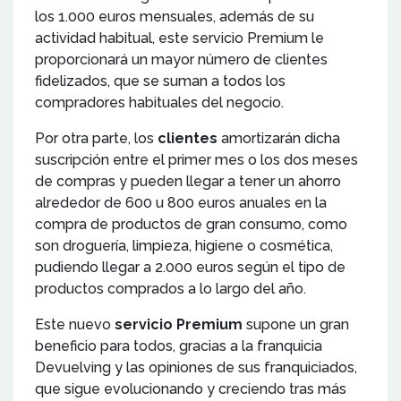
los 1.000 euros mensuales, además de su
actividad habitual, este servicio Premium le
proporcionará un mayor número de clientes
fidelizados, que se suman a todos los
compradores habituales del negocio.
Por otra parte, los
clientes
amortizarán dicha
suscripción entre el primer mes o los dos meses
de compras y pueden llegar a tener un ahorro
alrededor de 600 u 800 euros anuales en la
compra de productos de gran consumo, como
son droguería, limpieza, higiene o cosmética,
pudiendo llegar a 2.000 euros según el tipo de
productos comprados a lo largo del año.
Este nuevo
servicio Premium
supone un gran
beneficio para todos, gracias a la franquicia
Devuelving y las opiniones de sus franquiciados,
que sigue evolucionando y creciendo tras más