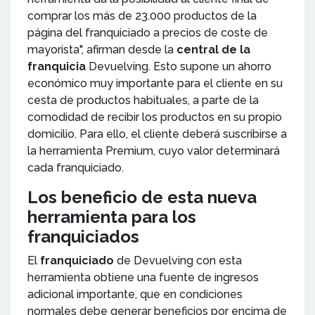
comprar los más de 23.000 productos de la
página del franquiciado a precios de coste de
mayorista", afirman desde la
central de la
franquicia
Devuelving. Esto supone un ahorro
económico muy importante para el cliente en su
cesta de productos habituales, a parte de la
comodidad de recibir los productos en su propio
domicilio. Para ello, el cliente deberá suscribirse a
la herramienta Premium, cuyo valor determinará
cada franquiciado.
Los beneficio de esta nueva
herramienta para los
franquiciados
El
franquiciado
de Devuelving con esta
herramienta obtiene una fuente de ingresos
adicional importante, que en condiciones
normales debe generar beneficios por encima de