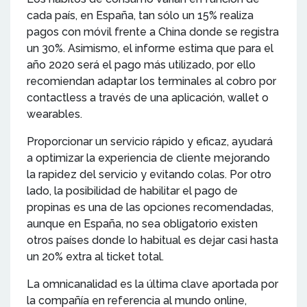
cada país, en España, tan sólo un 15% realiza
pagos con móvil frente a China donde se registra
un 30%. Asimismo, el informe estima que para el
año 2020 será el pago más utilizado, por ello
recomiendan adaptar los terminales al cobro por
contactless a través de una aplicación, wallet o
wearables.
Proporcionar un servicio rápido y eficaz, ayudará
a optimizar la experiencia de cliente mejorando
la rapidez del servicio y evitando colas. Por otro
lado, la posibilidad de habilitar el pago de
propinas es una de las opciones recomendadas,
aunque en España, no sea obligatorio existen
otros países donde lo habitual es dejar casi hasta
un 20% extra al ticket total.
La omnicanalidad es la última clave aportada por
la compañía en referencia al mundo online,