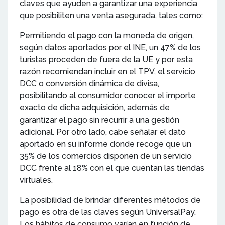
claves que ayuden a garantizar una experiencia
que posibiliten una venta asegurada, tales como:
Permitiendo el pago con la moneda de origen,
según datos aportados por el INE, un 47% de los
turistas proceden de fuera de la UE y por esta
razón recomiendan incluir en el TPV, el servicio
DCC o conversión dinámica de divisa,
posibilitando al consumidor conocer el importe
exacto de dicha adquisición, además de
garantizar el pago sin recurrir a una gestión
adicional. Por otro lado, cabe señalar el dato
aportado en su informe donde recoge que un
35% de los comercios disponen de un servicio
DCC frente al 18% con el que cuentan las tiendas
virtuales.
La posibilidad de brindar diferentes métodos de
pago es otra de las claves según UniversalPay.
Los hábitos de consumo varían en función de