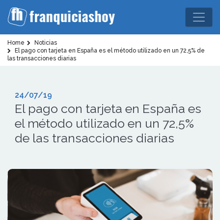
Home
Noticias
El pago con tarjeta en España es el método utilizado en un 72,5% de
las transacciones diarias
24/07/19
El pago con tarjeta en España es
el método utilizado en un 72,5%
de las transacciones diarias