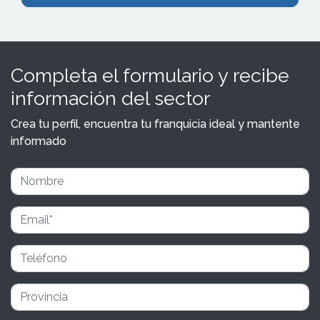
Completa el formulario y recibe
información del sector
Crea tu perfil, encuentra tu franquicia ideal y mantente
informado