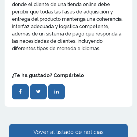
donde el cliente de una tienda online debe
percibir que todas las fases de adquisición y
entrega del producto mantenga una coherencia,
interfaz adecuada y logística competente,
además de un sistema de pago que responda a
las necesidades de clientes, incluyendo
diferentes tipos de moneda e idiomas.
¿Te ha gustado? Compártelo
Vover al listado de noticias