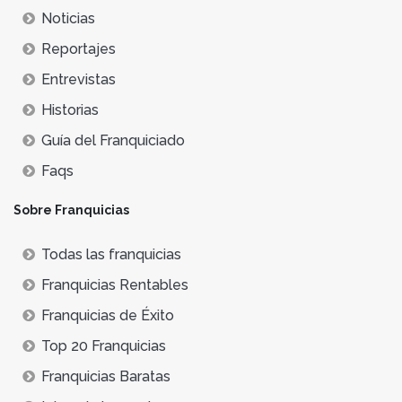
Noticias
Reportajes
Entrevistas
Historias
Guía del Franquiciado
Faqs
Sobre Franquicias
Todas las franquicias
Franquicias Rentables
Franquicias de Éxito
Top 20 Franquicias
Franquicias Baratas