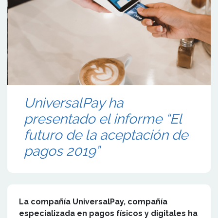
UniversalPay ha
presentado el informe “El
futuro de la aceptación de
pagos 2019”
La compañía UniversalPay, compañía
especializada en pagos físicos y digitales ha