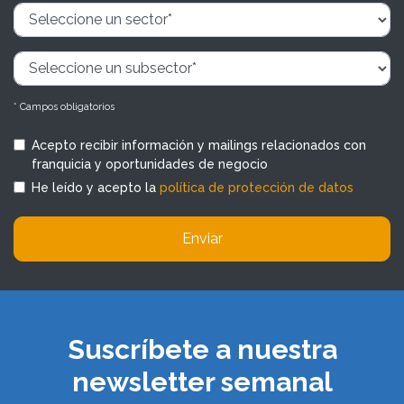
* Campos obligatorios
Acepto recibir información y mailings relacionados con
franquicia y oportunidades de negocio
He leído y acepto la
política de protección de datos
Enviar
Suscríbete a nuestra
newsletter semanal