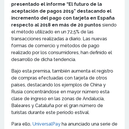
presentado el informe “El futuro de la
aceptación de pagos 2019” destacando el
incremento del pago con tarjeta en España
respecto al 2018 en más de 20 puntos
siendo
el método utilizado en un 72,5% de las
transacciones realizadas a diario. Las nuevas
formas de comercio y métodos de pago
realizado por los consumidores, han definido el
desarrollo de dicha tendencia.
Bajo esta premisa, también aumenta el registro
de compras efectuadas con tarjeta de otros
países, destacando los ejemplos de China y
Rusia concentrándose en mayor número esta
clase de ingreso en las zonas de Andalucía,
Baleares y Cataluña por el gran número de
turistas durante este período estival.
Para ello,
UniversalPay
ha anunciado una serie de