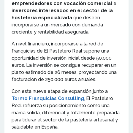
emprendedores con vocación comercial
e
inversores interesados en el sector de la
hostelería especializada
que deseen
incorporarse a un mercado con demanda
creciente y rentabilidad asegurada.
A nivel financiero, incorporarse a la red de
franquicias de El Pastelero Real supone una
oportunidad de inversión inicial desde 50.000
euros. La inversión se consigue recuperar en un
plazo estimado de 26 meses, proyectando una
facturación de 250.000 euros anuales.
Con esta nueva etapa de expansión junto a
Tormo Franquicias Consulting
, El Pastelero
Real refuerza su posicionamiento como una
marca sólida, diferencial y totalmente preparada
para liderar el sector de la pastelería artesanal y
saludable en España.