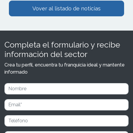
Vover al listado de noticias
Completa el formulario y recibe
información del sector
Crea tu perfil, encuentra tu franquicia ideal y mantente
informado