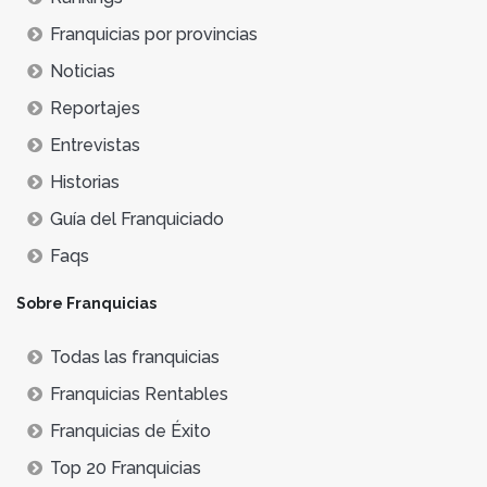
Franquicias por provincias
Noticias
Reportajes
Entrevistas
Historias
Guía del Franquiciado
Faqs
Sobre Franquicias
Todas las franquicias
Franquicias Rentables
Franquicias de Éxito
Top 20 Franquicias