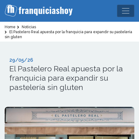
Home
Noticias
El Pastelero Real apuesta por la franquicia para expandir su pastelería
sin gluten
29/05/26
El Pastelero Real apuesta por la
franquicia para expandir su
pastelería sin gluten