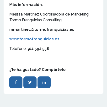
Más información:
Melissa Martínez Coordinadora de Marketing
Tormo Franquicias Consulting
mmartinez@tormofranquicias.es
www.tormofranquicias.es
Teléfono:
911 592 558
¿Te ha gustado? Compártelo