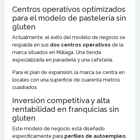
Centros operativos optimizados
para el modelo de pastelería sin
gluten
Actualmente, el éxito del modelo de negocio se
respalda en sus
dos centros operativos
de la
marca situados en Málaga. Una tienda
especializada en panadería y una cafetería.
Para el plan de expansión, la marca se centra en
locales con una superficie de cuarenta metros
cuadrados.
Inversión competitiva y alta
rentabilidad en franquicias sin
gluten
Este modelo de negocio está diseñado
específicamente para
perfiles de autoempleo
,