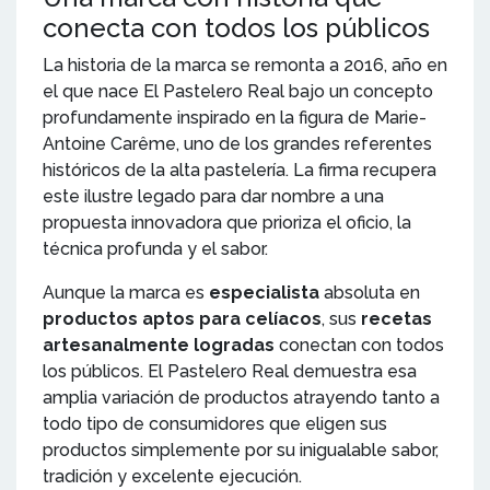
conecta con todos los públicos
La historia de la marca se remonta a 2016, año en
el que nace El Pastelero Real bajo un concepto
profundamente inspirado en la figura de Marie-
Antoine Carême, uno de los grandes referentes
históricos de la alta pastelería. La firma recupera
este ilustre legado para dar nombre a una
propuesta innovadora que prioriza el oficio, la
técnica profunda y el sabor.
Aunque la marca es
especialista
absoluta en
productos aptos para celíacos
, sus
recetas
artesanalmente logradas
conectan con todos
los públicos. El Pastelero Real demuestra esa
amplia variación de productos atrayendo tanto a
todo tipo de consumidores que eligen sus
productos simplemente por su inigualable sabor,
tradición y excelente ejecución.