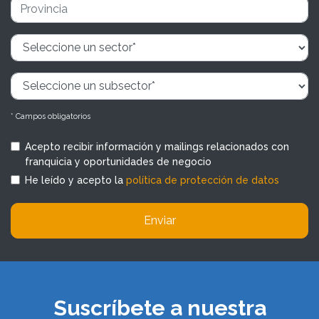
* Campos obligatorios
Acepto recibir información y mailings relacionados con
franquicia y oportunidades de negocio
He leído y acepto la
política de protección de datos
Enviar
Suscríbete a nuestra