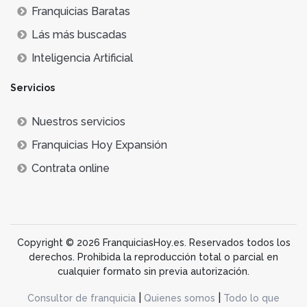
Franquicias Baratas
Lás más buscadas
Inteligencia Artificial
Servicios
Nuestros servicios
Franquicias Hoy Expansión
Contrata online
Copyright © 2026 FranquiciasHoy.es. Reservados todos los
derechos. Prohibida la reproducción total o parcial en
cualquier formato sin previa autorización.
|
|
Consultor de franquicia
Quienes somos
Todo lo que