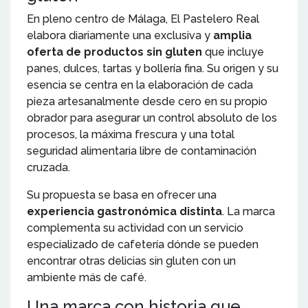
En pleno centro de Málaga, El Pastelero Real
elabora diariamente una exclusiva y
amplia
oferta de productos sin gluten
que incluye
panes, dulces, tartas y bollería fina. Su origen y su
esencia se centra en la elaboración de cada
pieza artesanalmente desde cero en su propio
obrador para asegurar un control absoluto de los
procesos, la máxima frescura y una total
seguridad alimentaria libre de contaminación
cruzada.
Su propuesta se basa en ofrecer una
experiencia gastronómica distinta
. La marca
complementa su actividad con un servicio
especializado de cafetería dónde se pueden
encontrar otras delicias sin gluten con un
ambiente más de café.
Una marca con historia que