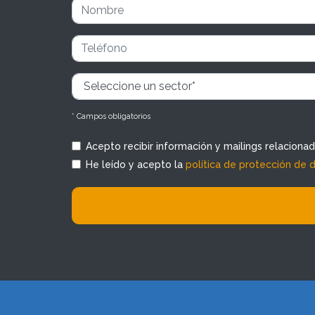
* Campos obligatorios
Acepto recibir información y mailings relaciona
He leído y acepto la
política de protección de 