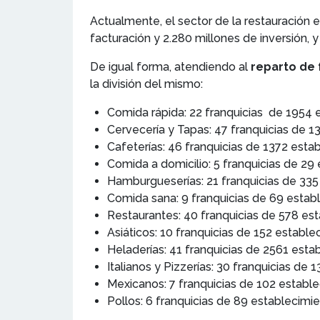
Actualmente, el sector de la restauración
facturación y 2.280 millones de inversión,
De igual forma, atendiendo al
reparto de 
la división del mismo:
Comida rápida: 22 franquicias de 1954 
Cervecería y Tapas: 47 franquicias de 1
Cafeterías: 46 franquicias de 1372 esta
Comida a domicilio: 5 franquicias de 29
Hamburgueserías: 21 franquicias de 335
Comida sana: 9 franquicias de 69 estab
Restaurantes: 40 franquicias de 578 es
Asiáticos: 10 franquicias de 152 estable
Heladerías: 41 franquicias de 2561 esta
Italianos y Pizzerías: 30 franquicias de
Mexicanos: 7 franquicias de 102 estable
Pollos: 6 franquicias de 89 establecimie