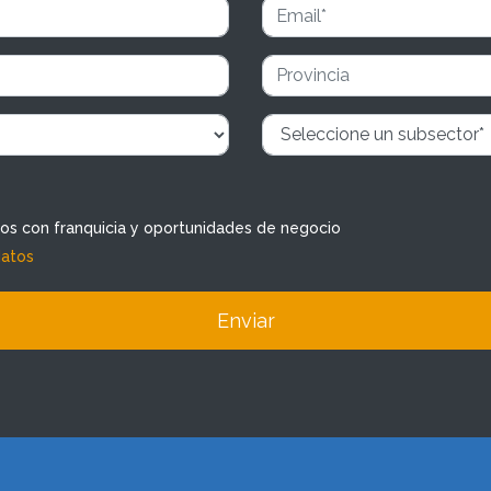
dos con franquicia y oportunidades de negocio
datos
Enviar