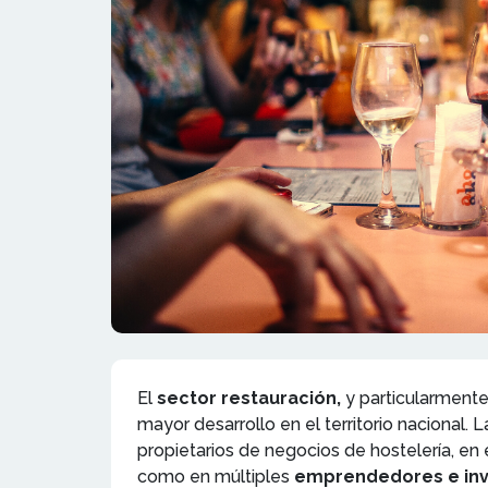
El
sector restauración,
y particularment
mayor desarrollo en el territorio nacional
propietarios de negocios de hostelería, en 
como en múltiples
emprendedores e in