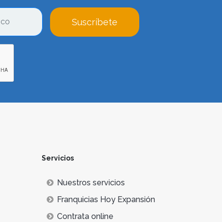
Suscríbete
Servicios
Nuestros servicios
Franquicias Hoy Expansión
Contrata online