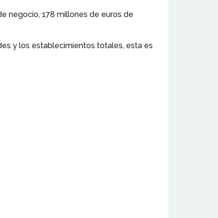
de negocio, 178 millones de euros de
des y los establecimientos totales, esta es