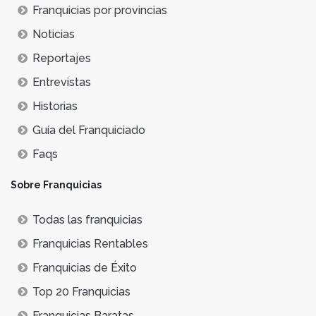
Franquicias por provincias
Noticias
Reportajes
Entrevistas
Historias
Guía del Franquiciado
Faqs
Sobre Franquicias
Todas las franquicias
Franquicias Rentables
Franquicias de Éxito
Top 20 Franquicias
Franquicias Baratas