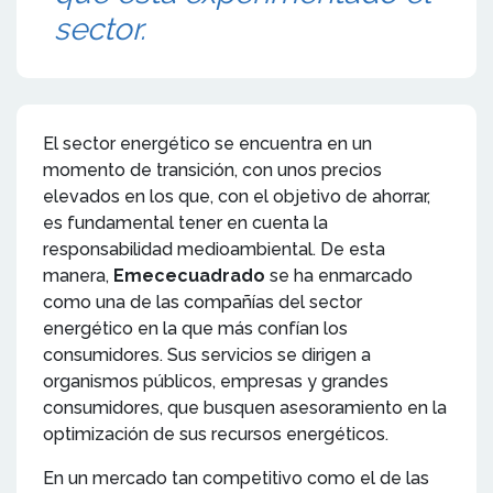
sector.
El sector energético se encuentra en un
momento de transición, con unos precios
elevados en los que, con el objetivo de ahorrar,
es fundamental tener en cuenta la
responsabilidad medioambiental. De esta
manera,
Emececuadrado
se ha enmarcado
como una de las compañías del sector
energético en la que más confían los
consumidores. Sus servicios se dirigen a
organismos públicos, empresas y grandes
consumidores, que busquen asesoramiento en la
optimización de sus recursos energéticos.
En un mercado tan competitivo como el de las