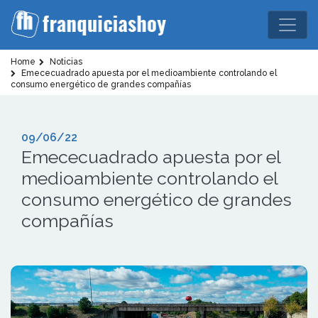
Home
Noticias
Emececuadrado apuesta por el medioambiente controlando el
consumo energético de grandes compañías
09/06/22
Emececuadrado apuesta por el
medioambiente controlando el
consumo energético de grandes
compañías