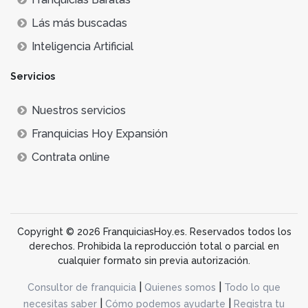
Lás más buscadas
Inteligencia Artificial
Servicios
Nuestros servicios
Franquicias Hoy Expansión
Contrata online
Copyright © 2026 FranquiciasHoy.es. Reservados todos los
derechos. Prohibida la reproducción total o parcial en
cualquier formato sin previa autorización.
|
|
Consultor de franquicia
Quienes somos
Todo lo que
|
|
necesitas saber
Cómo podemos ayudarte
Registra tu