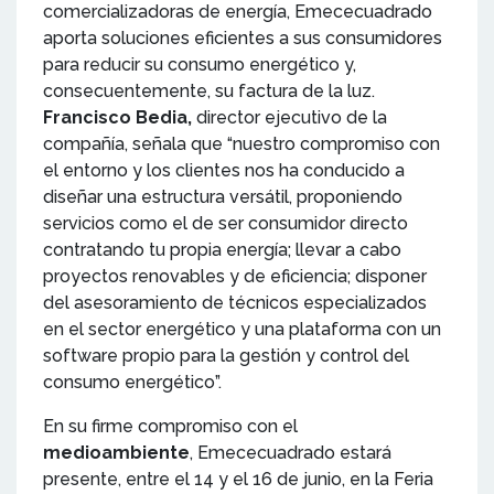
comercializadoras de energía, Emececuadrado
aporta soluciones eficientes a sus consumidores
para reducir su consumo energético y,
consecuentemente, su factura de la luz.
Francisco Bedia,
director ejecutivo de la
compañía, señala que “nuestro compromiso con
el entorno y los clientes nos ha conducido a
diseñar una estructura versátil, proponiendo
servicios como el de ser consumidor directo
contratando tu propia energía; llevar a cabo
proyectos renovables y de eficiencia; disponer
del asesoramiento de técnicos especializados
en el sector energético y una plataforma con un
software propio para la gestión y control del
consumo energético”.
En su firme compromiso con el
medioambiente
, Emececuadrado estará
presente, entre el 14 y el 16 de junio, en la Feria