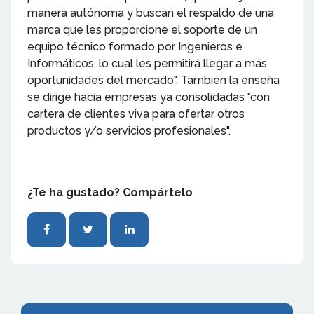
manera autónoma y buscan el respaldo de una
marca que les proporcione el soporte de un
equipo técnico formado por Ingenieros e
Informáticos, lo cual les permitirá llegar a más
oportunidades del mercado". También la enseña
se dirige hacia empresas ya consolidadas "con
cartera de clientes viva para ofertar otros
productos y/o servicios profesionales".
¿Te ha gustado? Compártelo