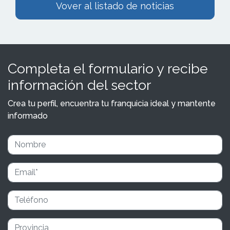
Vover al listado de noticias
Completa el formulario y recibe
información del sector
Crea tu perfil, encuentra tu franquicia ideal y mantente
informado