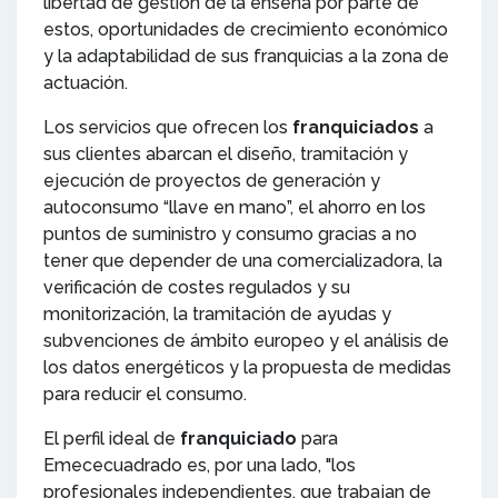
libertad de gestión de la enseña por parte de
estos, oportunidades de crecimiento económico
y la adaptabilidad de sus franquicias a la zona de
actuación.
Los servicios que ofrecen los
franquiciados
a
sus clientes abarcan el diseño, tramitación y
ejecución de proyectos de generación y
autoconsumo “llave en mano”, el ahorro en los
puntos de suministro y consumo gracias a no
tener que depender de una comercializadora, la
verificación de costes regulados y su
monitorización, la tramitación de ayudas y
subvenciones de ámbito europeo y el análisis de
los datos energéticos y la propuesta de medidas
para reducir el consumo.
El perfil ideal de
franquiciado
para
Emececuadrado es, por una lado, "los
profesionales independientes, que trabajan de