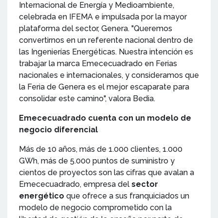
Internacional de Energía y Medioambiente,
celebrada en IFEMA e impulsada por la mayor
plataforma del sector, Genera. "Queremos
convertirnos en un referente nacional dentro de
las Ingenierías Energéticas. Nuestra intención es
trabajar la marca Emececuadrado en Ferias
nacionales e internacionales, y consideramos que
la Feria de Genera es el mejor escaparate para
consolidar este camino", valora Bedia.
Emececuadrado cuenta con un modelo de
negocio diferencial
Más de 10 años, más de 1.000 clientes, 1.000
GWh, más de 5.000 puntos de suministro y
cientos de proyectos son las cifras que avalan a
Emececuadrado, empresa del
sector
energético
que ofrece a sus franquiciados un
modelo de negocio comprometido con la