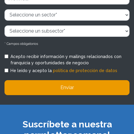
* Campos obligatorios
Acepto recibir información y mailings relacionados con
franquicia y oportunidades de negocio
He leído y acepto la
política de protección de datos
Enviar
Suscríbete a nuestra