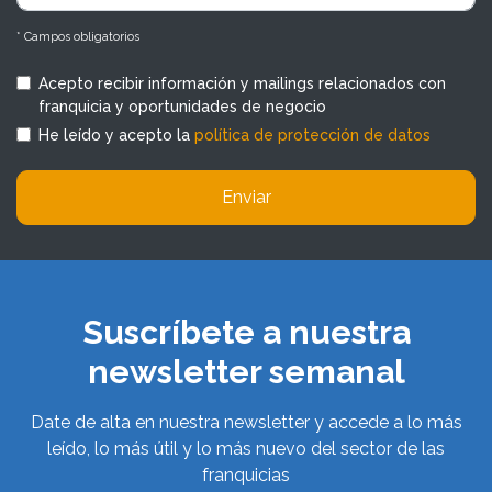
* Campos obligatorios
Acepto recibir información y mailings relacionados con
franquicia y oportunidades de negocio
He leído y acepto la
política de protección de datos
Enviar
Suscríbete a nuestra
newsletter semanal
Date de alta en nuestra newsletter y accede a lo más
leído, lo más útil y lo más nuevo del sector de las
franquicias