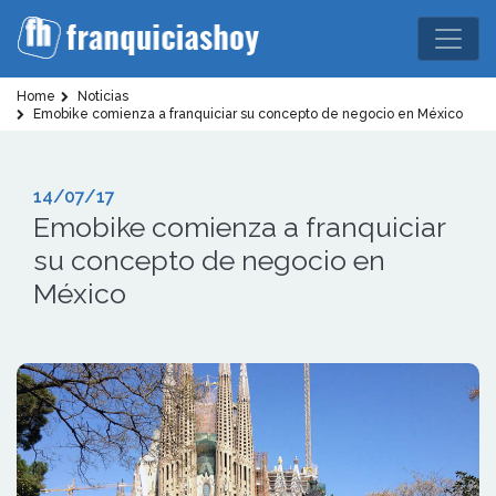
Home
Noticias
Emobike comienza a franquiciar su concepto de negocio en México
14/07/17
Emobike comienza a franquiciar
su concepto de negocio en
México