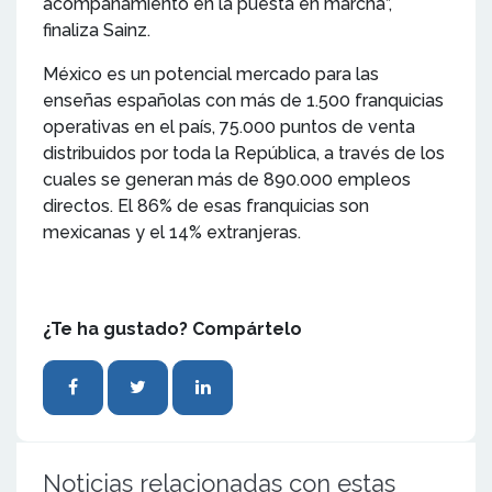
acompañamiento en la puesta en marcha”,
finaliza Sainz.
México es un potencial mercado para las
enseñas españolas con más de 1.500 franquicias
operativas en el país, 75.000 puntos de venta
distribuidos por toda la República, a través de los
cuales se generan más de 890.000 empleos
directos. El 86% de esas franquicias son
mexicanas y el 14% extranjeras.
¿Te ha gustado? Compártelo
Noticias relacionadas con estas