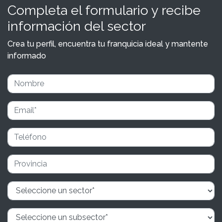
Completa el formulario y recibe
información del sector
Crea tu perfil, encuentra tu franquicia ideal y mantente
informado