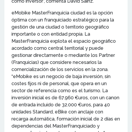
como inversor”, comenta David Sainz.
eMobike MasterFranquicia ciudad es la opción
óptima con un franquiciado estratégico para la
gestión de una ciudad o territorio geográfico
importante o con entidad propia. La
MasterFranquicia explota el espacio geográfico
acordado como central territorial y puede
gestionar directamente o mediante los Partner
(Franquicias) que considere necesarios la
comercialización de los servicios en la zona.
“eMobike es un negocio de baja inversión, sin
costes fijos ni de personal, que opera en un
sector de referencia como es el turismo. La
inversión inicial es de 67.960 €uros, con un canon
de entrada incluido de 32.000 €uros, para 40
unidades Standard, eBike con anclaje con
recarga automática, formación inicial de 2 días en
dependencias del MasterFranquiciado y