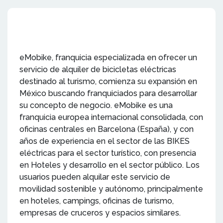
eMobike, franquicia especializada en ofrecer un
servicio de alquiler de bicicletas eléctricas
destinado al turismo, comienza su expansión en
México buscando franquiciados para desarrollar
su concepto de negocio. eMobike es una
franquicia europea internacional consolidada, con
oficinas centrales en Barcelona (España), y con
años de experiencia en el sector de las BIKES
eléctricas para el sector turístico, con presencia
en Hoteles y desarrollo en el sector público. Los
usuarios pueden alquilar este servicio de
movilidad sostenible y autónomo, principalmente
en hoteles, campings, oficinas de turismo,
empresas de cruceros y espacios similares.