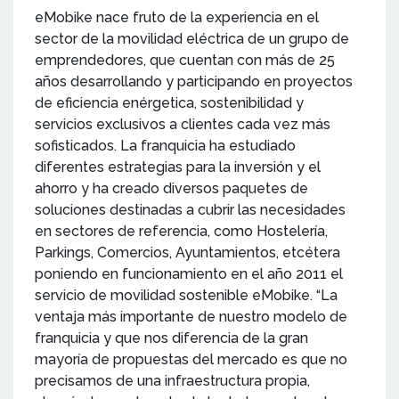
eMobike nace fruto de la experiencia en el
sector de la movilidad eléctrica de un grupo de
emprendedores, que cuentan con más de 25
años desarrollando y participando en proyectos
de eficiencia enérgetica, sostenibilidad y
servicios exclusivos a clientes cada vez más
sofisticados. La franquicia ha estudiado
diferentes estrategias para la inversión y el
ahorro y ha creado diversos paquetes de
soluciones destinadas a cubrir las necesidades
en sectores de referencia, como Hostelería,
Parkings, Comercios, Ayuntamientos, etcétera
poniendo en funcionamiento en el año 2011 el
servicio de movilidad sostenible eMobike. “La
ventaja más importante de nuestro modelo de
franquicia y que nos diferencia de la gran
mayoría de propuestas del mercado es que no
precisamos de una infraestructura propia,