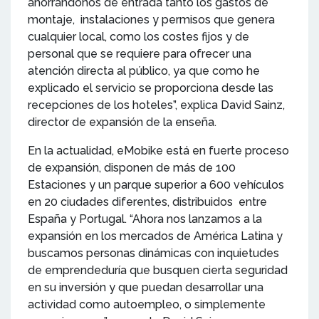
ahorrándonos de entrada tanto los gastos de
montaje, instalaciones y permisos que genera
cualquier local, como los costes fijos y de
personal que se requiere para ofrecer una
atención directa al público, ya que como he
explicado el servicio se proporciona desde las
recepciones de los hoteles”, explica David Sainz,
director de expansión de la enseña.
En la actualidad, eMobike está en fuerte proceso
de expansión, disponen de más de 100
Estaciones y un parque superior a 600 vehículos
en 20 ciudades diferentes, distribuidos entre
España y Portugal. “Ahora nos lanzamos a la
expansión en los mercados de América Latina y
buscamos personas dinámicas con inquietudes
de emprendeduría que busquen cierta seguridad
en su inversión y que puedan desarrollar una
actividad como autoempleo, o simplemente