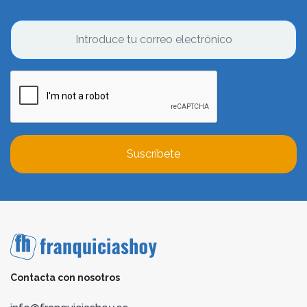
Suscríbete
Contacta con nosotros