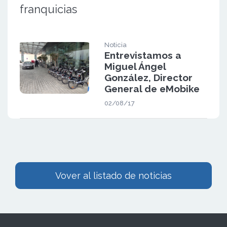
franquicias
Noticia
Entrevistamos a
Miguel Ángel
González, Director
General de eMobike
02/08/17
Vover al listado de noticias