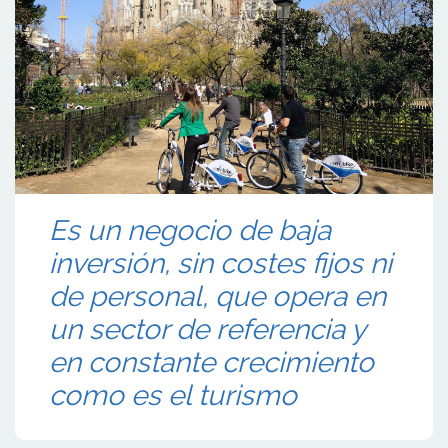
Es un negocio de baja
inversión, sin costes fijos ni
de personal, que opera en
un sector de referencia y
en constante crecimiento
como es el turismo