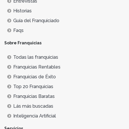
Entrevistas
Historias
Guía del Franquiciado
Faqs
Sobre Franquicias
Todas las franquicias
Franquicias Rentables
Franquicias de Éxito
Top 20 Franquicias
Franquicias Baratas
Lás más buscadas
Inteligencia Artificial
Servicios