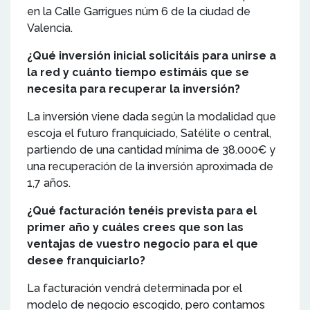
en la Calle Garrigues núm 6 de la ciudad de
Valencia.
¿Qué inversión inicial solicitáis para unirse a
la red y cuánto tiempo estimáis que se
necesita para recuperar la inversión?
La inversión viene dada según la modalidad que
escoja el futuro franquiciado, Satélite o central,
partiendo de una cantidad mínima de 38.000€ y
una recuperación de la inversión aproximada de
1,7 años.
¿Qué facturación tenéis prevista para el
primer año y cuáles crees que son las
ventajas de vuestro negocio para el que
desee franquiciarlo?
La facturación vendrá determinada por el
modelo de negocio escogido, pero contamos