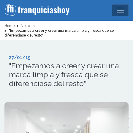
Home
Noticias
"Empezamos a creer y crear una marca limpia y fresca que se
diferenciase del resto"
27/01/15
"Empezamos a creer y crear una
marca limpia y fresca que se
diferenciase del resto"