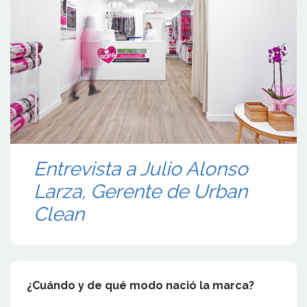
Entrevista a Julio Alonso
Larza, Gerente de Urban
Clean
¿Cuándo y de qué modo nació la marca?