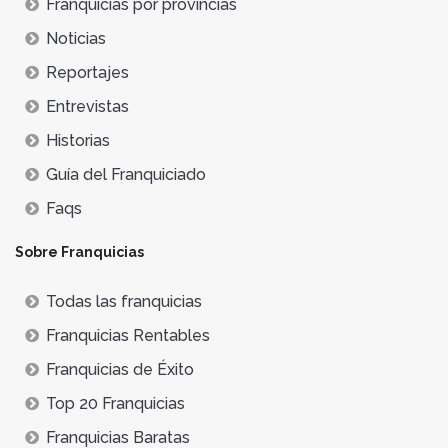
Franquicias por provincias
Noticias
Reportajes
Entrevistas
Historias
Guía del Franquiciado
Faqs
Sobre Franquicias
Todas las franquicias
Franquicias Rentables
Franquicias de Éxito
Top 20 Franquicias
Franquicias Baratas