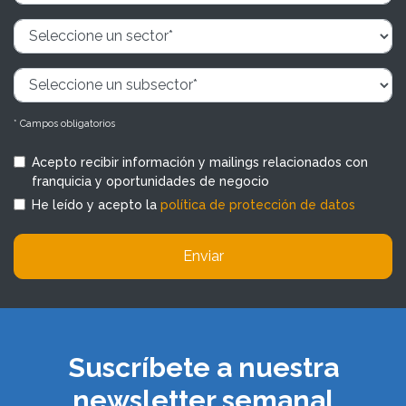
* Campos obligatorios
Acepto recibir información y mailings relacionados con
franquicia y oportunidades de negocio
He leído y acepto la
política de protección de datos
Enviar
Suscríbete a nuestra
newsletter semanal