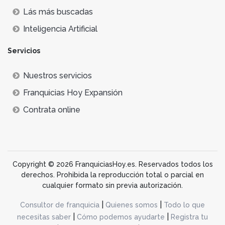
Lás más buscadas
Inteligencia Artificial
Servicios
Nuestros servicios
Franquicias Hoy Expansión
Contrata online
Copyright © 2026 FranquiciasHoy.es. Reservados todos los
derechos. Prohibida la reproducción total o parcial en
cualquier formato sin previa autorización.
|
|
Consultor de franquicia
Quienes somos
Todo lo que
|
|
necesitas saber
Cómo podemos ayudarte
Registra tu