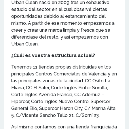
Urban Clean nació en 2009 tras un exhaustivo
estudio del sector, en el cual observé ciertas
oportunidades debido al estancamiento del
mismo. A partir de ese momento empezamos a
creer y crear una marca limpia y fresca que se
diferenciase del resto, y así empezamos con
Urban Clean.
¿Cuál es vuestra estructura actual?
Tenemos 11 tiendas propias distribuidas en los
principales Centros Comerciales de Valencia y en
las principales zonas de la ciudad: CC Osito La
Eliana, CC El Saler, Corte Inglés Pintor Sorolla,
Corte Inglés Avenida Francia, CC Ademuz –
Hipercor, Corte Inglés Nuevo Centro, Supercor
General Elio, Supercor Heron City, C/ Marina Alta
5, C/Vicente Sancho Tello 21, C/Sorní 23.
Así mismo contamos con una tienda franquiciada