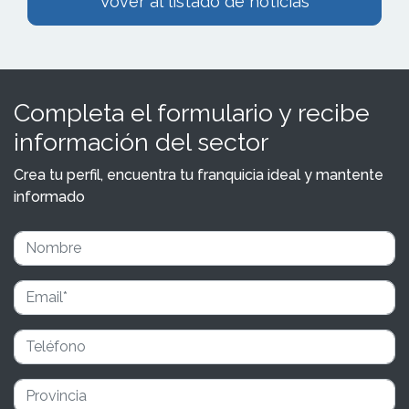
Vover al listado de noticias
Completa el formulario y recibe
información del sector
Crea tu perfil, encuentra tu franquicia ideal y mantente
informado