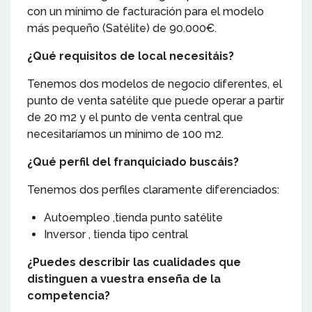
con un mínimo de facturación para el modelo
más pequeño (Satélite) de 90.000€.
¿Qué requisitos de local necesitáis?
Tenemos dos modelos de negocio diferentes, el
punto de venta satélite que puede operar a partir
de 20 m2 y el punto de venta central que
necesitaríamos un mínimo de 100 m2.
¿Qué perfil del franquiciado buscáis?
Tenemos dos perfiles claramente diferenciados:
Autoempleo ,tienda punto satélite
Inversor , tienda tipo central
¿Puedes describir las cualidades que
distinguen a vuestra enseña de la
competencia?