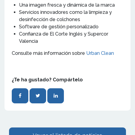
Una imagen fresca y dinámica de la marca
Servicios innovadores como la limpieza y
desinfección de colchones
Software de gestión personalizado
Confianza de El Corte Inglés y Supercor
Valencia
Consulte más información sobre
Urban Clean
¿Te ha gustado? Compártelo