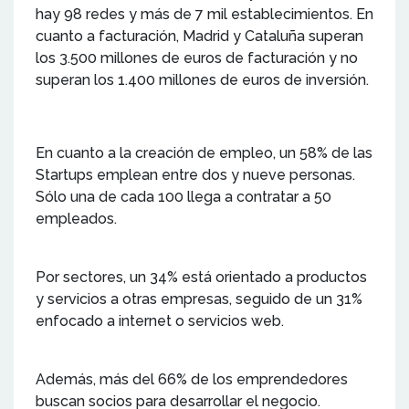
hay 98 redes y más de 7 mil establecimientos. En
cuanto a facturación, Madrid y Cataluña superan
los 3.500 millones de euros de facturación y no
superan los 1.400 millones de euros de inversión.
En cuanto a la creación de empleo, un 58% de las
Startups emplean entre dos y nueve personas.
Sólo una de cada 100 llega a contratar a 50
empleados.
Por sectores, un 34% está orientado a productos
y servicios a otras empresas, seguido de un 31%
enfocado a internet o servicios web.
Además, más del 66% de los emprendedores
buscan socios para desarrollar el negocio.