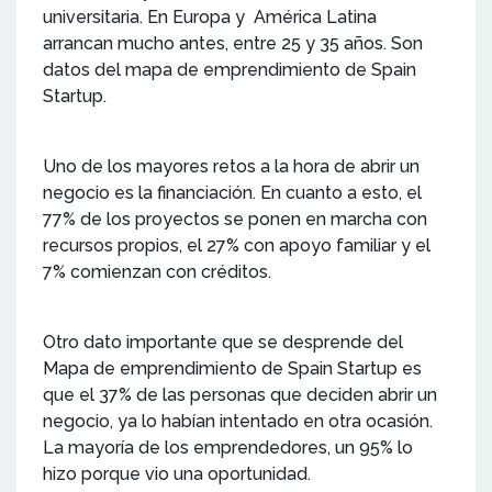
universitaria. En Europa y América Latina
arrancan mucho antes, entre 25 y 35 años. Son
datos del mapa de emprendimiento de Spain
Startup.
Uno de los mayores retos a la hora de abrir un
negocio es la financiación. En cuanto a esto, el
77% de los proyectos se ponen en marcha con
recursos propios, el 27% con apoyo familiar y el
7% comienzan con créditos.
Otro dato importante que se desprende del
Mapa de emprendimiento de Spain Startup es
que el 37% de las personas que deciden abrir un
negocio, ya lo habían intentado en otra ocasión.
La mayoría de los emprendedores, un 95% lo
hizo porque vio una oportunidad.