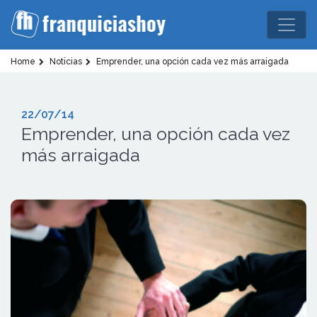
Home
Noticias
Emprender, una opción cada vez más arraigada
22/07/14
Emprender, una opción cada vez
más arraigada