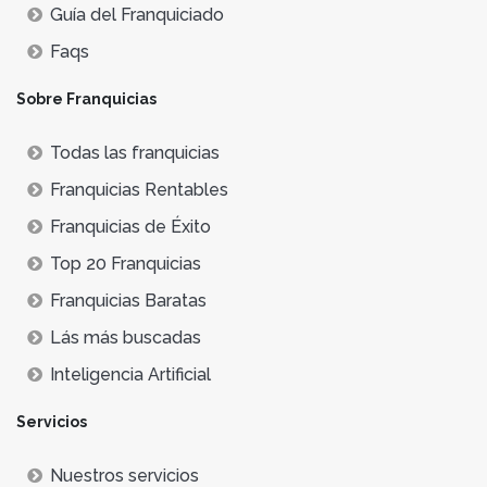
Guía del Franquiciado
Faqs
Sobre Franquicias
Todas las franquicias
Franquicias Rentables
Franquicias de Éxito
Top 20 Franquicias
Franquicias Baratas
Lás más buscadas
Inteligencia Artificial
Servicios
Nuestros servicios