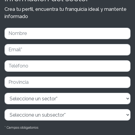
Crea tu perfil, encuentra tu franquicia ideal y mantente
informado
* Campos obligatorios