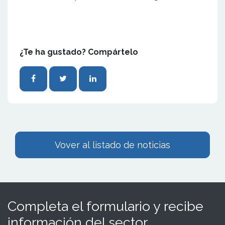
¿Te ha gustado? Compártelo
Vover al listado de noticias
Completa el formulario y recibe
información del sector