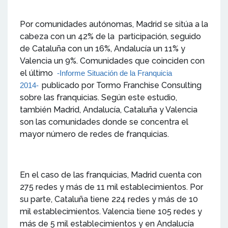
Por comunidades autónomas, Madrid se sitúa a la
cabeza con un 42% de la participación, seguido
de Cataluña con un 16%, Andalucía un 11% y
Valencia un 9%. Comunidades que coinciden con
el último
-Informe Situación de la Franquicia
publicado por Tormo Franchise Consulting
2014-
sobre las franquicias. Según este estudio,
también Madrid, Andalucía, Cataluña y Valencia
son las comunidades donde se concentra el
mayor número de redes de franquicias.
En el caso de las franquicias, Madrid cuenta con
275 redes y más de 11 mil establecimientos. Por
su parte, Cataluña tiene 224 redes y más de 10
mil establecimientos. Valencia tiene 105 redes y
más de 5 mil establecimientos y en Andalucía