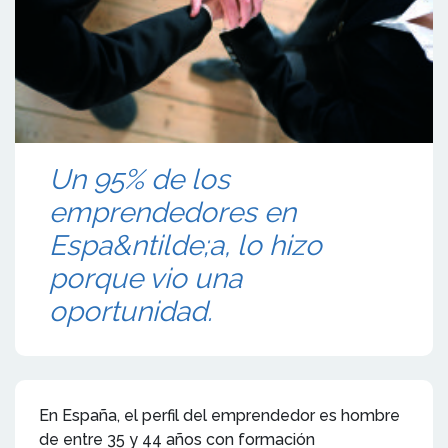
Un 95% de los
emprendedores en
Espa&ntilde;a, lo hizo
porque vio una
oportunidad.
En España, el perfil del emprendedor es hombre
de entre 35 y 44 años con formación