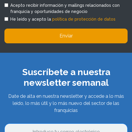
Acepto recibir información y mailings relacionados con
franquicia y oportunidades de negocio
He leído y acepto la
política de protección de datos
Enviar
Suscríbete a nuestra
newsletter semanal
Date de alta en nuestra newsletter y accede a lo más
leído, lo más útil y lo más nuevo del sector de las
franquicias