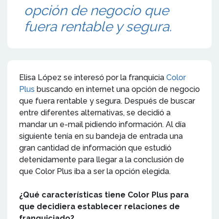
opción de negocio que
fuera rentable y segura.
Elisa López se interesó por la franquicia
Color
Plus
buscando en internet una opción de negocio
que fuera rentable y segura. Después de buscar
entre diferentes alternativas, se decidió a
mandar un e-mail pidiendo información. Al día
siguiente tenía en su bandeja de entrada una
gran cantidad de información que estudió
detenidamente para llegar a la conclusión de
que Color Plus iba a ser la opción elegida.
¿Qué características tiene Color Plus para
que decidiera establecer relaciones de
franquiciado?