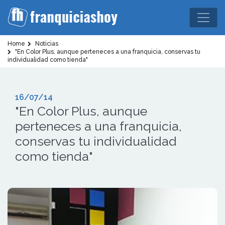
Home
Noticias
"En Color Plus, aunque perteneces a una franquicia, conservas tu
individualidad como tienda"
16/07/14
"En Color Plus, aunque
perteneces a una franquicia,
conservas tu individualidad
como tienda"