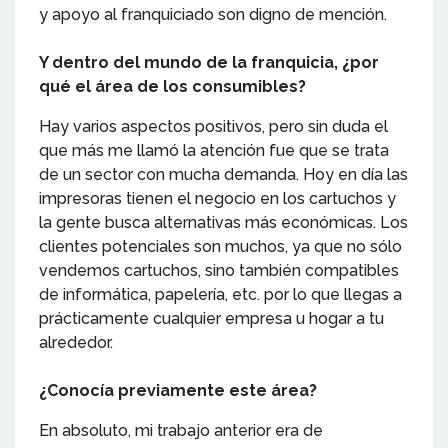
y apoyo al franquiciado son digno de mención.
Y dentro del mundo de la franquicia, ¿por
qué el área de los consumibles?
Hay varios aspectos positivos, pero sin duda el
que más me llamó la atención fue que se trata
de un sector con mucha demanda. Hoy en día las
impresoras tienen el negocio en los cartuchos y
la gente busca alternativas más económicas. Los
clientes potenciales son muchos, ya que no sólo
vendemos cartuchos, sino también compatibles
de informática, papelería, etc. por lo que llegas a
prácticamente cualquier empresa u hogar a tu
alrededor.
¿Conocía previamente este área?
En absoluto, mi trabajo anterior era de