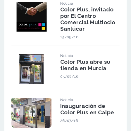
Noticia
Color Plus, invitado
por El Centro
Comercial Multiocio
Sanlúcar
15/09/16
Noticia
Color Plus abre su
tienda en Murcia
05/08/16
Noticia
Inauguración de
Color Plus en Calpe
26/07/16