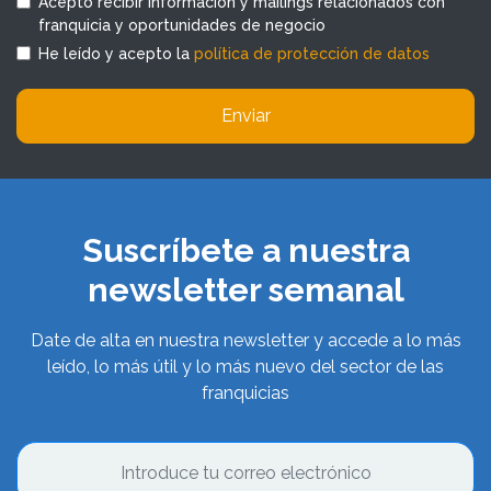
Acepto recibir información y mailings relacionados con
franquicia y oportunidades de negocio
He leído y acepto la
política de protección de datos
Enviar
Suscríbete a nuestra
newsletter semanal
Date de alta en nuestra newsletter y accede a lo más
leído, lo más útil y lo más nuevo del sector de las
franquicias