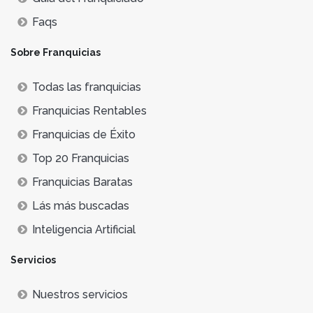
Faqs
Sobre Franquicias
Todas las franquicias
Franquicias Rentables
Franquicias de Éxito
Top 20 Franquicias
Franquicias Baratas
Lás más buscadas
Inteligencia Artificial
Servicios
Nuestros servicios