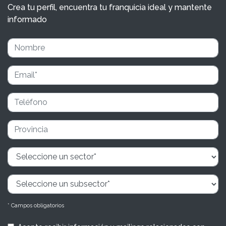
Crea tu perfil, encuentra tu franquicia ideal y mantente
informado
* Campos obligatorios