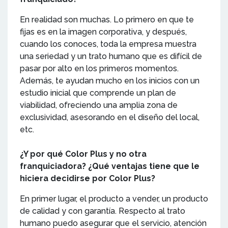
En realidad son muchas. Lo primero en que te
fijas es en la imagen corporativa, y después,
cuando los conoces, toda la empresa muestra
una seriedad y un trato humano que es difícil de
pasar por alto en los primeros momentos.
Además, te ayudan mucho en los inicios con un
estudio inicial que comprende un plan de
viabilidad, ofreciendo una amplia zona de
exclusividad, asesorando en el diseño del local,
etc.
¿Y por qué Color Plus y no otra
franquiciadora? ¿Qué ventajas tiene que le
hiciera decidirse por Color Plus?
En primer lugar, el producto a vender, un producto
de calidad y con garantía. Respecto al trato
humano puedo asegurar que el servicio, atención