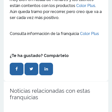
están contentos con los productos
Color Plus
.
Aún queda tramo por recorrer, pero creo que va a
ser cada vez más positivo.
Consulta información de la franquicia
Color Plus
¿Te ha gustado? Compártelo
Noticias relacionadas con estas
franquicias