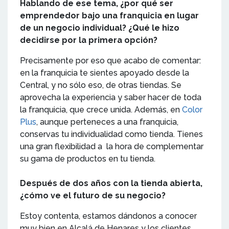
Hablando de ese tema, ¿por qué ser
emprendedor bajo una franquicia en lugar
de un negocio individual? ¿Qué le hizo
decidirse por la primera opción?
Precisamente por eso que acabo de comentar:
en la franquicia te sientes apoyado desde la
Central, y no sólo eso, de otras tiendas. Se
aprovecha la experiencia y saber hacer de toda
la franquicia, que crece unida. Además, en
Color
Plus
, aunque perteneces a una franquicia,
conservas tu individualidad como tienda. Tienes
una gran flexibilidad a la hora de complementar
su gama de productos en tu tienda.
Después de dos años con la tienda abierta,
¿cómo ve el futuro de su negocio?
Estoy contenta, estamos dándonos a conocer
muy bien en Alcalá de Henares y los clientes