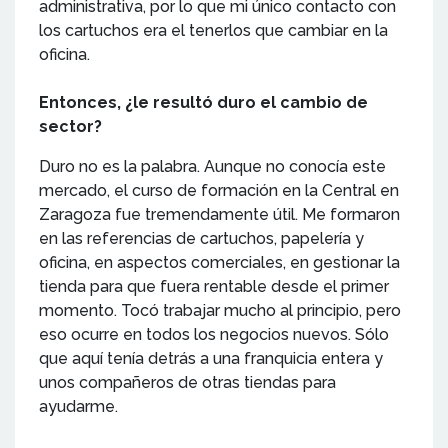
administrativa, por lo que mi único contacto con
los cartuchos era el tenerlos que cambiar en la
oficina.
Entonces, ¿le resultó duro el cambio de
sector?
Duro no es la palabra. Aunque no conocía este
mercado, el curso de formación en la Central en
Zaragoza fue tremendamente útil. Me formaron
en las referencias de cartuchos, papelería y
oficina, en aspectos comerciales, en gestionar la
tienda para que fuera rentable desde el primer
momento. Tocó trabajar mucho al principio, pero
eso ocurre en todos los negocios nuevos. Sólo
que aquí tenía detrás a una franquicia entera y
unos compañeros de otras tiendas para
ayudarme.