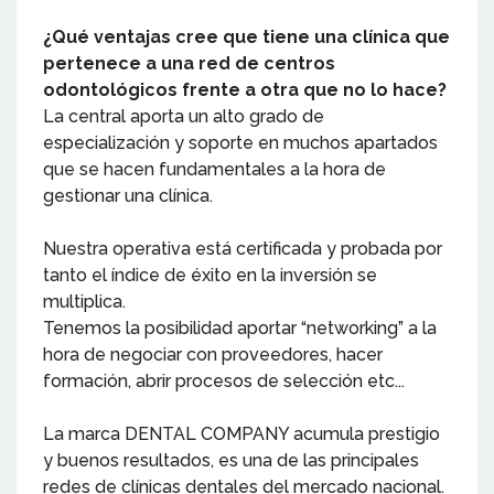
¿Qué ventajas cree que tiene una clínica que
pertenece a una red de centros
odontológicos frente a otra que no lo hace?
La central aporta un alto grado de
especialización y soporte en muchos apartados
que se hacen fundamentales a la hora de
gestionar una clínica.
Nuestra operativa está certificada y probada por
tanto el índice de éxito en la inversión se
multiplica.
Tenemos la posibilidad aportar “networking” a la
hora de negociar con proveedores, hacer
formación, abrir procesos de selección etc...
La marca DENTAL COMPANY acumula prestigio
y buenos resultados, es una de las principales
redes de clínicas dentales del mercado nacional.