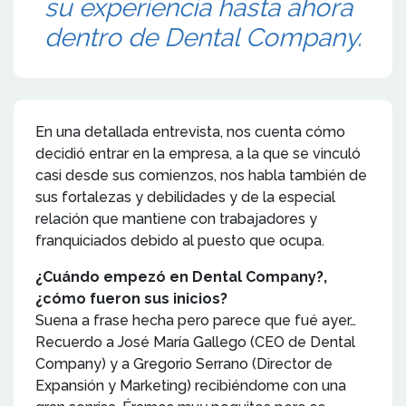
su experiencia hasta ahora
dentro de Dental Company.
En una detallada entrevista, nos cuenta cómo
decidió entrar en la empresa, a la que se vinculó
casi desde sus comienzos, nos habla también de
sus fortalezas y debilidades y de la especial
relación que mantiene con trabajadores y
franquiciados debido al puesto que ocupa.
¿Cuándo empezó en Dental Company?,
¿cómo fueron sus inicios?
Suena a frase hecha pero parece que fué ayer…
Recuerdo a José María Gallego (CEO de Dental
Company) y a Gregorio Serrano (Director de
Expansión y Marketing) recibiéndome con una