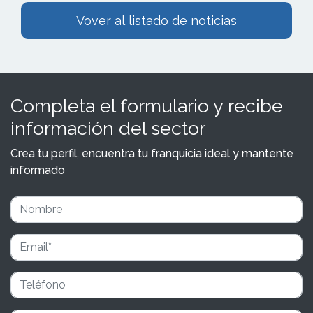
Vover al listado de noticias
Completa el formulario y recibe
información del sector
Crea tu perfil, encuentra tu franquicia ideal y mantente
informado