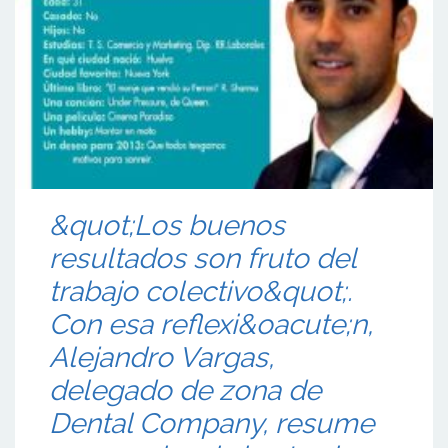
&quot;Los buenos
resultados son fruto del
trabajo colectivo&quot;.
Con esa reflexi&oacute;n,
Alejandro Vargas,
delegado de zona de
Dental Company, resume