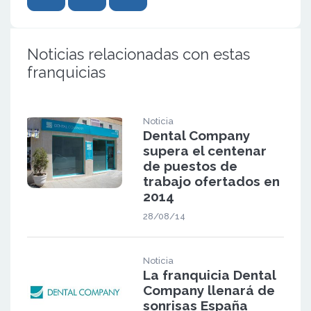
Noticias relacionadas con estas
franquicias
Noticia
Dental Company
supera el centenar
de puestos de
trabajo ofertados en
2014
28/08/14
Noticia
La franquicia Dental
Company llenará de
sonrisas España