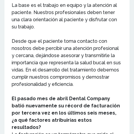
La base es el trabajo en equipo y la atención al
paciente. Nuestros profesionales deben tener
una clara orientación al paciente y disfrutar con
su trabajo.
Desde que el paciente toma contacto con
nosotros debe percibir una atención profesional
y cercana, dejándose asesorar y transmitirle la
importancia que representa la salud bucal en sus
vidas. En el desarrollo del tratamiento debemos
cumplir nuestros compromisos y demostrar
profesionalidad y eficiencia.
El pasado mes de abril Dental Company
batió nuevamente su récord de facturación
por tercera vez en los últimos seis meses,
¿a qué factores atribuirías estos
resultados?