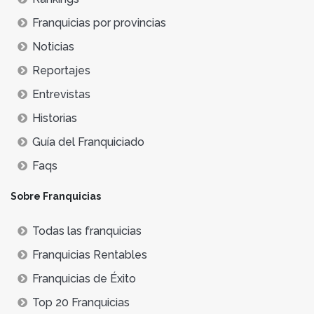
Franquicias por provincias
Noticias
Reportajes
Entrevistas
Historias
Guía del Franquiciado
Faqs
Sobre Franquicias
Todas las franquicias
Franquicias Rentables
Franquicias de Éxito
Top 20 Franquicias