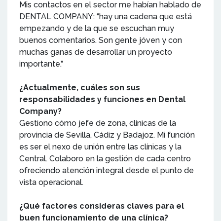
Mis contactos en el sector me habían hablado de
DENTAL COMPANY: “hay una cadena que está
empezando y de la que se escuchan muy
buenos comentarios. Son gente jóven y con
muchas ganas de desarrollar un proyecto
importante.”
¿Actualmente, cuáles son sus
responsabilidades y funciones en Dental
Company?
Gestiono cómo jefe de zona, clínicas de la
provincia de Sevilla, Cádiz y Badajoz. Mi función
es ser el nexo de unión entre las clínicas y la
Central. Colaboro en la gestión de cada centro
ofreciendo atención integral desde el punto de
vista operacional.
¿Qué factores consideras claves para el
buen funcionamiento de una clínica?