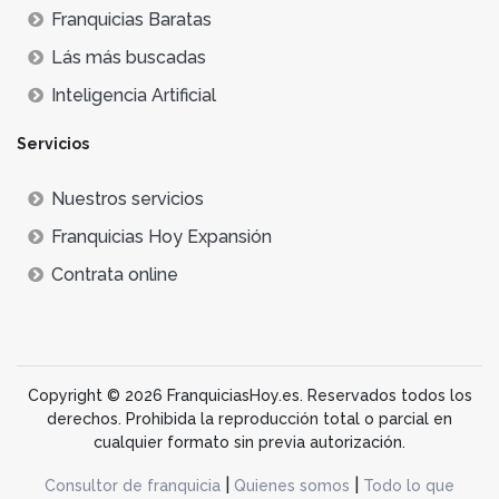
Franquicias Baratas
Lás más buscadas
Inteligencia Artificial
Servicios
Nuestros servicios
Franquicias Hoy Expansión
Contrata online
Copyright © 2026 FranquiciasHoy.es. Reservados todos los
derechos. Prohibida la reproducción total o parcial en
cualquier formato sin previa autorización.
|
|
Consultor de franquicia
Quienes somos
Todo lo que