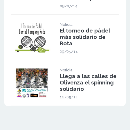
09/07/14
Noticia
El torneo de pádel
más solidario de
Rota
29/05/14
Noticia
Llega a las calles de
Olivenza el spinning
solidario
16/05/14