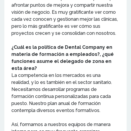
afrontar puntos de mejora y compartir nuestra
visión de negocio. Es muy gratificante ver como
cada vez conocen y gestionan mejor las clínicas,
pero lo más gratificante es ver cómo sus
proyectos crecen y se consolidan con nosotros.
¿Cuál es la política de Dental Company en
materia de formación a empleados?, ¿qué
funciones asume el delegado de zona en
esta área?
La competencia en los mercados es una
realidad, y lo es también en el sector sanitario.
Necesitamos desarrollar programas de
formación continua personalizadas para cada
puesto. Nuestro plan anual de formación
contempla diversos eventos formativos.
Así, formamos a nuestros equipos de manera