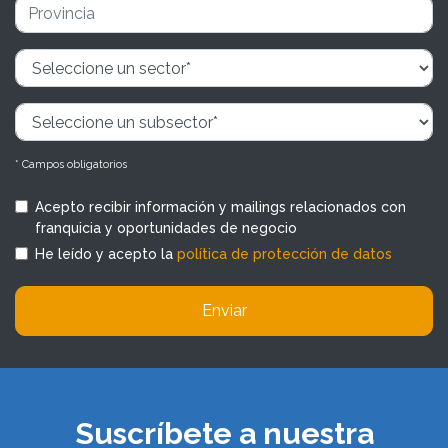
* Campos obligatorios
Acepto recibir información y mailings relacionados con
franquicia y oportunidades de negocio
He leído y acepto la
política de protección de datos
Enviar
Suscríbete a nuestra