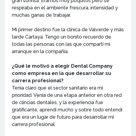
gran sonrisa. Éramos muy poquitos pero se
respiraba en el ambiente frescura, intensidad y
muchas ganas de trabajar.
Mi primer destino fue la clínica de Valverde y más
tarde Cartaya. Tengo un bonito recuerdo de
todas las personas con las que compartí mi
arranque en la compañía.
¿Qué le motivó a elegir Dental Company
como empresa en la que desarrollar su
carrera profesional?
Tenía claro que el sector sanitario era mi
prioridad. Venía de una etapa anterior en otra red
de clíncias dentales, y la experiencia fue
gratificante, aprendí mucho y sobre todo entendí
que era un lugar de futuro para desarrollar mi
carrera profesional.