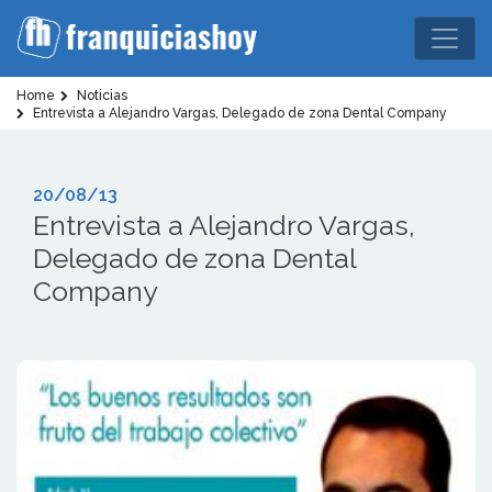
Home
Noticias
Entrevista a Alejandro Vargas, Delegado de zona Dental Company
20/08/13
Entrevista a Alejandro Vargas,
Delegado de zona Dental
Company