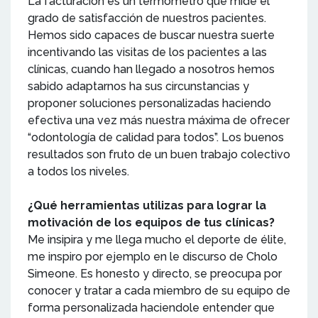
La facturación es un termómetro que mide el
grado de satisfacción de nuestros pacientes.
Hemos sido capaces de buscar nuestra suerte
incentivando las visitas de los pacientes a las
clínicas, cuando han llegado a nosotros hemos
sabido adaptarnos ha sus circunstancias y
proponer soluciones personalizadas haciendo
efectiva una vez más nuestra máxima de ofrecer
“odontología de calidad para todos”. Los buenos
resultados son fruto de un buen trabajo colectivo
a todos los niveles.
¿Qué herramientas utilizas para lograr la
motivación de los equipos de tus clínicas?
Me insipira y me llega mucho el deporte de élite,
me inspiro por ejemplo en le discurso de Cholo
Simeone. Es honesto y directo, se preocupa por
conocer y tratar a cada miembro de su equipo de
forma personalizada haciendole entender que