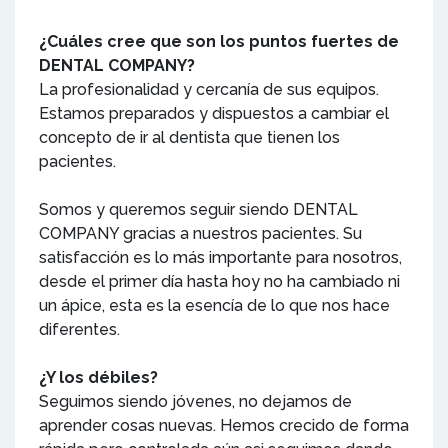
¿Cuáles cree que son los puntos fuertes de
DENTAL COMPANY?
La profesionalidad y cercanía de sus equipos.
Estamos preparados y dispuestos a cambiar el
concepto de ir al dentista que tienen los
pacientes.
Somos y queremos seguir siendo DENTAL
COMPANY gracias a nuestros pacientes. Su
satisfacción es lo más importante para nosotros,
desde el primer día hasta hoy no ha cambiado ni
un ápice, esta es la esencía de lo que nos hace
diferentes.
¿Y los débiles?
Seguimos siendo jóvenes, no dejamos de
aprender cosas nuevas. Hemos crecido de forma