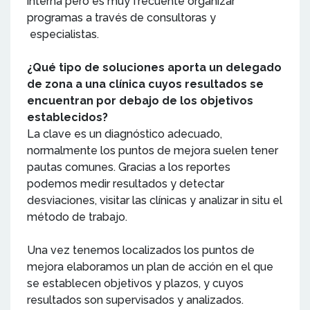
interna pero es muy frecuente organizar
programas a través de consultoras y
especialistas.
¿Qué tipo de soluciones aporta un delegado
de zona a una clínica cuyos resultados se
encuentran por debajo de los objetivos
establecidos?
La clave es un diagnóstico adecuado,
normalmente los puntos de mejora suelen tener
pautas comunes. Gracias a los reportes
podemos medir resultados y detectar
desviaciones, visitar las clínicas y analizar in situ el
método de trabajo.
Una vez tenemos localizados los puntos de
mejora elaboramos un plan de acción en el que
se establecen objetivos y plazos, y cuyos
resultados son supervisados y analizados.