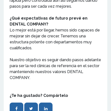
rápida pero controlada aún asi seguimos dando
pasos para ser cada vez mejores.
¿Qué expectativas de futuro prevé en
DENTAL COMPANY?
Lo mejor está por llegar, hemos sido capaces de
mejorar sin dejar de crecer. Tenemos una
estructura potente con departamentos muy
cualificados.
Nuestro objetivo es seguir dando pasos adelante
para ser la red clínicas de referencia en el sector
manteniendo nuestros valores DENTAL
COMPANY.
¿Te ha gustado? Compártelo