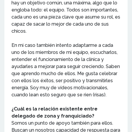
hay un objetivo común, una máxima, algo que lo
engloba todo: el equipo. Todos son importantes,
cada uno es una pieza clave que asume su rol, es
capaz de sacar lo mejor de cada uno de sus
chicos.
En mi caso también intento adaptarme a cada
uno de los miembros de mi equipo, escucharlos,
entender el funcionamiento de la clínica y
ayudarles a mejorar para seguir creciendo. Saben
que aprendo mucho de ellos. Me gusta celebrar
con ellos los éxitos, ser positivo y transmitirles
energía. Soy muy de vídeos motivacionales,
cuando lean esto seguro que se rien (risas).
¿Cuál es la relación existente entre
delegado de zona y franquiciado?
Somos un punto de apoyo también para ellos.
Buscan un nosotros capacidad de respuesta para