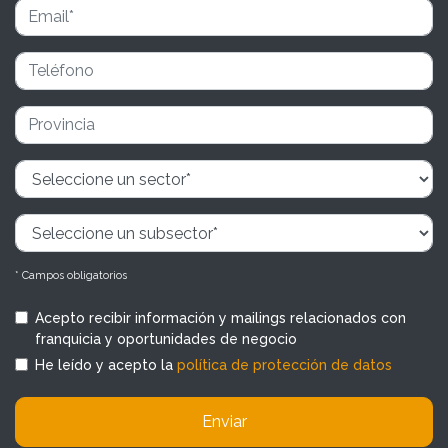
* Campos obligatorios
Acepto recibir información y mailings relacionados con
franquicia y oportunidades de negocio
He leído y acepto la
política de protección de datos
Enviar