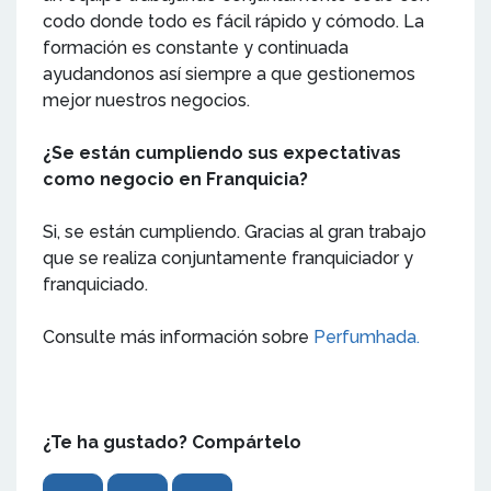
codo donde todo es fácil rápido y cómodo. La
formación es constante y continuada
ayudandonos así siempre a que gestionemos
mejor nuestros negocios.
¿Se están cumpliendo sus expectativas
como negocio en Franquicia?
Si, se están cumpliendo. Gracias al gran trabajo
que se realiza conjuntamente franquiciador y
franquiciado.
Consulte más información sobre
Perfumhada.
¿Te ha gustado? Compártelo