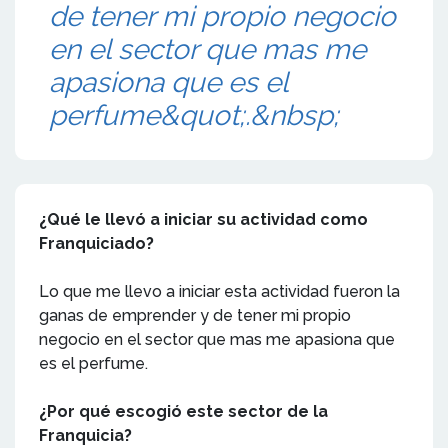
de tener mi propio negocio
en el sector que mas me
apasiona que es el
perfume&quot;.&nbsp;
¿Qué le llevó a iniciar su actividad como
Franquiciado?
Lo que me llevo a iniciar esta actividad fueron la
ganas de emprender y de tener mi propio
negocio en el sector que mas me apasiona que
es el perfume.
¿Por qué escogió este sector de la
Franquicia?