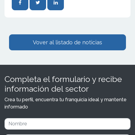
Vover al listado de noticias
Completa el formulario y recibe
información del sector
Crea tu perfil, encuentra tu franquicia ideal y mantente
informado