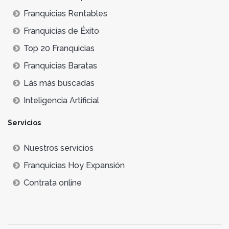
Franquicias Rentables
Franquicias de Éxito
Top 20 Franquicias
Franquicias Baratas
Lás más buscadas
Inteligencia Artificial
Servicios
Nuestros servicios
Franquicias Hoy Expansión
Contrata online