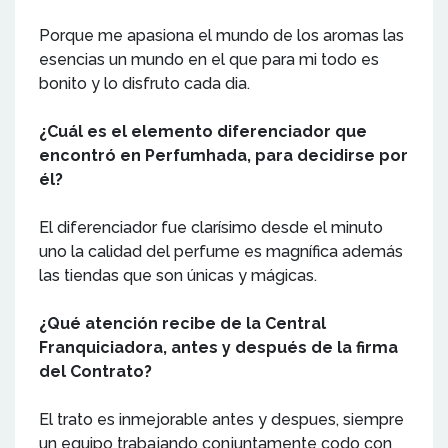
Porque me apasiona el mundo de los aromas las
esencias un mundo en el que para mi todo es
bonito y lo disfruto cada dia.
¿Cuál es el elemento diferenciador que
encontró en Perfumhada, para decidirse por
él?
El diferenciador fue clarísimo desde el minuto
uno la calidad del perfume es magnífica además
las tiendas que son únicas y mágicas.
¿Qué atención recibe de la Central
Franquiciadora, antes y después de la firma
del Contrato?
El trato es inmejorable antes y despues, siempre
un equipo trabajando conjuntamente codo con