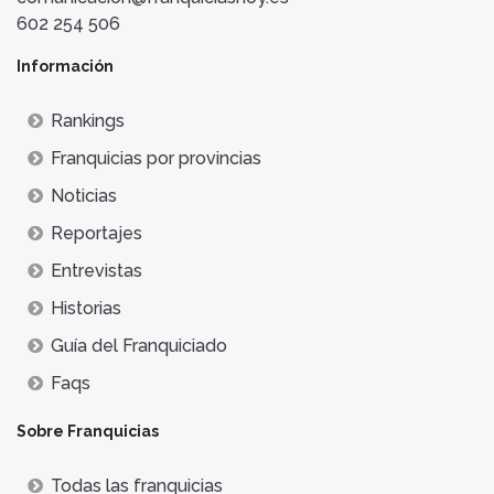
602 254 506
Información
Rankings
Franquicias por provincias
Noticias
Reportajes
Entrevistas
Historias
Guía del Franquiciado
Faqs
Sobre Franquicias
Todas las franquicias