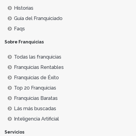
Historias
Guía del Franquiciado
Faqs
Sobre Franquicias
Todas las franquicias
Franquicias Rentables
Franquicias de Éxito
Top 20 Franquicias
Franquicias Baratas
Lás más buscadas
Inteligencia Artificial
Servicios