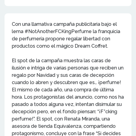
Con una llamativa campaña publicitaria bajo el
lema #NotAnotherFCKingPerfume la franquicia
de perfumería propone regalar libertad con
productos como el mágico Dream Coffret.
El spot de la campaña muestra las caras de
ilusión e intriga de varias personas que reciben un
regalo por Navidad y sus caras de decepción
cuando lo abren y descubren que es… ¡perfume!
El mismo de cada año, una compra de última
hora. Los protagonistas del anuncio, como nos ha
pasado a todos alguna vez, intentan disimular su
decepción pero, en el fondo piensan: “¡F*cking
perfume!”. El spot, con Renata Miranda, una
asesora de tienda Equivalenza, compartiendo
protagonismo, concluye con la frase “Si decides