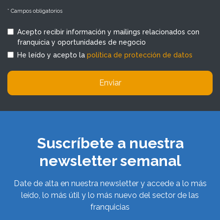
* Campos obligatorios
Acepto recibir información y mailings relacionados con
franquicia y oportunidades de negocio
He leído y acepto la
política de protección de datos
Enviar
Suscríbete a nuestra
newsletter semanal
Date de alta en nuestra newsletter y accede a lo más
leído, lo más útil y lo más nuevo del sector de las
franquicias