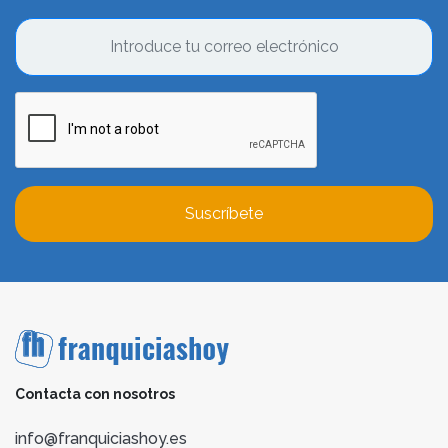
Suscríbete
Contacta con nosotros
info@franquiciashoy.es