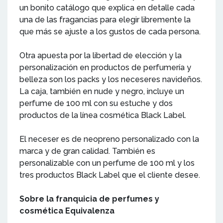
un bonito catálogo que explica en detalle cada
una de las fragancias para elegir libremente la
que más se ajuste a los gustos de cada persona.
Otra apuesta por la libertad de elección y la
personalización en productos de perfumería y
belleza son los packs y los neceseres navideños.
La caja, también en nude y negro, incluye un
perfume de 100 ml con su estuche y dos
productos de la línea cosmética Black Label.
El neceser es de neopreno personalizado con la
marca y de gran calidad. También es
personalizable con un perfume de 100 ml y los
tres productos Black Label que el cliente desee.
Sobre la franquicia de perfumes y
cosmética Equivalenza