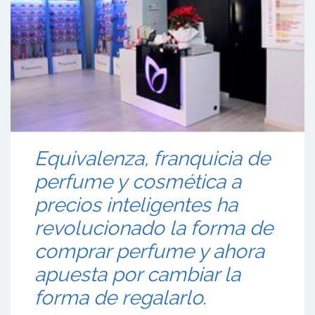
Equivalenza, franquicia de
perfume y cosmética a
precios inteligentes ha
revolucionado la forma de
comprar perfume y ahora
apuesta por cambiar la
forma de regalarlo.