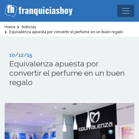
Home
Noticias
Equivalenza apuesta por convertir el perfume en un buen regalo
10/12/15
Equivalenza apuesta por
convertir el perfume en un buen
regalo