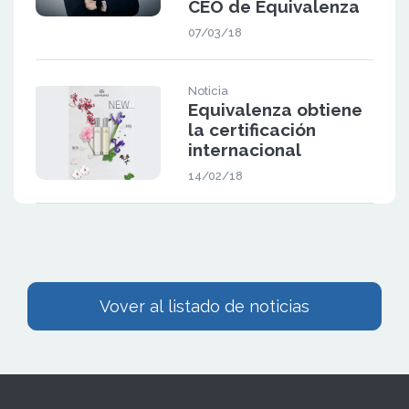
CEO de Equivalenza
07/03/18
Noticia
Equivalenza obtiene
la certificación
internacional
14/02/18
Vover al listado de noticias