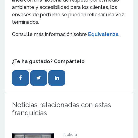
ambiente y accesibilidad para los clientes, los
envases de perfume se pueden rellenar una vez
terminados.
Consulte más información sobre
Equivalenza
.
¿Te ha gustado? Compártelo
Noticias relacionadas con estas
franquicias
Noticia