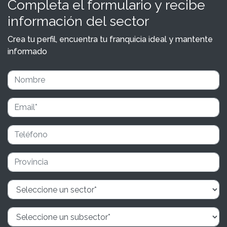
Completa el formulario y recibe
información del sector
Crea tu perfil, encuentra tu franquicia ideal y mantente
informado