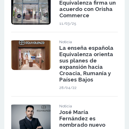
Equivalenza firma un
acuerdo con Orisha
Commerce
11/03/25
Noticia
La enseña española
Equivalenza orienta
sus planes de
expansión hacia
Croacia, Rumanía y
Países Bajos
28/04/22
Noticia
José María
Fernández es
nombrado nuevo