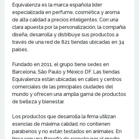
Equivalenza es la marca española líder
especializada en perfume, cosmética y aroma
de alta calidad a precios inteligentes. Con una
clara apuesta por la personalización, la compañía
diseña, desarrolla y distribuye sus productos a
través de una red de 821 tiendas ubicadas en 34
países.
Fundado en 2011, el grupo tiene sedes en
Barcelona, São Paulo y México DF. Las tiendas
Equivalenza están ubicadas en calles y centros
comerciales de las principales ciudades del
mundo y ofrecen una amplia gama de productos
de belleza y bienestar.
Los productos que desarrolla la firma utilizan
esencias de máxima calidad, no contienen
parabenos y no están testados en animales. En
línea con una filosofía de respeto por el medio