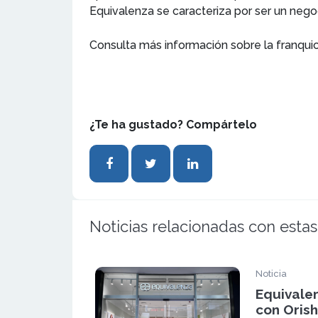
Equivalenza se caracteriza por ser un nego
Consulta más información sobre la franqui
¿Te ha gustado? Compártelo
Noticias relacionadas con estas
Noticia
Equivale
con Oris