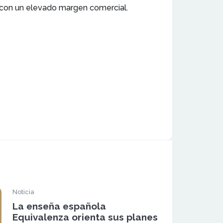
d, con un elevado margen comercial.
Noticia
La enseña española
Equivalenza orienta sus planes