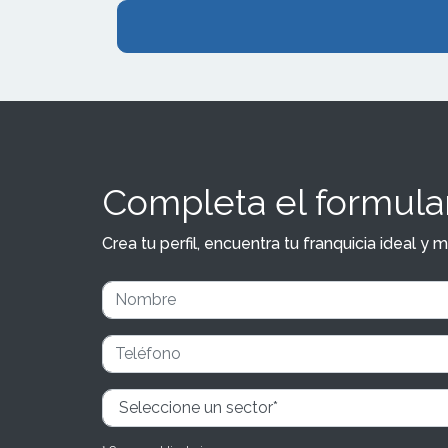
Completa el formular
Crea tu perfil, encuentra tu franquicia ideal 