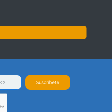
Suscríbete