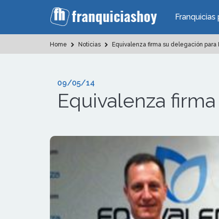
Franquicias 
Home
Noticias
Equivalenza firma su delegación para
09/05/14
Equivalenza firma