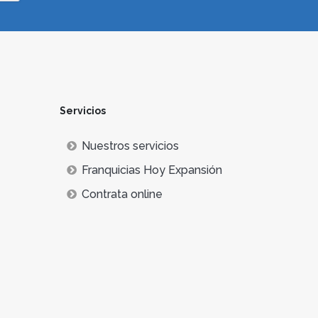
Servicios
Nuestros servicios
Franquicias Hoy Expansión
Contrata online