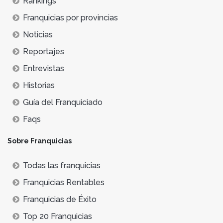
Rankings
Franquicias por provincias
Noticias
Reportajes
Entrevistas
Historias
Guía del Franquiciado
Faqs
Sobre Franquicias
Todas las franquicias
Franquicias Rentables
Franquicias de Éxito
Top 20 Franquicias