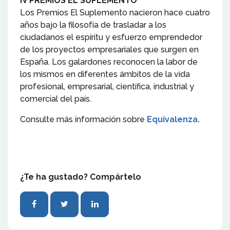
IV PREMIOS EL SUPLEMENTO
Los Premios El Suplemento nacieron hace cuatro
años bajo la filosofía de trasladar a los
ciudadanos el espíritu y esfuerzo emprendedor
de los proyectos empresariales que surgen en
España. Los galardones reconocen la labor de
los mismos en diferentes ámbitos de la vida
profesional, empresarial, científica, industrial y
comercial del país.
Consulte más información sobre
Equivalenza.
¿Te ha gustado? Compártelo