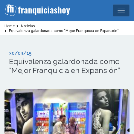
Home
Noticias
Equivalenza galardonada como “Mejor Franquicia en Expansión”
30/03/15
Equivalenza galardonada como
“Mejor Franquicia en Expansión”