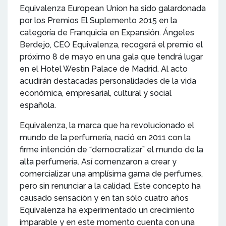
Equivalenza European Union ha sido galardonada
por los Premios El Suplemento 2015 en la
categoría de Franquicia en Expansión. Ángeles
Berdejo, CEO Equivalenza, recogerá el premio el
próximo 8 de mayo en una gala que tendrá lugar
en el Hotel Westin Palace de Madrid. Al acto
acudirán destacadas personalidades de la vida
económica, empresarial, cultural y social
española.
Equivalenza, la marca que ha revolucionado el
mundo de la perfumería, nació en 2011 con la
firme intención de “democratizar” el mundo de la
alta perfumería. Así comenzaron a crear y
comercializar una amplísima gama de perfumes,
pero sin renunciar a la calidad. Este concepto ha
causado sensación y en tan sólo cuatro años
Equivalenza ha experimentado un crecimiento
imparable y en este momento cuenta con una