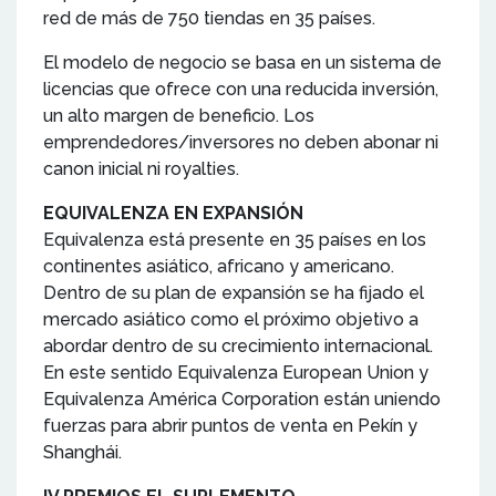
red de más de 750 tiendas en 35 países.
El modelo de negocio se basa en un sistema de
licencias que ofrece con una reducida inversión,
un alto margen de beneficio. Los
emprendedores/inversores no deben abonar ni
canon inicial ni royalties.
EQUIVALENZA EN EXPANSIÓN
Equivalenza está presente en 35 países en los
continentes asiático, africano y americano.
Dentro de su plan de expansión se ha fijado el
mercado asiático como el próximo objetivo a
abordar dentro de su crecimiento internacional.
En este sentido Equivalenza European Union y
Equivalenza América Corporation están uniendo
fuerzas para abrir puntos de venta en Pekín y
Shanghái.