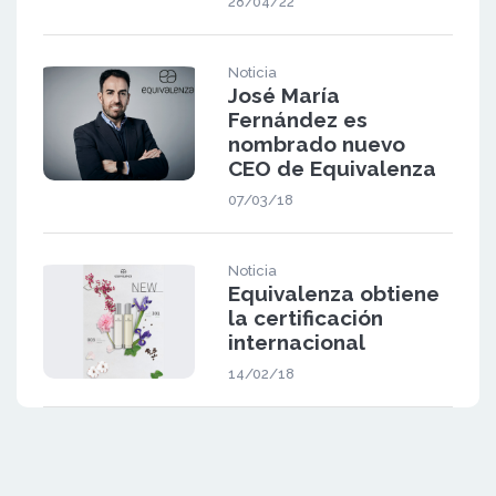
28/04/22
Noticia
José María
Fernández es
nombrado nuevo
CEO de Equivalenza
07/03/18
Noticia
Equivalenza obtiene
la certificación
internacional
14/02/18