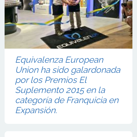
Equivalenza European
Union ha sido galardonada
por los Premios El
Suplemento 2015 en la
categoría de Franquicia en
Expansión.