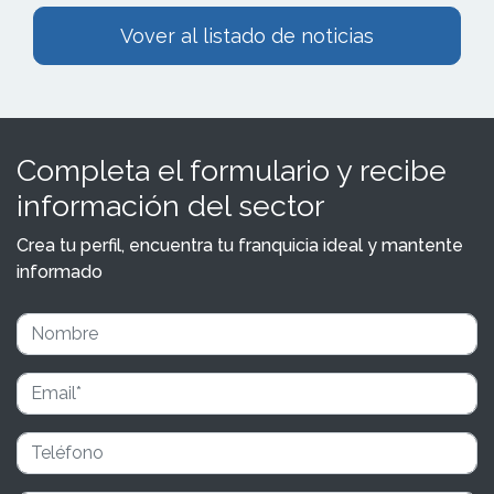
Vover al listado de noticias
Completa el formulario y recibe
información del sector
Crea tu perfil, encuentra tu franquicia ideal y mantente
informado