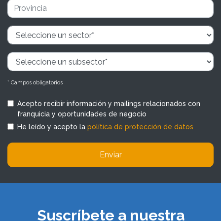
* Campos obligatorios
Acepto recibir información y mailings relacionados con
franquicia y oportunidades de negocio
He leído y acepto la
política de protección de datos
Enviar
Suscríbete a nuestra