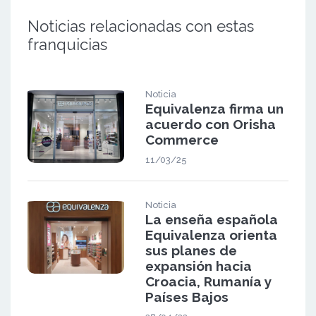
Noticias relacionadas con estas
franquicias
Noticia
Equivalenza firma un
acuerdo con Orisha
Commerce
11/03/25
Noticia
La enseña española
Equivalenza orienta
sus planes de
expansión hacia
Croacia, Rumanía y
Países Bajos