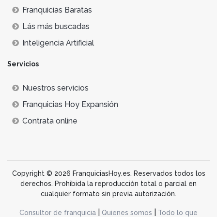
Franquicias Baratas
Lás más buscadas
Inteligencia Artificial
Servicios
Nuestros servicios
Franquicias Hoy Expansión
Contrata online
Copyright © 2026 FranquiciasHoy.es. Reservados todos los
derechos. Prohibida la reproducción total o parcial en
cualquier formato sin previa autorización.
|
|
Consultor de franquicia
Quienes somos
Todo lo que