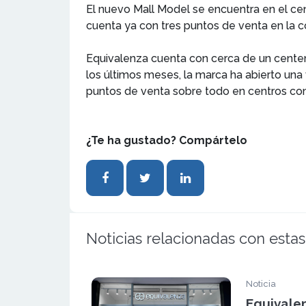
El nuevo Mall Model se encuentra en el ce
cuenta ya con tres puntos de venta en la c
Equivalenza cuenta con cerca de un centena
los últimos meses, la marca ha abierto una
puntos de venta sobre todo en centros co
¿Te ha gustado? Compártelo
Noticias relacionadas con estas
Noticia
Equivale