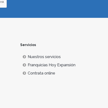
Servicios
Nuestros servicios
Franquicias Hoy Expansión
Contrata online