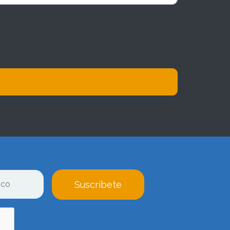
Suscríbete