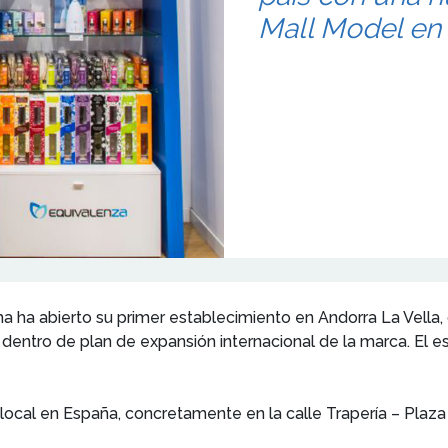
Mall Model en 
 ha abierto su primer establecimiento en Andorra La Vella, 
dentro de plan de expansión internacional de la marca. El 
local en España, concretamente en la calle Trapería – Plaz