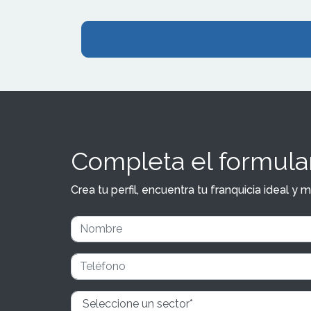
Completa el formular
Crea tu perfil, encuentra tu franquicia ideal 