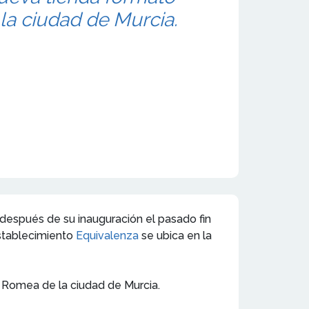
la ciudad de Murcia.
después de su inauguración el pasado fin
establecimiento
Equivalenza
se ubica en la
a Romea de la ciudad de Murcia.