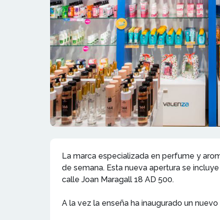
La marca especializada en perfume y aroma
de semana. Esta nueva apertura se incluye 
calle Joan Maragall 18 AD 500.
A la vez la enseña ha inaugurado un nuevo 