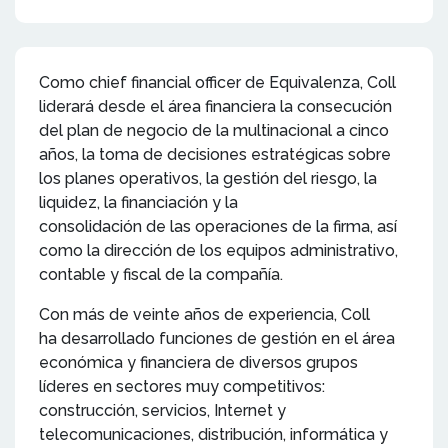
Como chief financial officer de Equivalenza, Coll
liderará desde el área financiera la consecución
del plan de negocio de la multinacional a cinco
años, la toma de decisiones estratégicas sobre
los planes operativos, la gestión del riesgo, la
liquidez, la financiación y la
consolidación de las operaciones de la firma, así
como la dirección de los equipos administrativo,
contable y fiscal de la compañía.
Con más de veinte años de experiencia, Coll
ha desarrollado funciones de gestión en el área
económica y financiera de diversos grupos
líderes en sectores muy competitivos:
construcción, servicios, Internet y
telecomunicaciones, distribución, informática y