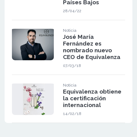
Países Bajos
28/04/22
Noticia
José María
Fernández es
nombrado nuevo
CEO de Equivalenza
07/03/18
Noticia
Equivalenza obtiene
la certificación
internacional
14/02/18