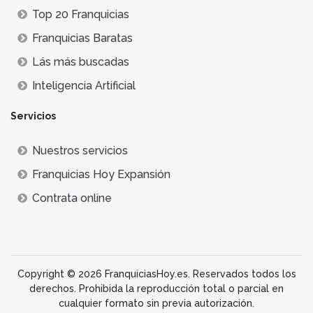
Top 20 Franquicias
Franquicias Baratas
Lás más buscadas
Inteligencia Artificial
Servicios
Nuestros servicios
Franquicias Hoy Expansión
Contrata online
Copyright © 2026 FranquiciasHoy.es. Reservados todos los
derechos. Prohibida la reproducción total o parcial en
cualquier formato sin previa autorización.