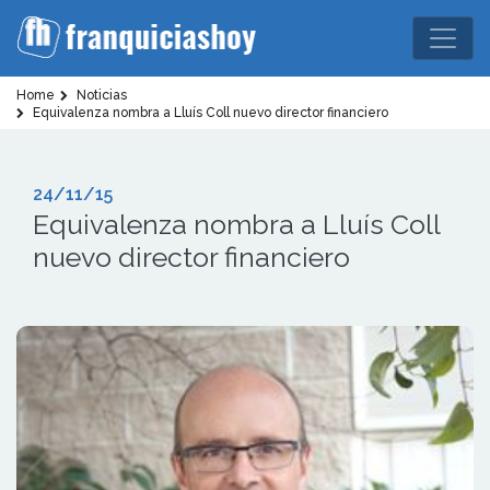
Home
Noticias
Equivalenza nombra a Lluís Coll nuevo director financiero
24/11/15
Equivalenza nombra a Lluís Coll
nuevo director financiero