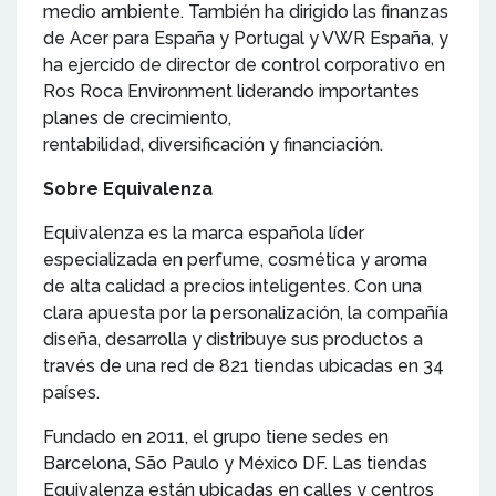
medio ambiente. También ha dirigido las finanzas
de Acer para España y Portugal y VWR España, y
ha ejercido de director de control corporativo en
Ros Roca Environment liderando importantes
planes de crecimiento,
rentabilidad, diversificación y financiación.
Sobre Equivalenza
Equivalenza es la marca española líder
especializada en perfume, cosmética y aroma
de alta calidad a precios inteligentes. Con una
clara apuesta por la personalización, la compañía
diseña, desarrolla y distribuye sus productos a
través de una red de 821 tiendas ubicadas en 34
países.
Fundado en 2011, el grupo tiene sedes en
Barcelona, São Paulo y México DF. Las tiendas
Equivalenza están ubicadas en calles y centros