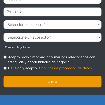
* Campos obligatorios
Acepto recibir información y mailings relacionados con
franquicia y oportunidades de negocio
He leído y acepto la
política de protección de datos
Enviar