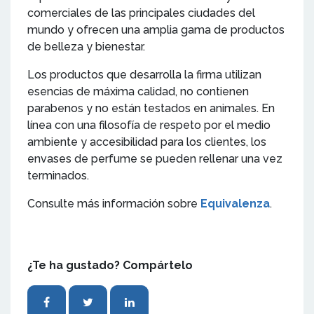
comerciales de las principales ciudades del
mundo y ofrecen una amplia gama de productos
de belleza y bienestar.
Los productos que desarrolla la firma utilizan
esencias de máxima calidad, no contienen
parabenos y no están testados en animales. En
línea con una filosofía de respeto por el medio
ambiente y accesibilidad para los clientes, los
envases de perfume se pueden rellenar una vez
terminados.
Consulte más información sobre
Equivalenza
.
¿Te ha gustado? Compártelo