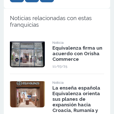
Noticias relacionadas con estas
franquicias
Noticia
Equivalenza firma un
acuerdo con Orisha
Commerce
11/03/25
Noticia
La enseña española
Equivalenza orienta
sus planes de
expansión hacia
Croacia, Rumanía y