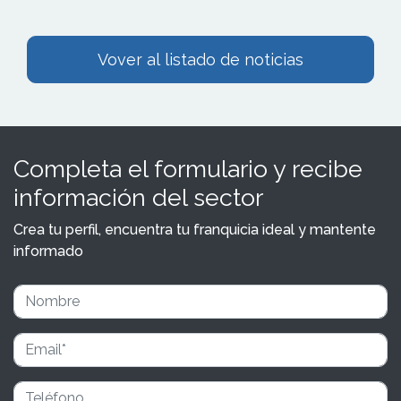
Vover al listado de noticias
Completa el formulario y recibe
información del sector
Crea tu perfil, encuentra tu franquicia ideal y mantente
informado