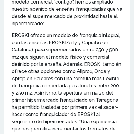
modelo comercial “contigo”, hemos ampliado
nuestro abanico de enseñas franquiciadas que va
desde el supermercado de proximidad hasta el
hipermercado”.
EROSKI ofrece un modelo de franquicia integral,
con las enseñas EROSKI/city y Caprabo (en
Cataluña), para supermercados entre 250 y 500
m2 que siguen el modelo físico y comercial
definido por la enseña. Además, EROSKI también
ofrece otras opciones como Aliprox, Onda y
Aprop en Baleares con una fórmula más flexible
de franquicia concertada para locales entre 200
y 250 m2. Asimismo, la apertura en marzo del
primer hipermercado franquiciado en Tarragona
ha permitido trasladar por primera vez el saber-
hacer como franquiciador de EROSKI al
segmento de hipermercados. “Una experiencia
que nos permitirá incrementar los formatos de