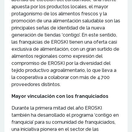
apuesta por los productos locales, el mayor
protagonismo de los alimentos frescos y la
promoción de una alimentación saludable son las
principales señas de identidad de la nueva
generación de tiendas ‘contigo’. En este sentido,
las franquicias de EROSKI tienen una oferta casi
exclusiva de alimentación, con un gran surtido de
alimentos regionales como expresión del
compromiso de EROSKI por la diversidad del
tejido productivo agroalimentario, lo que lleva a
la cooperativa a colaborar con más de 4.700
proveedores distintos.
Mayor vinculación con los franquiciados
Durante la primera mitad del año EROSKI
también ha desarrollado el programa ‘contigo en
franquicia’ para su comunidad de franquiciados,
una iniciativa pionera en el sector de las