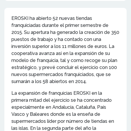
EROSKI ha abierto 52 nuevas tiendas
franquiciadas durante el primer semestre de
2015. Su apertura ha generado la creación de 350
puestos de trabajo y ha contado con una
inversión superior a los 11 millones de euros. La
cooperativa avanza así en la expansión de su
modelo de franquicia, tal y como recoge su plan
estratégico, y prevé concluir el ejercicio con 100
nuevos supermercados franquiciados, que se
sumarán a los 58 abiertos en 2014.
La expansión de franquicias EROSKI en la
primera mitad del ejercicio se ha concentrado
especialmente en Andalucía, Cataluña, País
Vasco y Baleares donde es la enseña de
supermercados líder por número de tiendas en
las islas. En la segunda parte del año la