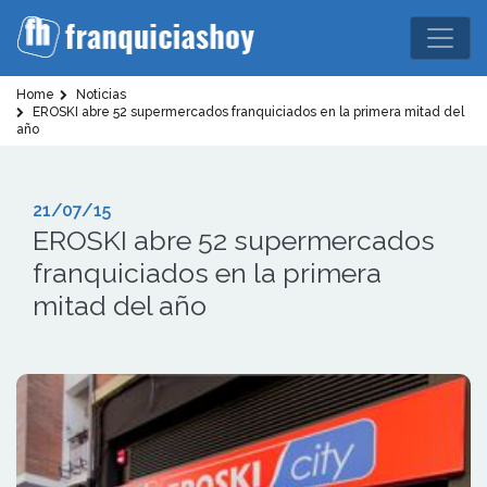
Home
Noticias
EROSKI abre 52 supermercados franquiciados en la primera mitad del
año
21/07/15
EROSKI abre 52 supermercados
franquiciados en la primera
mitad del año