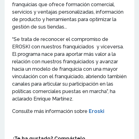
franquicias que ofrece formación comercial,
servicios y ventajas personalizadas, información
de producto y herramientas para optimizar la
gestión de sus tiendas...
“Se trata de reconocer el compromiso de
EROSKI con nuestros franquiciados y viceversa.
El programa nace para aportar más valor a la
relación con nuestros franquiciados y avanzar
hacia un modelo de franquicia con una mayor
vinculación con el franquiciado, abriendo también
canales para articular su participación en las
políticas comerciales puestas en marcha”, ha
aclarado Enrique Martínez.
Consulte más información sobre
Eroski
¿Te ha gustado? Compártelo