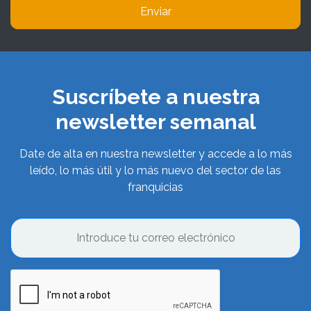
Enviar
Suscríbete a nuestra
newsletter semanal
Date de alta en nuestra newsletter y accede a lo más
leído, lo más útil y lo más nuevo del sector de las
franquicias