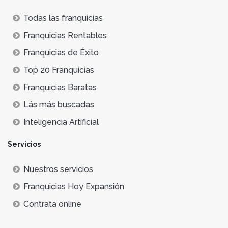
Todas las franquicias
Franquicias Rentables
Franquicias de Éxito
Top 20 Franquicias
Franquicias Baratas
Lás más buscadas
Inteligencia Artificial
Servicios
Nuestros servicios
Franquicias Hoy Expansión
Contrata online