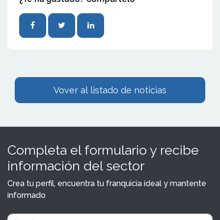
Vover al listado de noticias
Completa el formulario y recibe
información del sector
Crea tu perfil, encuentra tu franquicia ideal y mantente
informado