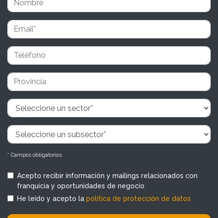
* Campos obligatorios
Acepto recibir información y mailings relacionados con
franquicia y oportunidades de negocio
He leído y acepto la
política de protección de datos