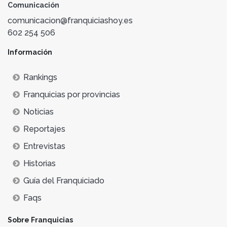
Comunicación
comunicacion@franquiciashoy.es
602 254 506
Información
Rankings
Franquicias por provincias
Noticias
Reportajes
Entrevistas
Historias
Guía del Franquiciado
Faqs
Sobre Franquicias