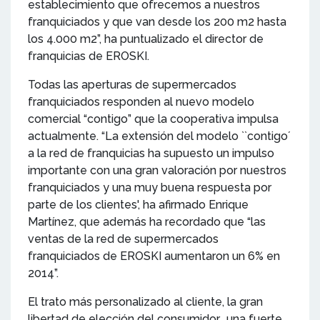
establecimiento que ofrecemos a nuestros
franquiciados y que van desde los 200 m2 hasta
los 4.000 m2”, ha puntualizado el director de
franquicias de EROSKI.
Todas las aperturas de supermercados
franquiciados responden al nuevo modelo
comercial “contigo” que la cooperativa impulsa
actualmente. “La extensión del modelo ``contigo´
a la red de franquicias ha supuesto un impulso
importante con una gran valoración por nuestros
franquiciados y una muy buena respuesta por
parte de los clientes', ha afirmado Enrique
Martínez, que además ha recordado que “las
ventas de la red de supermercados
franquiciados de EROSKI aumentaron un 6% en
2014”.
El trato más personalizado al cliente, la gran
libertad de elección del consumidor, una fuerte