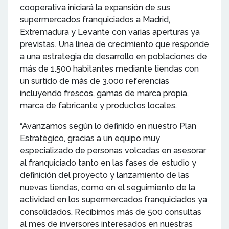
cooperativa iniciará la expansión de sus
supermercados franquiciados a Madrid,
Extremadura y Levante con varias aperturas ya
previstas. Una línea de crecimiento que responde
a una estrategia de desarrollo en poblaciones de
más de 1.500 habitantes mediante tiendas con
un surtido de más de 3.000 referencias
incluyendo frescos, gamas de marca propia,
marca de fabricante y productos locales.
“Avanzamos según lo definido en nuestro Plan
Estratégico, gracias a un equipo muy
especializado de personas volcadas en asesorar
al franquiciado tanto en las fases de estudio y
definición del proyecto y lanzamiento de las
nuevas tiendas, como en el seguimiento de la
actividad en los supermercados franquiciados ya
consolidados. Recibimos más de 500 consultas
al mes de inversores interesados en nuestras