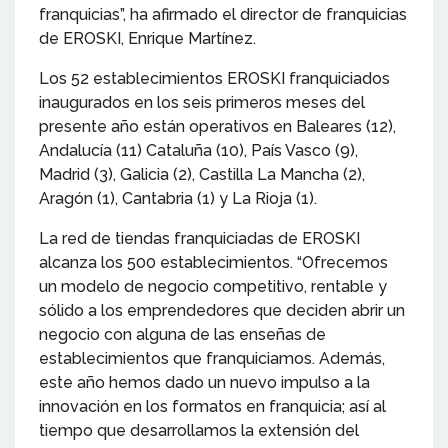
franquicias”, ha afirmado el director de franquicias
de EROSKI, Enrique Martínez.
Los 52 establecimientos EROSKI franquiciados
inaugurados en los seis primeros meses del
presente año están operativos en Baleares (12),
Andalucía (11) Cataluña (10), País Vasco (9),
Madrid (3), Galicia (2), Castilla La Mancha (2),
Aragón (1), Cantabria (1) y La Rioja (1).
La red de tiendas franquiciadas de EROSKI
alcanza los 500 establecimientos. “Ofrecemos
un modelo de negocio competitivo, rentable y
sólido a los emprendedores que deciden abrir un
negocio con alguna de las enseñas de
establecimientos que franquiciamos. Además,
este año hemos dado un nuevo impulso a la
innovación en los formatos en franquicia; así al
tiempo que desarrollamos la extensión del