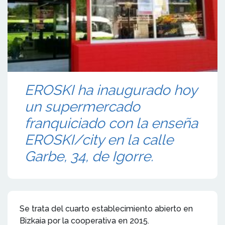
EROSKI ha inaugurado hoy
un supermercado
franquiciado con la enseña
EROSKI/city en la calle
Garbe, 34, de Igorre.
Se trata del cuarto establecimiento abierto en
Bizkaia por la cooperativa en 2015.