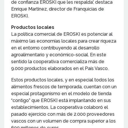
de confianza EROSKI que les respalda', destaca
Enrique Martínez, director de Franquicias de
EROSKI.
Productos locales
La política comercial de EROSKI es potenciar al
máximo las economías locales para crear riqueza
en el entorno contribuyendo al desarrollo
agroalimentario y económico-social. En este
sentido la cooperativa comercializa más de
9.000 productos elaborados en el País Vasco.
Estos productos locales, y en especial todos los
alimentos frescos de temporada, cuentan con un
especial protagonismo en el modelo de tienda
“contigo” que EROSKI está implantando en sus
establecimientos. La cooperativa colaboró el
pasado ejercicio con más de 2.000 proveedores
vascos con un volumen de compra superior a los
600 millones de euros.