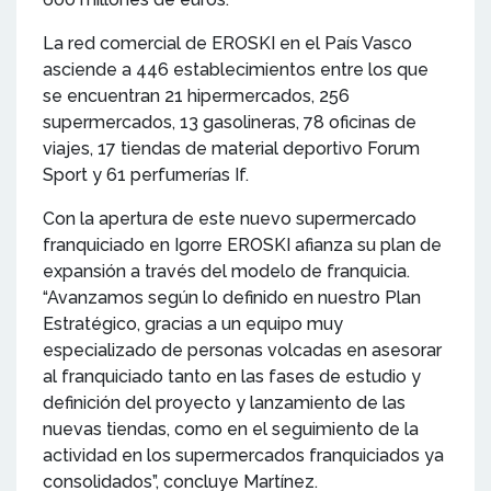
La red comercial de EROSKI en el País Vasco
asciende a 446 establecimientos entre los que
se encuentran 21 hipermercados, 256
supermercados, 13 gasolineras, 78 oficinas de
viajes, 17 tiendas de material deportivo Forum
Sport y 61 perfumerías If.
Con la apertura de este nuevo supermercado
franquiciado en Igorre EROSKI afianza su plan de
expansión a través del modelo de franquicia.
“Avanzamos según lo definido en nuestro Plan
Estratégico, gracias a un equipo muy
especializado de personas volcadas en asesorar
al franquiciado tanto en las fases de estudio y
definición del proyecto y lanzamiento de las
nuevas tiendas, como en el seguimiento de la
actividad en los supermercados franquiciados ya
consolidados”, concluye Martínez.