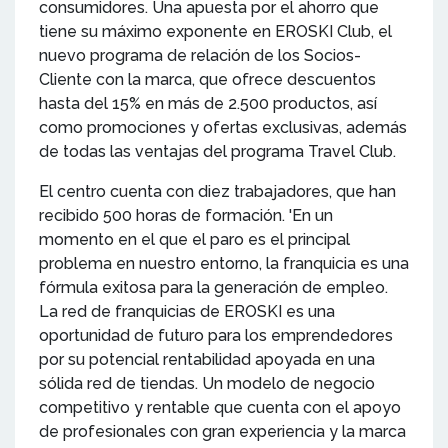
consumidores. Una apuesta por el ahorro que
tiene su máximo exponente en EROSKI Club, el
nuevo programa de relación de los Socios-
Cliente con la marca, que ofrece descuentos
hasta del 15% en más de 2.500 productos, así
como promociones y ofertas exclusivas, además
de todas las ventajas del programa Travel Club.
El centro cuenta con diez trabajadores, que han
recibido 500 horas de formación. 'En un
momento en el que el paro es el principal
problema en nuestro entorno, la franquicia es una
fórmula exitosa para la generación de empleo.
La red de franquicias de EROSKI es una
oportunidad de futuro para los emprendedores
por su potencial rentabilidad apoyada en una
sólida red de tiendas. Un modelo de negocio
competitivo y rentable que cuenta con el apoyo
de profesionales con gran experiencia y la marca