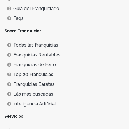
Guía del Franquiciado
Faqs
Sobre Franquicias
Todas las franquicias
Franquicias Rentables
Franquicias de Éxito
Top 20 Franquicias
Franquicias Baratas
Lás más buscadas
Inteligencia Artificial
Servicios