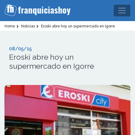
Home
Noticias
Eroski abre hoy un supermercado en Igorre
08/05/15
Eroski abre hoy un
supermercado en Igorre