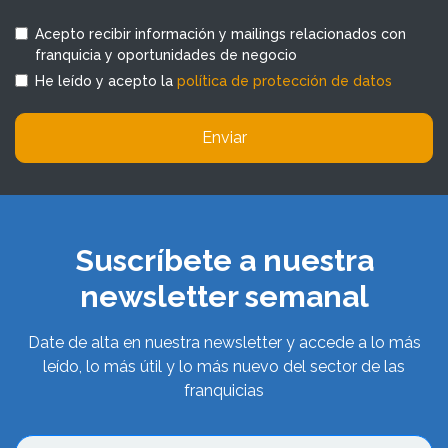
Acepto recibir información y mailings relacionados con
franquicia y oportunidades de negocio
He leído y acepto la
política de protección de datos
Enviar
Suscríbete a nuestra
newsletter semanal
Date de alta en nuestra newsletter y accede a lo más
leído, lo más útil y lo más nuevo del sector de las
franquicias