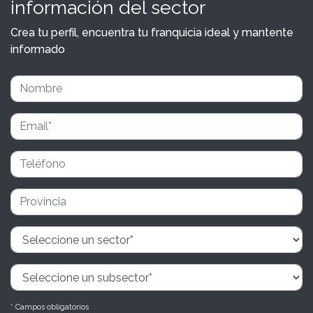
información del sector
Crea tu perfil, encuentra tu franquicia ideal y mantente
informado
* Campos obligatorios