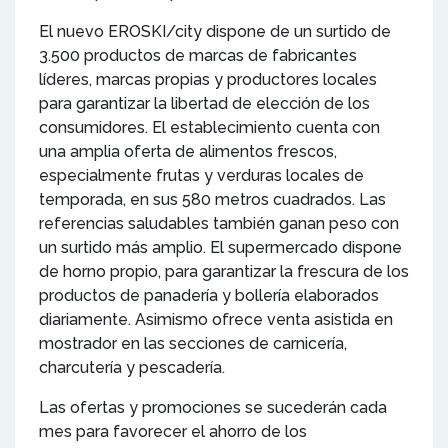
El nuevo EROSKI/city dispone de un surtido de
3.500 productos de marcas de fabricantes
líderes, marcas propias y productores locales
para garantizar la libertad de elección de los
consumidores. El establecimiento cuenta con
una amplia oferta de alimentos frescos,
especialmente frutas y verduras locales de
temporada, en sus 580 metros cuadrados. Las
referencias saludables también ganan peso con
un surtido más amplio. El supermercado dispone
de horno propio, para garantizar la frescura de los
productos de panadería y bollería elaborados
diariamente. Asimismo ofrece venta asistida en
mostrador en las secciones de carnicería,
charcutería y pescadería.
Las ofertas y promociones se sucederán cada
mes para favorecer el ahorro de los