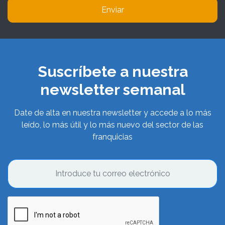
Enviar
Suscríbete a nuestra
newsletter semanal
Date de alta en nuestra newsletter y accede a lo más
leído, lo más útil y lo más nuevo del sector de las
franquicias