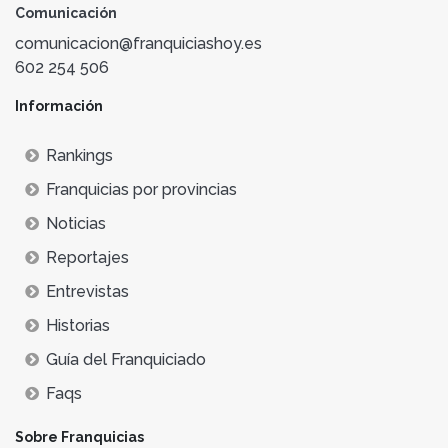
Comunicación
comunicacion@franquiciashoy.es
602 254 506
Información
Rankings
Franquicias por provincias
Noticias
Reportajes
Entrevistas
Historias
Guía del Franquiciado
Faqs
Sobre Franquicias