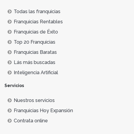
Todas las franquicias
Franquicias Rentables
Franquicias de Éxito
Top 20 Franquicias
Franquicias Baratas
Lás más buscadas
Inteligencia Artificial
Servicios
Nuestros servicios
Franquicias Hoy Expansión
Contrata online