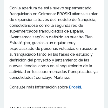
Con la apertura de este nuevo supermercado
franquiciado en Colmenar EROSKI afianza su plan
de expansión a través del modelo de franquicia,
consolidándose como la segunda red de
supermercados franquiciados de España.
“Avanzamos según lo definido en nuestro Plan
Estratégico, gracias a un equipo muy
especializado de personas volcadas en asesorar
al franquiciado tanto en las fases de estudio y
definición del proyecto y lanzamiento de las
nuevas tiendas, como en el seguimiento de la
actividad en los supermercados franquiciados ya
consolidados”, concluye Martínez.
Consulte más información sobre
Eroski.