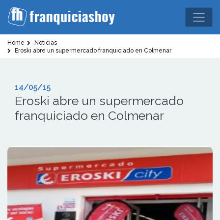
Home
Noticias
Eroski abre un supermercado franquiciado en Colmenar
14/05/15
Eroski abre un supermercado
franquiciado en Colmenar