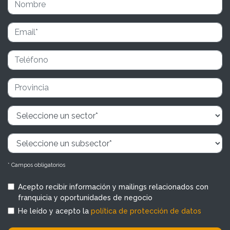
* Campos obligatorios
Acepto recibir información y mailings relacionados con
franquicia y oportunidades de negocio
He leído y acepto la
política de protección de datos