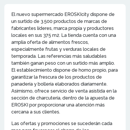
El nuevo supermercado EROSKIcity dispone de
un surtido de 3.500 productos de marcas de
fabricantes líderes, marca propia y productores
locales en sus 375 m2. La tienda cuenta con una
amplia oferta de alimentos frescos,
especialmente frutas y verduras locales de
temporada. Las referencias más saludables
también ganan peso con un surtido más amplio.
El establecimiento dispone de horno propio, para
garantizar la frescura de los productos de
panadería y bollería elaborados diariamente.
Asimismo, ofrece servicio de venta asistida en la
sección de charcutería, dentro de la apuesta de
EROSKI por proporcionar una atención más
cercana a sus clientes.
Las ofertas y promociones se sucederán cada