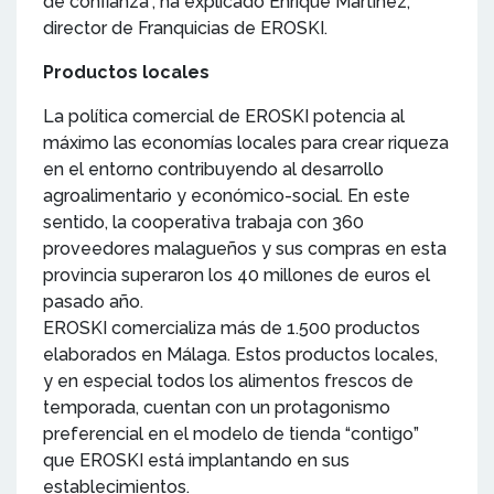
de confianza”, ha explicado Enrique Martínez,
director de Franquicias de EROSKI.
Productos locales
La política comercial de EROSKI potencia al
máximo las economías locales para crear riqueza
en el entorno contribuyendo al desarrollo
agroalimentario y económico-social. En este
sentido, la cooperativa trabaja con 360
proveedores malagueños y sus compras en esta
provincia superaron los 40 millones de euros el
pasado año.
EROSKI comercializa más de 1.500 productos
elaborados en Málaga. Estos productos locales,
y en especial todos los alimentos frescos de
temporada, cuentan con un protagonismo
preferencial en el modelo de tienda “contigo”
que EROSKI está implantando en sus
establecimientos.