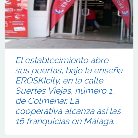
El establecimiento abre
sus puertas, bajo la enseña
EROSKIcity, en la calle
Suertes Viejas, número 1,
de Colmenar. La
cooperativa alcanza así las
16 franquicias en Málaga.