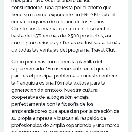
mes para favorecer el ahorro de los
consumidores. Una apuesta por el ahorro que
tiene su máximo exponente en EROSKI Club, el
nuevo programa de relación de los Socios-
Cliente con la marca, que ofrece descuentos
hasta del 15% en más de 2.500 productos, así
como promociones y ofertas exclusivas, además
de todas las ventajas del programa Travel Club.
Cinco personas componen la plantilla del
supermercado. “En un momento en el que el
paro es el principal problema en nuestro entorno,
la franquicia es una fórmula exitosa para la
generación de empleo. Nuestra cultura
cooperativa de autogestión encaja
perfectamente con la filosofía de los
emprendedores que apuestan por la creación de
su propia empresa y buscan el respaldo de
profesionales de amplia experiencia y una marca