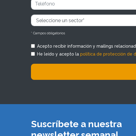
* Campos obligatorios
Acepto recibir información y mailings relaciona
He leído y acepto la
política de protección de 
Suscríbete a nuestra
newsletter semanal