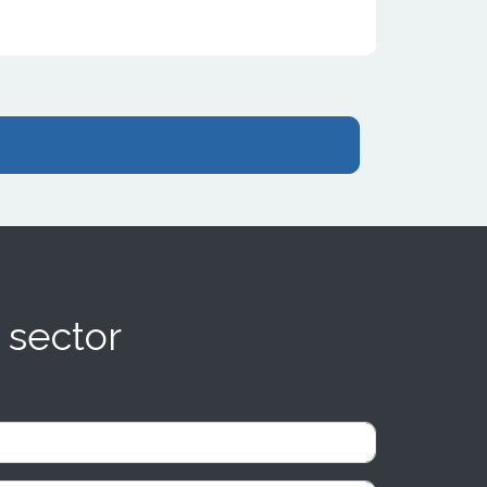
 sector