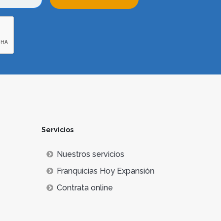
Servicios
Nuestros servicios
Franquicias Hoy Expansión
Contrata online