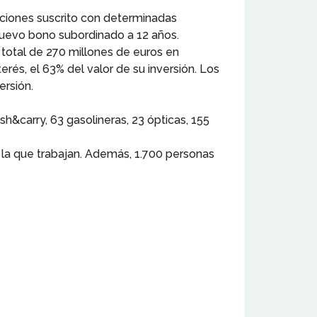
nciones suscrito con determinadas
 nuevo bono subordinado a 12 años.
total de 270 millones de euros en
rés, el 63% del valor de su inversión. Los
ersión.
&carry, 63 gasolineras, 23 ópticas, 155
 la que trabajan. Además, 1.700 personas