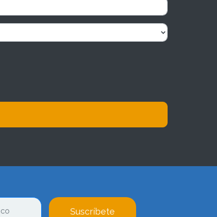
Suscríbete