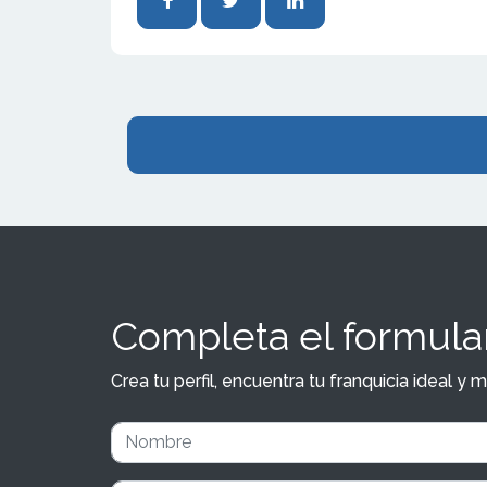
Completa el formular
Crea tu perfil, encuentra tu franquicia ideal 