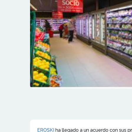
EROSKI
ha llegado a un acuerdo con sus pr