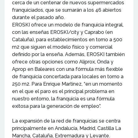
cerca de un centenar de nuevos supermercados
franquiciados, que se sumarán a los 46 abiertos
durante el pasado año.
EROSKI ofrece un modelo de franquicia integral,
con las enseñas EROSKI/city y Caprabo (en
Cataluña), para establecimientos en torno a 500
m2 que siguen el modelo físico y comercial
definido por la enseña. Además, EROSKI también
ofrece otras opciones como Aliprox, Onda y
Aprop en Baleares con una fórmula más flexible
de franquicia concertada para locales en torno a
250 m2. Para Enrique Martínez, “en un momento
en el que el paro es el principal problema en
nuestro entorno, la franquicia es una fórmula
exitosa para la generación de empleo”.
La expansión de la red de franquicias se centra
principalmente en Andalucía, Madrid, Castilla La
Mancha, Cataluña, Extremadura y Levante.