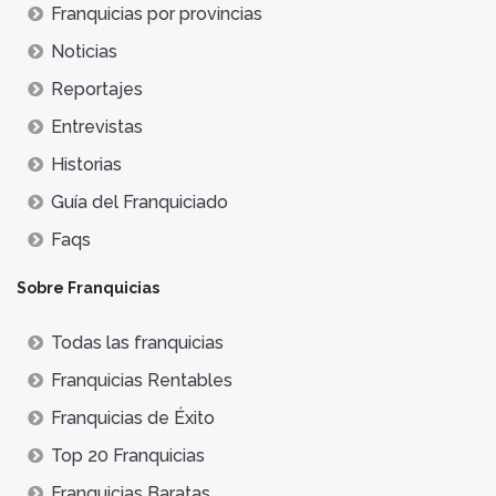
Franquicias por provincias
Noticias
Reportajes
Entrevistas
Historias
Guía del Franquiciado
Faqs
Sobre Franquicias
Todas las franquicias
Franquicias Rentables
Franquicias de Éxito
Top 20 Franquicias
Franquicias Baratas