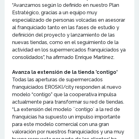
“Avanzamos según lo definido en nuestro Plan
Estratégico, gracias a un equipo muy
especializado de personas volcadas en asesorar
al franquiciado tanto en las fases de estudio y
definición del proyecto y lanzamiento de las
nuevas tiendas, como en el seguimiento de la
actividad en los supermercados franquiciados ya
consolidados”, ha afirmado Enrique Martínez.
Avanza la extensión de la tienda 'contigo'
Todas las aperturas de supermercados
franquiciados EROSKI/city responden al nuevo
modelo “contigo” que la cooperativa impulsa
actualmente para transformar su red de tiendas.
“La extensión del modelo ``contigo´ a la red de
franquicias ha supuesto un impulso importante
para este modelo comercial con una gran
valoración por nuestros franquiciados y una muy