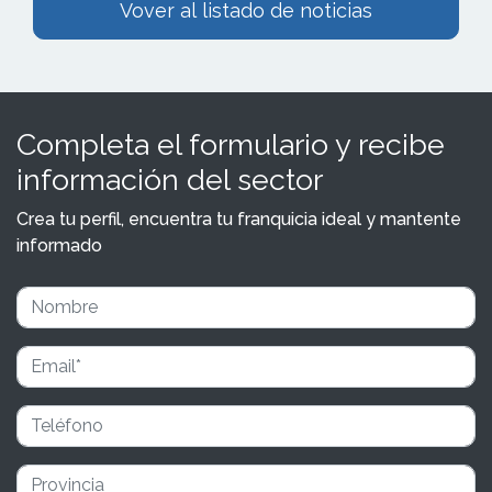
Vover al listado de noticias
Completa el formulario y recibe
información del sector
Crea tu perfil, encuentra tu franquicia ideal y mantente
informado