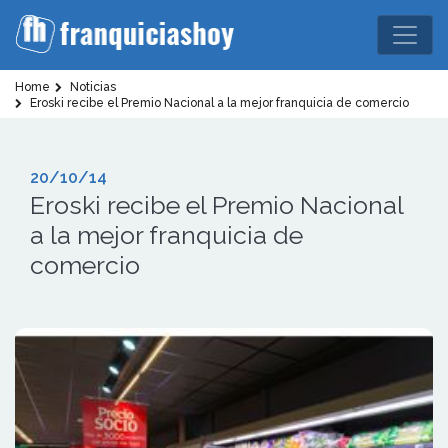
Home
Noticias
Eroski recibe el Premio Nacional a la mejor franquicia de comercio
20/10/14
Eroski recibe el Premio Nacional
a la mejor franquicia de
comercio