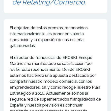
de Retailing/Comercio.
El objetivo de estos premios, reconocidos
internacionalmente, es poner en valor la
innovación y la expansión de las enseñas
galardonadas.
El director de franquicias de EROSKI, Enrique
Martínez ha manifestado su satisfacción “por
recibir este reconocimiento. Desde EROSKI
estamos haciendo una apuesta destacada por
compartir nuestro modelo comercial con los
emprendedores, tal y como recoge nuestro Plan
Estratégico a 2016. Actualmente somos la
segunda red de supermercados franquiciados de
España y nuestra previsión es continuar