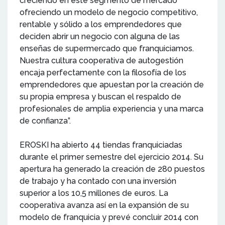
creciendo en este segmento de mercado
ofreciendo un modelo de negocio competitivo,
rentable y sólido a los emprendedores que
deciden abrir un negocio con alguna de las
enseñas de supermercado que franquiciamos.
Nuestra cultura cooperativa de autogestión
encaja perfectamente con la filosofía de los
emprendedores que apuestan por la creación de
su propia empresa y buscan el respaldo de
profesionales de amplia experiencia y una marca
de confianza”.
EROSKI ha abierto 44 tiendas franquiciadas
durante el primer semestre del ejercicio 2014. Su
apertura ha generado la creación de 280 puestos
de trabajo y ha contado con una inversión
superior a los 10,5 millones de euros. La
cooperativa avanza así en la expansión de su
modelo de franquicia y prevé concluir 2014 con