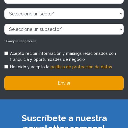
* Campos obligatorios
Acepto recibir información y mailings relacionados con
franquicia y oportunidades de negocio
He leído y acepto la
política de protección de datos
Enviar
Suscríbete a nuestra