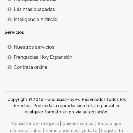
Lás más buscadas
Inteligencia Artificial
Servicios
Nuestros servicios
Franquicias Hoy Expansión
Contrata online
Copyright © 2026 FranquiciasHoy.es. Reservados todos los
derechos. Prohibida la reproducción total o parcial en
cualquier formato sin previa autorización.
|
|
Consultor de franquicia
Quienes somos
Todo lo que
|
|
necesitas saber
Cómo podemos ayudarte
Registra tu