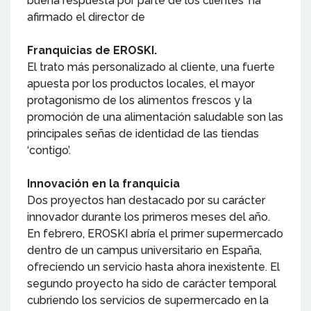
buena respuesta por parte de los clientes' ha
afirmado el director de
Franquicias de EROSKI.
El trato más personalizado al cliente, una fuerte
apuesta por los productos locales, el mayor
protagonismo de los alimentos frescos y la
promoción de una alimentación saludable son las
principales señas de identidad de las tiendas
‘contigo’.
Innovación en la franquicia
Dos proyectos han destacado por su carácter
innovador durante los primeros meses del año.
En febrero, EROSKI abría el primer supermercado
dentro de un campus universitario en España,
ofreciendo un servicio hasta ahora inexistente. El
segundo proyecto ha sido de carácter temporal
cubriendo los servicios de supermercado en la