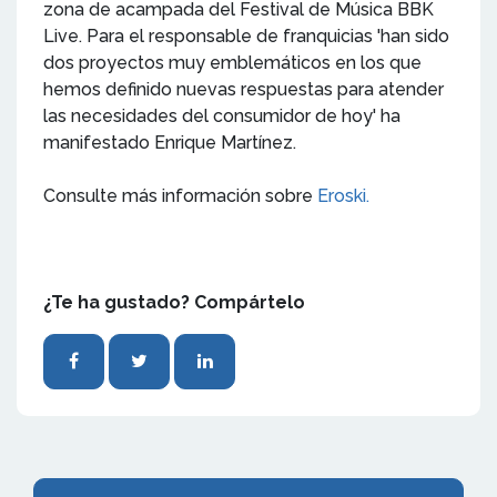
zona de acampada del Festival de Música BBK
Live. Para el responsable de franquicias 'han sido
dos proyectos muy emblemáticos en los que
hemos definido nuevas respuestas para atender
las necesidades del consumidor de hoy' ha
manifestado Enrique Martínez.
Consulte más información sobre
Eroski.
¿Te ha gustado? Compártelo