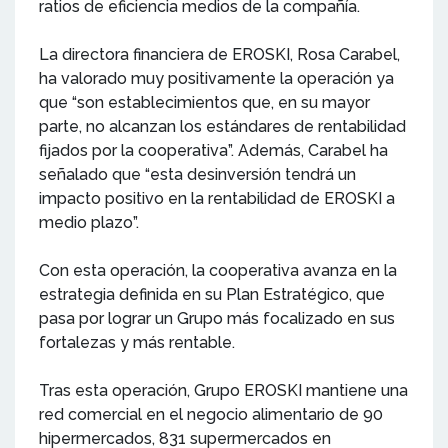
ratios de eficiencia medios de la compañía.
La directora financiera de EROSKI, Rosa Carabel,
ha valorado muy positivamente la operación ya
que “son establecimientos que, en su mayor
parte, no alcanzan los estándares de rentabilidad
fijados por la cooperativa”. Además, Carabel ha
señalado que “esta desinversión tendrá un
impacto positivo en la rentabilidad de EROSKI a
medio plazo”.
Con esta operación, la cooperativa avanza en la
estrategia definida en su Plan Estratégico, que
pasa por lograr un Grupo más focalizado en sus
fortalezas y más rentable.
Tras esta operación, Grupo EROSKI mantiene una
red comercial en el negocio alimentario de 90
hipermercados, 831 supermercados en