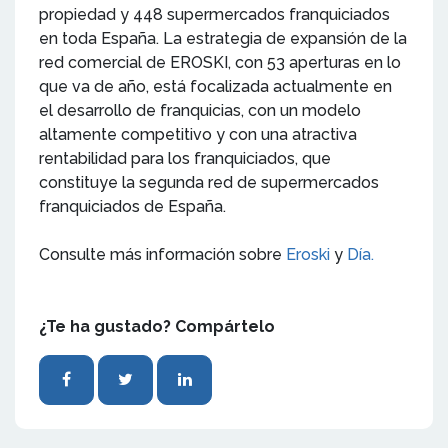
propiedad y 448 supermercados franquiciados
en toda España. La estrategia de expansión de la
red comercial de EROSKI, con 53 aperturas en lo
que va de año, está focalizada actualmente en
el desarrollo de franquicias, con un modelo
altamente competitivo y con una atractiva
rentabilidad para los franquiciados, que
constituye la segunda red de supermercados
franquiciados de España.
Consulte más información sobre
Eroski
y
Día.
¿Te ha gustado? Compártelo