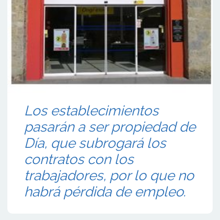
Los establecimientos
pasarán a ser propiedad de
Día, que subrogará los
contratos con los
trabajadores, por lo que no
habrá pérdida de empleo.