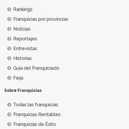
Rankings
Franquicias por provincias
Noticias
Reportajes
Entrevistas
Historias
Guía del Franquiciado
Faqs
Sobre Franquicias
Todas las franquicias
Franquicias Rentables
Franquicias de Éxito