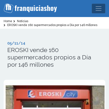
Home
Noticias
EROSKI vende 160 supermercados propios a Día por 146 millones
05/11/14
EROSKI vende 160
supermercados propios a Día
por 146 millones