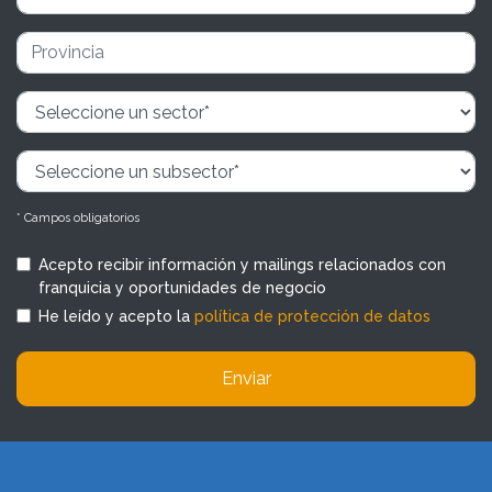
* Campos obligatorios
Acepto recibir información y mailings relacionados con
franquicia y oportunidades de negocio
He leído y acepto la
política de protección de datos
Enviar