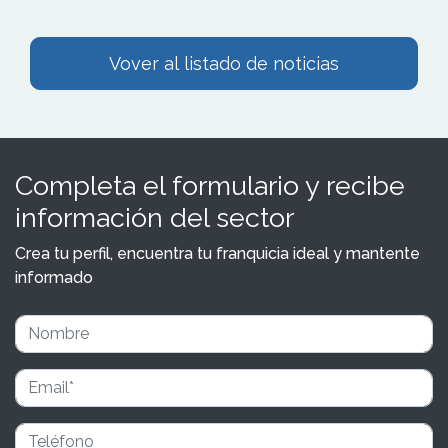
Vover al listado de noticias
Completa el formulario y recibe
información del sector
Crea tu perfil, encuentra tu franquicia ideal y mantente
informado