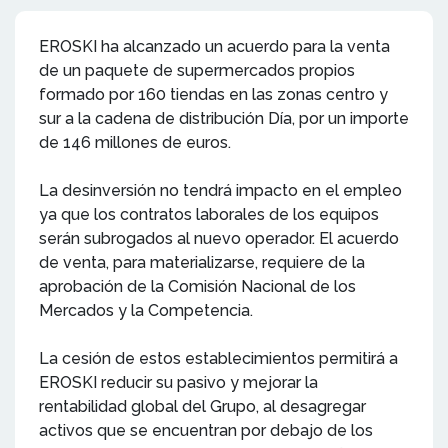
EROSKI ha alcanzado un acuerdo para la venta
de un paquete de supermercados propios
formado por 160 tiendas en las zonas centro y
sur a la cadena de distribución Día, por un importe
de 146 millones de euros.
La desinversión no tendrá impacto en el empleo
ya que los contratos laborales de los equipos
serán subrogados al nuevo operador. El acuerdo
de venta, para materializarse, requiere de la
aprobación de la Comisión Nacional de los
Mercados y la Competencia.
La cesión de estos establecimientos permitirá a
EROSKI reducir su pasivo y mejorar la
rentabilidad global del Grupo, al desagregar
activos que se encuentran por debajo de los