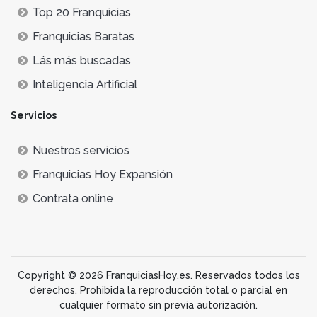
Top 20 Franquicias
Franquicias Baratas
Lás más buscadas
Inteligencia Artificial
Servicios
Nuestros servicios
Franquicias Hoy Expansión
Contrata online
Copyright © 2026 FranquiciasHoy.es. Reservados todos los
derechos. Prohibida la reproducción total o parcial en
cualquier formato sin previa autorización.