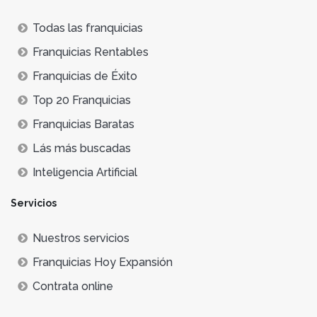
Todas las franquicias
Franquicias Rentables
Franquicias de Éxito
Top 20 Franquicias
Franquicias Baratas
Lás más buscadas
Inteligencia Artificial
Servicios
Nuestros servicios
Franquicias Hoy Expansión
Contrata online