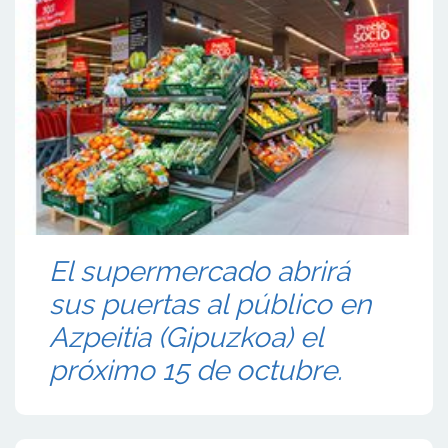
El supermercado abrirá
sus puertas al público en
Azpeitia (Gipuzkoa) el
próximo 15 de octubre.