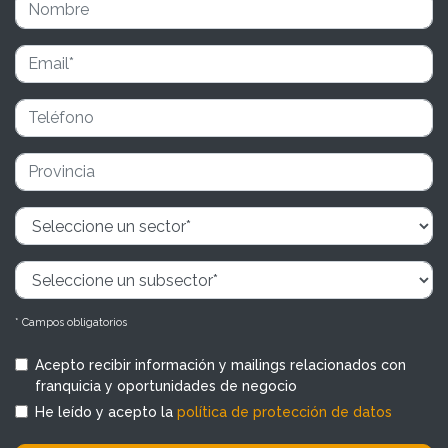
* Campos obligatorios
Acepto recibir información y mailings relacionados con
franquicia y oportunidades de negocio
He leído y acepto la
política de protección de datos