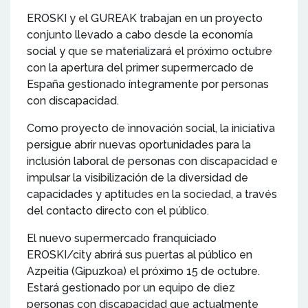
EROSKI y el GUREAK trabajan en un proyecto
conjunto llevado a cabo desde la economía
social y que se materializará el próximo octubre
con la apertura del primer supermercado de
España gestionado íntegramente por personas
con discapacidad.
Como proyecto de innovación social, la iniciativa
persigue abrir nuevas oportunidades para la
inclusión laboral de personas con discapacidad e
impulsar la visibilización de la diversidad de
capacidades y aptitudes en la sociedad, a través
del contacto directo con el público.
El nuevo supermercado franquiciado
EROSKI/city abrirá sus puertas al público en
Azpeitia (Gipuzkoa) el próximo 15 de octubre.
Estará gestionado por un equipo de diez
personas con discapacidad que actualmente