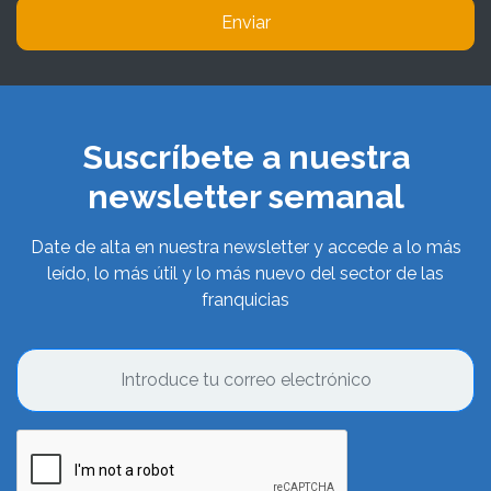
Enviar
Suscríbete a nuestra
newsletter semanal
Date de alta en nuestra newsletter y accede a lo más
leído, lo más útil y lo más nuevo del sector de las
franquicias