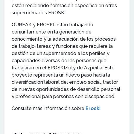
están recibiendo formación específica en otros
supermercados EROSKI.
GUREAK y EROSKI están trabajando
conjuntamente en la generación de
conocimiento y la adecuación de los procesos
de trabajo, tareas y funciones que requiere la
gestión de un supermercado a los perfiles y
capacidades diversas de las personas que
trabajarán en el EROSKI/city de Azpeitia. Este
proyecto representa un nuevo paso hacia la
diversificación laboral del empleo social, tractor
de nuevas oportunidades de desarrollo personal
y profesional para personas con discapacidad.
Consulte más información sobre
Eroski