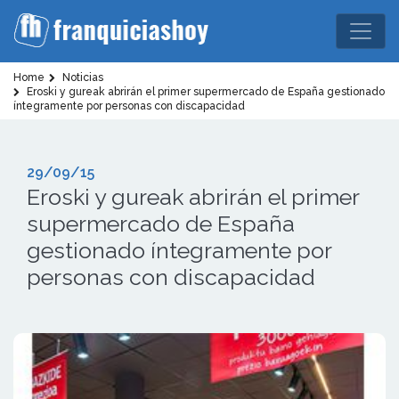
Home
Noticias
Eroski y gureak abrirán el primer supermercado de España gestionado
íntegramente por personas con discapacidad
29/09/15
Eroski y gureak abrirán el primer
supermercado de España
gestionado íntegramente por
personas con discapacidad