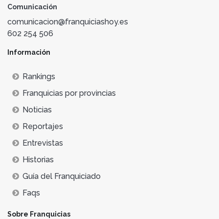
Comunicación
comunicacion@franquiciashoy.es
602 254 506
Información
Rankings
Franquicias por provincias
Noticias
Reportajes
Entrevistas
Historias
Guía del Franquiciado
Faqs
Sobre Franquicias