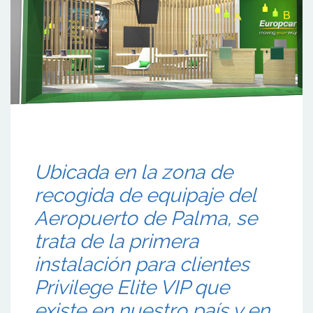
Ubicada en la zona de
recogida de equipaje del
Aeropuerto de Palma, se
trata de la primera
instalación para clientes
Privilege Elite VIP que
existe en nuestro país y en