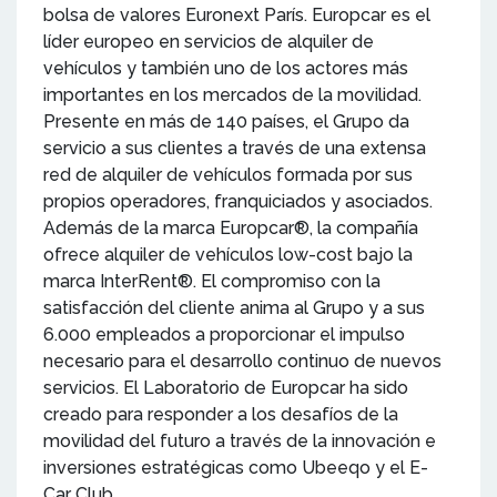
bolsa de valores Euronext París. Europcar es el
líder europeo en servicios de alquiler de
vehículos y también uno de los actores más
importantes en los mercados de la movilidad.
Presente en más de 140 países, el Grupo da
servicio a sus clientes a través de una extensa
red de alquiler de vehículos formada por sus
propios operadores, franquiciados y asociados.
Además de la marca Europcar®, la compañía
ofrece alquiler de vehículos low-cost bajo la
marca InterRent®. El compromiso con la
satisfacción del cliente anima al Grupo y a sus
6.000 empleados a proporcionar el impulso
necesario para el desarrollo continuo de nuevos
servicios. El Laboratorio de Europcar ha sido
creado para responder a los desafíos de la
movilidad del futuro a través de la innovación e
inversiones estratégicas como Ubeeqo y el E-
Car Club.