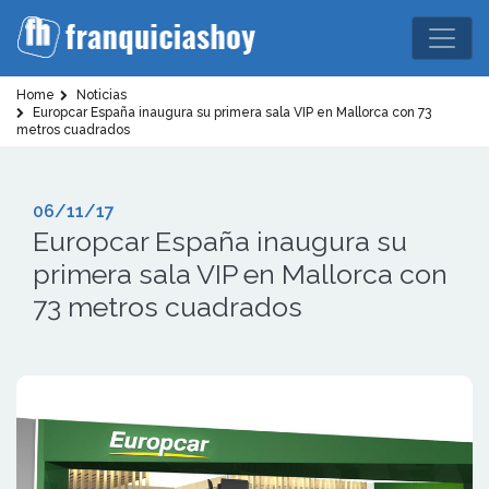
Home
Noticias
Europcar España inaugura su primera sala VIP en Mallorca con 73
metros cuadrados
06/11/17
Europcar España inaugura su
primera sala VIP en Mallorca con
73 metros cuadrados