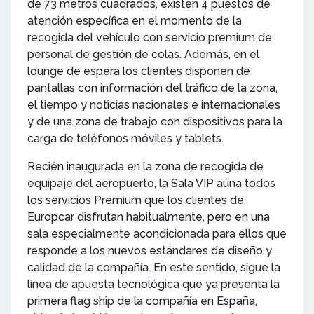
de 73 metros cuadrados, existen 4 puestos de
atención específica en el momento de la
recogida del vehículo con servicio premium de
personal de gestión de colas. Además, en el
lounge de espera los clientes disponen de
pantallas con información del tráfico de la zona,
el tiempo y noticias nacionales e internacionales
y de una zona de trabajo con dispositivos para la
carga de teléfonos móviles y tablets.
Recién inaugurada en la zona de recogida de
equipaje del aeropuerto, la Sala VIP aúna todos
los servicios Premium que los clientes de
Europcar disfrutan habitualmente, pero en una
sala especialmente acondicionada para ellos que
responde a los nuevos estándares de diseño y
calidad de la compañía. En este sentido, sigue la
línea de apuesta tecnológica que ya presenta la
primera flag ship de la compañía en España,