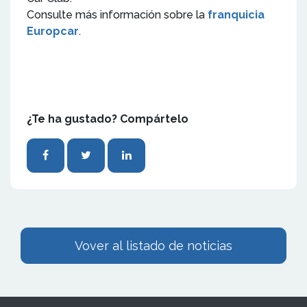
Consulte más información sobre la
franquicia
Europcar
.
¿Te ha gustado? Compártelo
Vover al listado de noticias