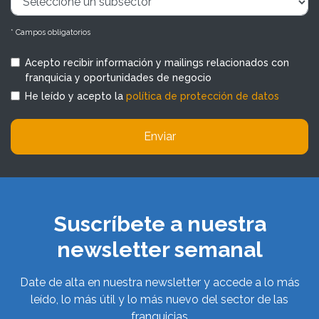
* Campos obligatorios
Acepto recibir información y mailings relacionados con
franquicia y oportunidades de negocio
He leído y acepto la
política de protección de datos
Enviar
Suscríbete a nuestra
newsletter semanal
Date de alta en nuestra newsletter y accede a lo más
leído, lo más útil y lo más nuevo del sector de las
franquicias