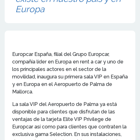
Europa
Europcar España, filial del Grupo Europcar,
compañía líder en Europa en rent a car y uno de
los principales actores en el sector de la
movilidad, inaugura su primera sala VIP en España
y en Europa en el Aeropuerto de Palma de
Mallorca.
La sala VIP del Aeropuerto de Palma ya está
disponible para clientes que disfrutan de las
ventajas de la tarjeta Elite VIP Privilege de
Europcar así como para clientes que contraten la
exclusiva gama Selection. En sus instalaciones,