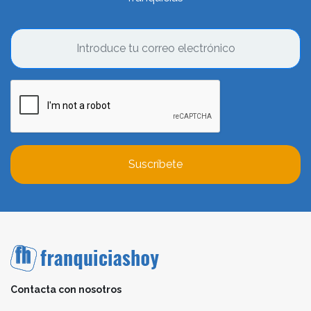
Suscríbete
Contacta con nosotros