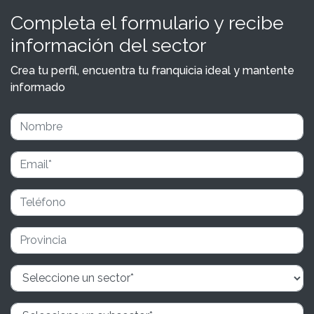
Completa el formulario y recibe
información del sector
Crea tu perfil, encuentra tu franquicia ideal y mantente
informado