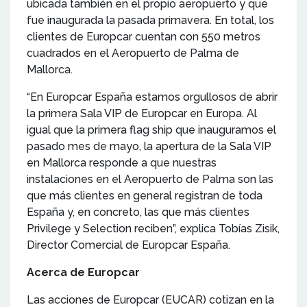
ubicada también en el propio aeropuerto y que
fue inaugurada la pasada primavera. En total, los
clientes de Europcar cuentan con 550 metros
cuadrados en el Aeropuerto de Palma de
Mallorca.
“En Europcar España estamos orgullosos de abrir
la primera Sala VIP de Europcar en Europa. Al
igual que la primera flag ship que inauguramos el
pasado mes de mayo, la apertura de la Sala VIP
en Mallorca responde a que nuestras
instalaciones en el Aeropuerto de Palma son las
que más clientes en general registran de toda
España y, en concreto, las que más clientes
Privilege y Selection reciben”, explica Tobías Zisik,
Director Comercial de Europcar España.
Acerca de Europcar
Las acciones de Europcar (EUCAR) cotizan en la