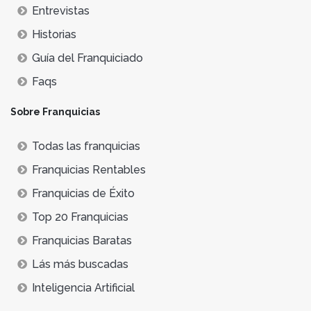
Entrevistas
Historias
Guía del Franquiciado
Faqs
Sobre Franquicias
Todas las franquicias
Franquicias Rentables
Franquicias de Éxito
Top 20 Franquicias
Franquicias Baratas
Lás más buscadas
Inteligencia Artificial