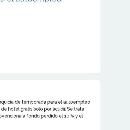
anquicia de temporada para el autoempleo
 hotel gratis solo por acudir. Se trata
bvenciona a fondo perdido el 10 % y el