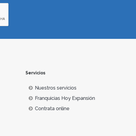
Servicios
Nuestros servicios
Franquicias Hoy Expansión
Contrata online