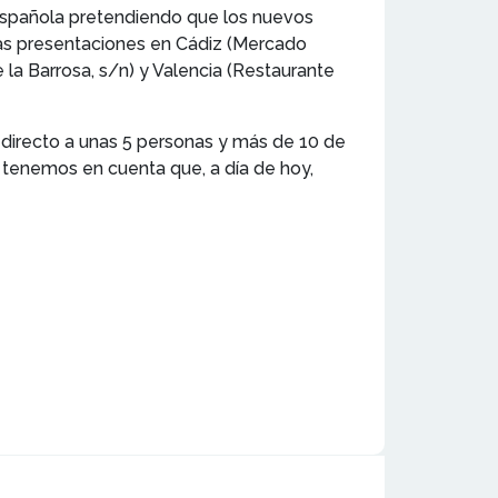
española pretendiendo que los nuevos
las presentaciones en Cádiz (Mercado
e la Barrosa, s/n) y Valencia (Restaurante
directo a unas 5 personas y más de 10 de
 tenemos en cuenta que, a día de hoy,