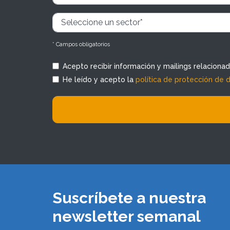
* Campos obligatorios
Acepto recibir información y mailings relaciona
He leído y acepto la
política de protección de 
Suscríbete a nuestra
newsletter semanal