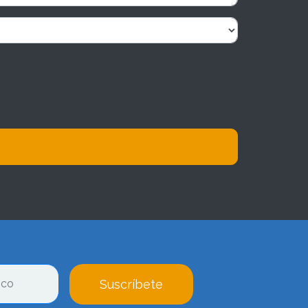
Suscríbete