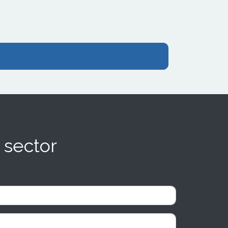
 sector