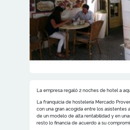
La empresa regaló 2 noches de hotel a aqu
La franquicia de hostelería Mercado Prove
con una gran acogida entre los asistentes a
de un modelo de alta rentabilidad y en una
resto lo financia de acuerdo a su compromi