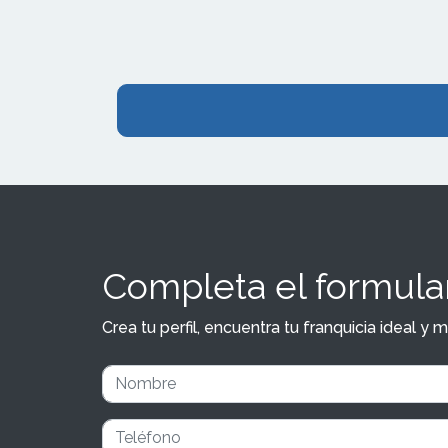
Completa el formular
Crea tu perfil, encuentra tu franquicia ideal 