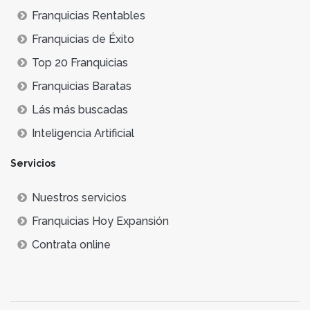
Franquicias Rentables
Franquicias de Éxito
Top 20 Franquicias
Franquicias Baratas
Lás más buscadas
Inteligencia Artificial
Servicios
Nuestros servicios
Franquicias Hoy Expansión
Contrata online