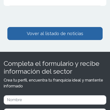
Vover al listado de noticias
Completa el formulario y recibe
información del sector
Crea tu perfil, encuentra tu franquicia ideal y mantente
informado