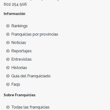
602 254 506
Información
Rankings
Franquicias por provincias
Noticias
Reportajes
Entrevistas
Historias
Guía del Franquiciado
Faqs
Sobre Franquicias
Todas las franquicias