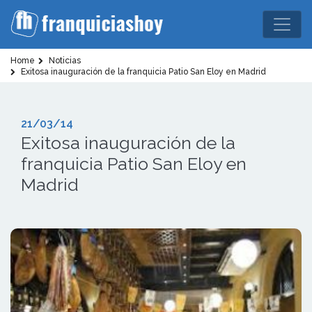
Home
Noticias
Exitosa inauguración de la franquicia Patio San Eloy en Madrid
21/03/14
Exitosa inauguración de la
franquicia Patio San Eloy en
Madrid