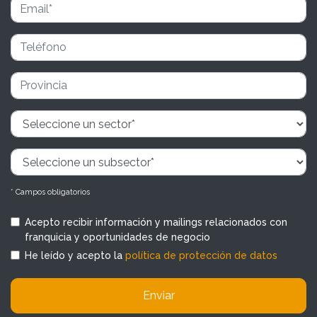
* Campos obligatorios
Acepto recibir información y mailings relacionados con
franquicia y oportunidades de negocio
He leído y acepto la
política de protección de datos
Enviar