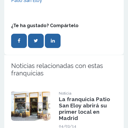
Patio San Eloy
¿Te ha gustado? Compártelo
Noticias relacionadas con estas
franquicias
Noticia
La franquicia Patio
San Eloy abrirá su
primer local en
Madrid
04/03/14