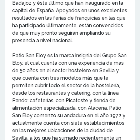
Badajoz y éste último que han inaugurado en la
capital de España. Apoyados en unos excelentes
resultados en las ferias de franquicias en las que
ha participado últimamente, están convencidos
de que muy pronto seguirán ampliando su
presencia a nivel nacional.
Patio San Eloy es la marca insignia del Grupo San
Eloy, el cual cuenta con una experiencia de más
de 50 años en el sector hostelero en Sevilla y
que cuenta con tres modelos más que le
permiten cubrir todo el sector de la hostelería,
desde los restaurantes y catering, con la línea
Pando; cafeterías, con Picatoste y tienda de
alimentación especializada, con Alacena. Patio
San Eloy comenzó su andadura en el año 1972 y
actualmente cuenta con siete establecimientos
en las mejores ubicaciones de la ciudad de
Sevilla, a los que ha sumado recientemente un