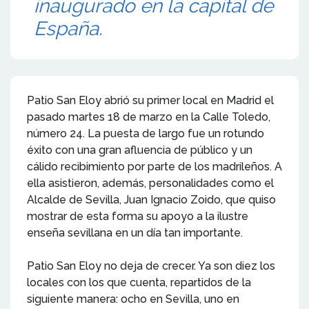
inaugurado en la capital de
España.
Patio San Eloy abrió su primer local en Madrid el
pasado martes 18 de marzo en la Calle Toledo,
número 24. La puesta de largo fue un rotundo
éxito con una gran afluencia de público y un
cálido recibimiento por parte de los madrileños. A
ella asistieron, además, personalidades como el
Alcalde de Sevilla, Juan Ignacio Zoido, que quiso
mostrar de esta forma su apoyo a la ilustre
enseña sevillana en un día tan importante.
Patio San Eloy no deja de crecer. Ya son diez los
locales con los que cuenta, repartidos de la
siguiente manera: ocho en Sevilla, uno en