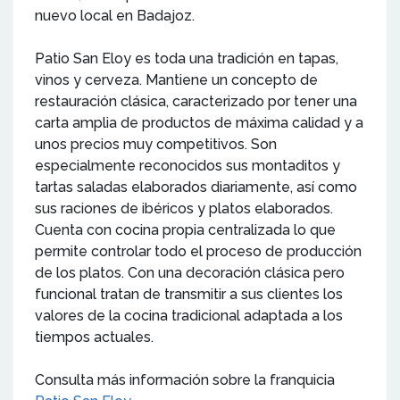
nuevo local en Badajoz.
Patio San Eloy es toda una tradición en tapas,
vinos y cerveza. Mantiene un concepto de
restauración clásica, caracterizado por tener una
carta amplia de productos de máxima calidad y a
unos precios muy competitivos. Son
especialmente reconocidos sus montaditos y
tartas saladas elaborados diariamente, así como
sus raciones de ibéricos y platos elaborados.
Cuenta con cocina propia centralizada lo que
permite controlar todo el proceso de producción
de los platos. Con una decoración clásica pero
funcional tratan de transmitir a sus clientes los
valores de la cocina tradicional adaptada a los
tiempos actuales.
Consulta más información sobre la franquicia