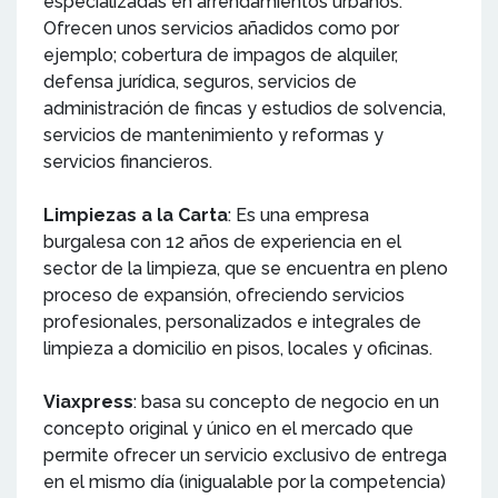
especializadas en arrendamientos urbanos.
Ofrecen unos servicios añadidos como por
ejemplo; cobertura de impagos de alquiler,
defensa jurídica, seguros, servicios de
administración de fincas y estudios de solvencia,
servicios de mantenimiento y reformas y
servicios financieros.
Limpiezas a la Carta
: Es una empresa
burgalesa con 12 años de experiencia en el
sector de la limpieza, que se encuentra en pleno
proceso de expansión, ofreciendo servicios
profesionales, personalizados e integrales de
limpieza a domicilio en pisos, locales y oficinas.
Viaxpress
: basa su concepto de negocio en un
concepto original y único en el mercado que
permite ofrecer un servicio exclusivo de entrega
en el mismo día (inigualable por la competencia)