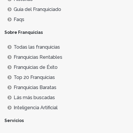
Guía del Franquiciado
Faqs
Sobre Franquicias
Todas las franquicias
Franquicias Rentables
Franquicias de Éxito
Top 20 Franquicias
Franquicias Baratas
Lás más buscadas
Inteligencia Artificial
Servicios