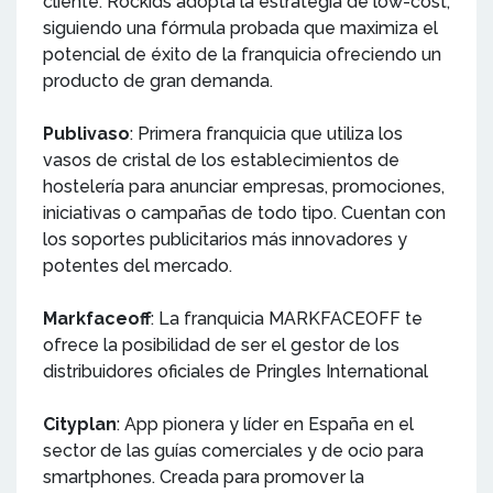
cliente. Rockids adopta la estrategia de low-cost,
siguiendo una fórmula probada que maximiza el
potencial de éxito de la franquicia ofreciendo un
producto de gran demanda.
Publivaso
: Primera franquicia que utiliza los
vasos de cristal de los establecimientos de
hostelería para anunciar empresas, promociones,
iniciativas o campañas de todo tipo. Cuentan con
los soportes publicitarios más innovadores y
potentes del mercado.
Markfaceoff
: La franquicia MARKFACEOFF te
ofrece la posibilidad de ser el gestor de los
distribuidores oficiales de Pringles International
Cityplan
: App pionera y líder en España en el
sector de las guías comerciales y de ocio para
smartphones. Creada para promover la