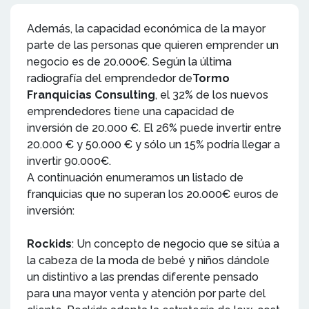
Además, la capacidad económica de la mayor
parte de las personas que quieren emprender un
negocio es de 20.000€. Según la última
radiografía del emprendedor de
Tormo
Franquicias Consulting
, el 32% de los nuevos
emprendedores tiene una capacidad de
inversión de 20.000 €. El 26% puede invertir entre
20.000 € y 50.000 € y sólo un 15% podría llegar a
invertir 90.000€.
A continuación enumeramos un listado de
franquicias que no superan los 20.000€ euros de
inversión:
Rockids
: Un concepto de negocio que se sitúa a
la cabeza de la moda de bebé y niños dándole
un distintivo a las prendas diferente pensado
para una mayor venta y atención por parte del