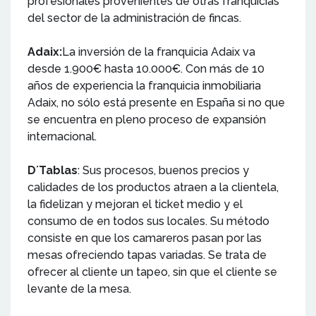
profesionales provenientes de otras franquicias
del sector de la administración de fincas.
Adaix:
La inversión de la franquicia Adaix va
desde 1.900€ hasta 10.000€. Con más de 10
años de experiencia la franquicia inmobiliaria
Adaix, no sólo está presente en España si no que
se encuentra en pleno proceso de expansión
internacional.
D´Tablas
: Sus procesos, buenos precios y
calidades de los productos atraen a la clientela,
la fidelizan y mejoran el ticket medio y el
consumo de en todos sus locales. Su método
consiste en que los camareros pasan por las
mesas ofreciendo tapas variadas. Se trata de
ofrecer al cliente un tapeo, sin que el cliente se
levante de la mesa.