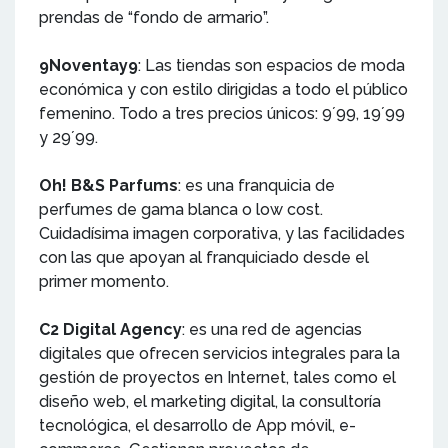
prendas de “fondo de armario”.
9Noventay9
: Las tiendas son espacios de moda
económica y con estilo dirigidas a todo el público
femenino. Todo a tres precios únicos: 9´99, 19´99
y 29´99.
Oh! B&S Parfums
: es una franquicia de
perfumes de gama blanca o low cost.
Cuidadísima imagen corporativa, y las facilidades
con las que apoyan al franquiciado desde el
primer momento.
C2 Digital Agency
: es una red de agencias
digitales que ofrecen servicios integrales para la
gestión de proyectos en Internet, tales como el
diseño web, el marketing digital, la consultoría
tecnológica, el desarrollo de App móvil, e-