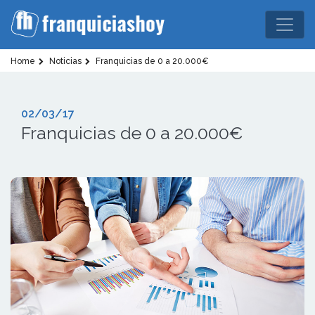
Home
Noticias
Franquicias de 0 a 20.000€
02/03/17
Franquicias de 0 a 20.000€