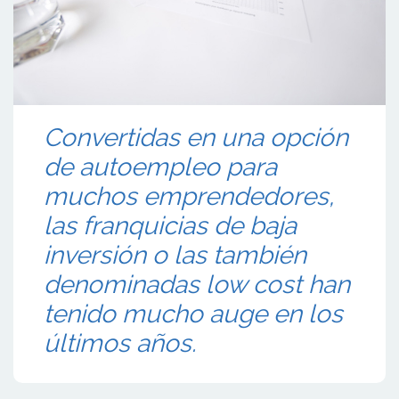
Convertidas en una opción
de autoempleo para
muchos emprendedores,
las franquicias de baja
inversión o las también
denominadas low cost han
tenido mucho auge en los
últimos años.