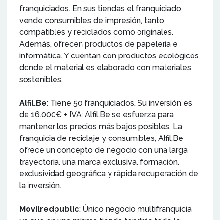
franquiciados. En sus tiendas el franquiciado
vende consumibles de impresión, tanto
compatibles y reciclados como originales.
Además, ofrecen productos de papelería e
informática. Y cuentan con productos ecológicos
donde el material es elaborado con materiales
sostenibles.
Alfil.Be
: Tiene 50 franquiciados. Su inversión es
de 16.000€ + IVA: Alfil.Be se esfuerza para
mantener los precios más bajos posibles. La
franquicia de reciclaje y consumibles, Alfil.Be
ofrece un concepto de negocio con una larga
trayectoria, una marca exclusiva, formación,
exclusividad geográfica y rápida recuperación de
la inversión.
Movilredpublic
: Único negocio multifranquicia