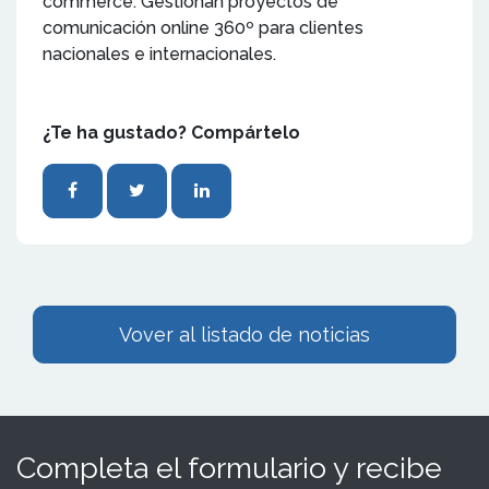
commerce. Gestionan proyectos de
comunicación online 360º para clientes
nacionales e internacionales.
¿Te ha gustado? Compártelo
Vover al listado de noticias
Completa el formulario y recibe