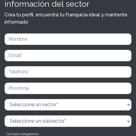
información del sector
Crea tu perfil, encuentra tu franquicia ideal y mantente
informado
* Campos obligatorios