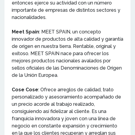
entonces ejerce su actividad con un número
importante de empresas de distintos sectores y
nacionalidades.
Meet Spain
: MEET SPAIN, un concepto
innovador de productos de alta calidad y garantía
de origen en nuestra tierra. Rentable, original y
exitoso. MEET SPAIN nace para ofrecer los
mejores productos nacionales avalados por
sellos oficiales de las Denominaciones de Origen
de la Unión Europea.
Cose Cose
: Ofrece arreglos de calidad, trato
personalizado y asesoramiento acompañado de
un precio acorde al trabajo realizado,
consiguiendo así fidelizar al cliente. Es una
franquicia innovadora y joven con una línea de
negocio en constante expansión y crecimiento
en la que los clientes recuperan y arreglan sus