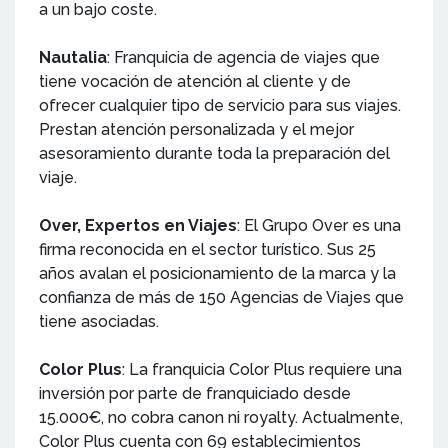
a un bajo coste.
Nautalia
: Franquicia de agencia de viajes que
tiene vocación de atención al cliente y de
ofrecer cualquier tipo de servicio para sus viajes.
Prestan atención personalizada y el mejor
asesoramiento durante toda la preparación del
viaje.
Over, Expertos en Viajes
: El Grupo Over es una
firma reconocida en el sector turístico. Sus 25
años avalan el posicionamiento de la marca y la
confianza de más de 150 Agencias de Viajes que
tiene asociadas.
Color Plus
: La franquicia Color Plus requiere una
inversión por parte de franquiciado desde
15.000€, no cobra canon ni royalty. Actualmente,
Color Plus cuenta con 69 establecimientos