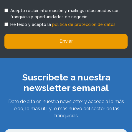
Acepto recibir información y mailings relacionados con
franquicia y oportunidades de negocio
He leído y acepto la
política de protección de datos
Enviar
Suscríbete a nuestra
newsletter semanal
Date de alta en nuestra newsletter y accede a lo más
leído, lo más útil y lo más nuevo del sector de las
franquicias