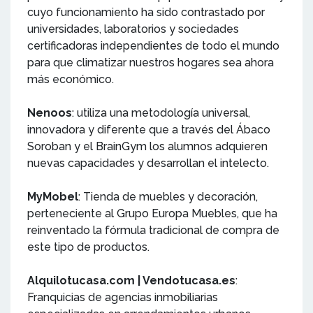
cuyo funcionamiento ha sido contrastado por
universidades, laboratorios y sociedades
certificadoras independientes de todo el mundo
para que climatizar nuestros hogares sea ahora
más económico.
Nenoos
: utiliza una metodología universal,
innovadora y diferente que a través del Ábaco
Soroban y el BrainGym los alumnos adquieren
nuevas capacidades y desarrollan el intelecto.
MyMobel
: Tienda de muebles y decoración,
perteneciente al Grupo Europa Muebles, que ha
reinventado la fórmula tradicional de compra de
este tipo de productos.
Alquilotucasa.com | Vendotucasa.es
:
Franquicias de agencias inmobiliarias