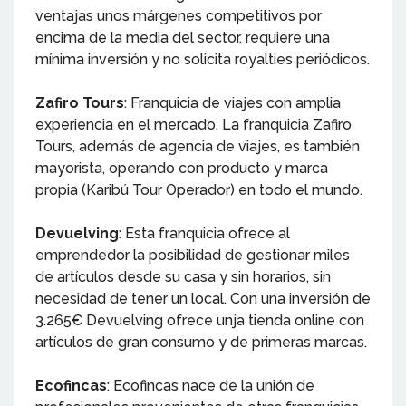
ventajas unos márgenes competitivos por
encima de la media del sector, requiere una
mínima inversión y no solicita royalties periódicos.
Zafiro Tours
: Franquicia de viajes con amplia
experiencia en el mercado. La franquicia Zafiro
Tours, además de agencia de viajes, es también
mayorista, operando con producto y marca
propia (Karibú Tour Operador) en todo el mundo.
Devuelving
: Esta franquicia ofrece al
emprendedor la posibilidad de gestionar miles
de artículos desde su casa y sin horarios, sin
necesidad de tener un local. Con una inversión de
3.265€ Devuelving ofrece unja tienda online con
artículos de gran consumo y de primeras marcas.
Ecofincas
: Ecofincas nace de la unión de