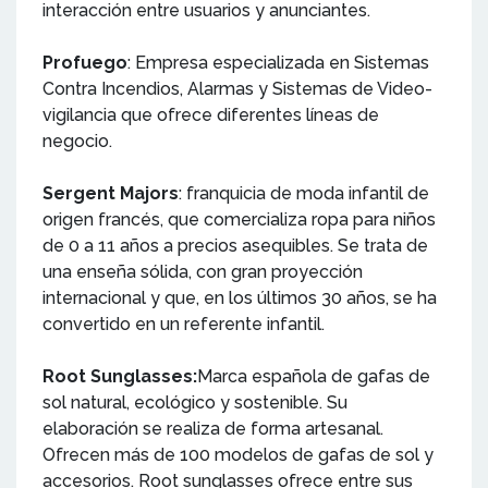
interacción entre usuarios y anunciantes.
Profuego
: Empresa especializada en Sistemas
Contra Incendios, Alarmas y Sistemas de Video-
vigilancia que ofrece diferentes líneas de
negocio.
Sergent Majors
: franquicia de moda infantil de
origen francés, que comercializa ropa para niños
de 0 a 11 años a precios asequibles. Se trata de
una enseña sólida, con gran proyección
internacional y que, en los últimos 30 años, se ha
convertido en un referente infantil.
Root Sunglasses:
Marca española de gafas de
sol natural, ecológico y sostenible. Su
elaboración se realiza de forma artesanal.
Ofrecen más de 100 modelos de gafas de sol y
accesorios. Root sunglasses ofrece entre sus