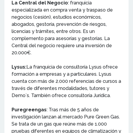
La Central del Negocio
: franquicia
especializada en compra venta y traspaso de
negocios (cesión), estudios económicos,
abogados, gestoría, prevención de riesgos,
licencias y trámites, entre otros. Es un
complemento para asesorías y gestorías. La
Central del negocio requiere una inversión de
20.000€.
Lysus:
La franquicia de consultoría Lysus ofrece
formación a empresas y a particulares. Lysus
cuenta con más de 2.000 referencias de cursos a
través de diferentes modalidades, tutores y
Demo´s. También ofrece consultoría Jurídica.
Puregreengas
: Tras más de 5 años de
investigación lanzan al mercado Pure Green Gas.
Se trata de un gas que reúne más de 1.000
pruebas diferentes en equipos de climatización y