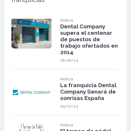
Noticia
Dental Company
supera el centenar
de puestos de
trabajo ofertados en
2014
28/08/14
Noticia
La franquicia Dental
Company llenará de
sonrisas España
09/07/14
Noticia