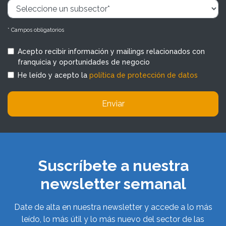
* Campos obligatorios
Acepto recibir información y mailings relacionados con
franquicia y oportunidades de negocio
He leído y acepto la
política de protección de datos
Enviar
Suscríbete a nuestra
newsletter semanal
Date de alta en nuestra newsletter y accede a lo más
leído, lo más útil y lo más nuevo del sector de las