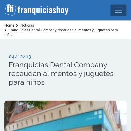
Home
Noticias
Franquicias Dental Company recaudan alimentos y juguetes para
niños
04/12/13
Franquicias Dental Company
recaudan alimentos y juguetes
para niños