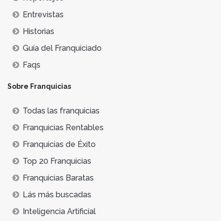
Entrevistas
Historias
Guía del Franquiciado
Faqs
Sobre Franquicias
Todas las franquicias
Franquicias Rentables
Franquicias de Éxito
Top 20 Franquicias
Franquicias Baratas
Lás más buscadas
Inteligencia Artificial