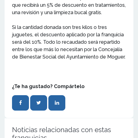
que recibirá un 5% de descuento en tratamientos,
una revisión y una limpieza bucal gratis.
Si la cantidad donada son tres kilos o tres
juguetes, el descuento aplicado por la franquicia
será del 10%. Todo lo recaudado será repartido
entre los que más lo necesitan por la Concejalía
de Bienestar Social del Ayuntamiento de Moguer.
¿Te ha gustado? Compártelo
Noticias relacionadas con estas
franquicias