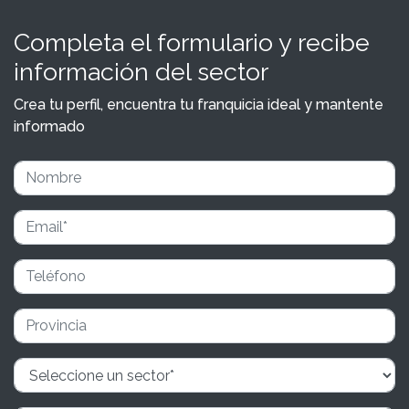
Completa el formulario y recibe
información del sector
Crea tu perfil, encuentra tu franquicia ideal y mantente
informado