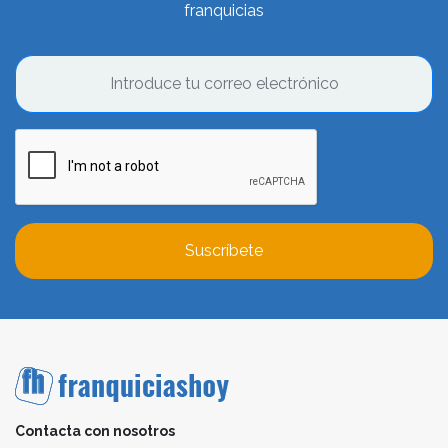
franquicias
Suscríbete
Contacta con nosotros