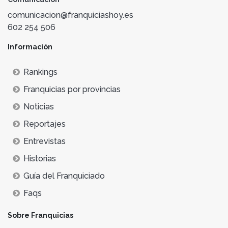
comunicacion@franquiciashoy.es
602 254 506
Información
Rankings
Franquicias por provincias
Noticias
Reportajes
Entrevistas
Historias
Guía del Franquiciado
Faqs
Sobre Franquicias