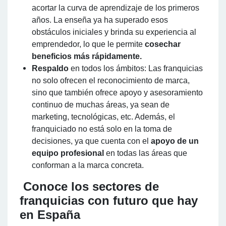
acortar la curva de aprendizaje de los primeros
años. La enseña ya ha superado esos
obstáculos iniciales y brinda su experiencia al
emprendedor, lo que le permite
cosechar
beneficios más rápidamente.
Respaldo
en todos los ámbitos: Las franquicias
no solo ofrecen el reconocimiento de marca,
sino que también ofrece apoyo y asesoramiento
continuo de muchas áreas, ya sean de
marketing, tecnológicas, etc. Además, el
franquiciado no está solo en la toma de
decisiones, ya que cuenta con el
apoyo de un
equipo profesional
en todas las áreas que
conforman a la marca concreta.
Conoce los sectores de
franquicias con futuro que hay
en España