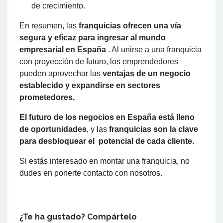
de crecimiento.
En resumen, las
franquicias ofrecen una vía
segura y eficaz para ingresar al mundo
empresarial en España
. Al unirse a una franquicia
con proyección de futuro, los emprendedores
pueden aprovechar las
ventajas de un negocio
establecido y expandirse en sectores
prometedores.
El futuro de los negocios en España está lleno
de oportunidades
, y las
franquicias son la clave
para desbloquear el potencial de cada cliente.
Si estás interesado en montar una franquicia, no
dudes en ponerte contacto con nosotros.
¿Te ha gustado? Compártelo