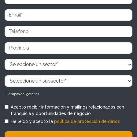
* Campos obligatorios
Acepto recibir información y mailings relacionados con
franquicia y oportunidades de negocio
He leído y acepto la
política de protección de datos