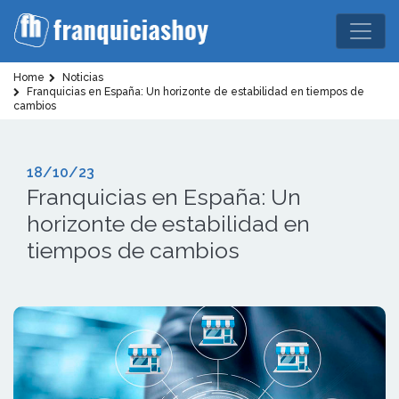
Home
Noticias
Franquicias en España: Un horizonte de estabilidad en tiempos de
cambios
18/10/23
Franquicias en España: Un
horizonte de estabilidad en
tiempos de cambios