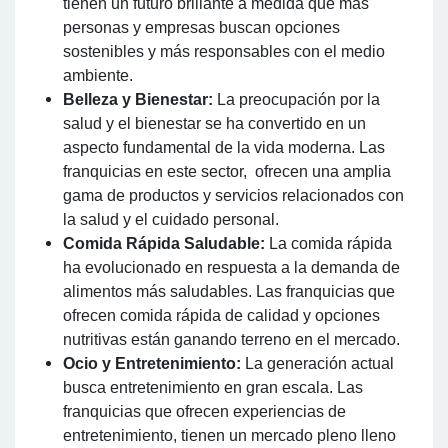
tienen un futuro brillante a medida que más
personas y empresas buscan opciones
sostenibles y más responsables con el medio
ambiente.
Belleza y Bienestar:
La preocupación por la
salud y el bienestar se ha convertido en un
aspecto fundamental de la vida moderna. Las
franquicias en este sector, ofrecen una amplia
gama de productos y servicios relacionados con
la salud y el cuidado personal.
Comida Rápida Saludable:
La comida rápida
ha evolucionado en respuesta a la demanda de
alimentos más saludables. Las franquicias que
ofrecen comida rápida de calidad y opciones
nutritivas están ganando terreno en el mercado.
Ocio y Entretenimiento:
La generación actual
busca entretenimiento en gran escala. Las
franquicias que ofrecen experiencias de
entretenimiento, tienen un mercado pleno lleno