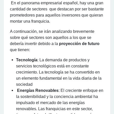
En el panorama empresarial español, hay una gran
cantidad de sectores que destacan por ser bastante
prometedores para aquellos inversores que quieran
montar una franquicia.
A continuación, se irán analizando brevemente
sobre qué sectores son aquellos a los que se
debería invertir debido a la
proyección de futuro
que tienen:
Tecnología
: La demanda de productos y
servicios tecnológicos está en constante
crecimiento. La tecnología se ha convertido en
un elemento fundamental en la vida diaria de la
sociedad
Energías Renovables
: El creciente enfoque en
la sostenibilidad y la conciencia ambiental ha
impulsado el mercado de las energías
renovables. Las franquicias en este sector,