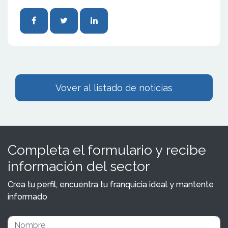
Vover al listado de noticias
Completa el formulario y recibe
información del sector
Crea tu perfil, encuentra tu franquicia ideal y mantente
informado