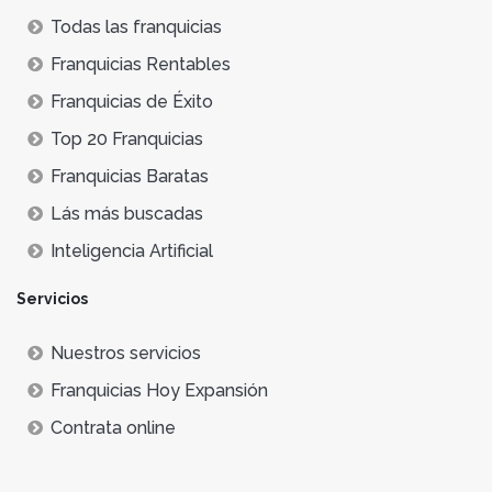
Todas las franquicias
Franquicias Rentables
Franquicias de Éxito
Top 20 Franquicias
Franquicias Baratas
Lás más buscadas
Inteligencia Artificial
Servicios
Nuestros servicios
Franquicias Hoy Expansión
Contrata online