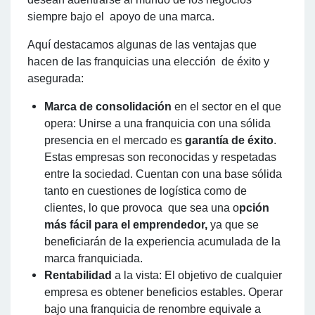
siempre bajo el apoyo de una marca.
Aquí destacamos algunas de las ventajas que
hacen de las franquicias una elección de éxito y
asegurada:
Marca de consolidación
en el sector en el que
opera: Unirse a una franquicia con una sólida
presencia en el mercado es
garantía de éxito
.
Estas empresas son reconocidas y respetadas
entre la sociedad. Cuentan con una base sólida
tanto en cuestiones de logística como de
clientes, lo que provoca que sea una o
pción
más fácil para el emprendedor,
ya que se
beneficiarán de la experiencia acumulada de la
marca franquiciada.
Rentabilidad
a la vista: El objetivo de cualquier
empresa es obtener beneficios estables. Operar
bajo una franquicia de renombre equivale a