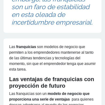
son un faro de estabilidad
en esta oleada de
incertidumbre empresarial.
Las
franquicias
son modelos de negocio que
permiten a los emprendedores mantenerse al tanto
de las últimas tendencias y tecnologías del
momento, sin que el emprendedor tenga que asumir
esta tarea.
Las ventajas de franquicias con
proyección de futuro
Las franquicias son un
modelo de negocio que
proporciona una serie de ventajas
para quienes
desean adentrarse al mundo de los negocios