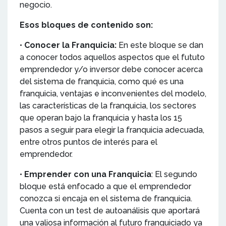
negocio.
Esos bloques de contenido son:
•
Conocer la Franquicia:
En este bloque se dan
a conocer todos aquellos aspectos que el fututo
emprendedor y/o inversor debe conocer acerca
del sistema de franquicia, como qué es una
franquicia, ventajas e inconvenientes del modelo,
las características de la franquicia, los sectores
que operan bajo la franquicia y hasta los 15
pasos a seguir para elegir la franquicia adecuada,
entre otros puntos de interés para el
emprendedor.
•
Emprender con una Franquicia
: El segundo
bloque está enfocado a que el emprendedor
conozca si encaja en el sistema de franquicia.
Cuenta con un test de autoanálisis que aportará
una valiosa información al futuro franquiciado ya