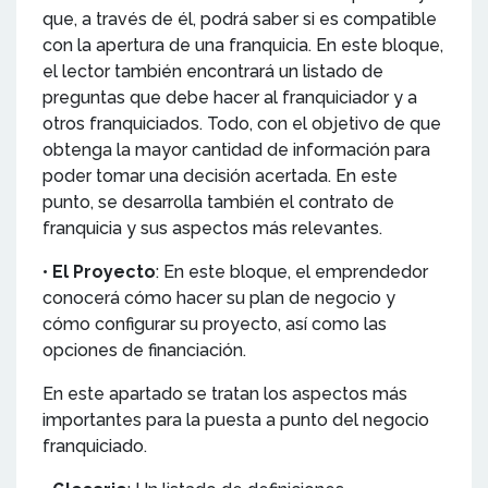
que, a través de él, podrá saber si es compatible
con la apertura de una franquicia. En este bloque,
el lector también encontrará un listado de
preguntas que debe hacer al franquiciador y a
otros franquiciados. Todo, con el objetivo de que
obtenga la mayor cantidad de información para
poder tomar una decisión acertada. En este
punto, se desarrolla también el contrato de
franquicia y sus aspectos más relevantes.
•
El Proyecto
: En este bloque, el emprendedor
conocerá cómo hacer su plan de negocio y
cómo configurar su proyecto, así como las
opciones de financiación.
En este apartado se tratan los aspectos más
importantes para la puesta a punto del negocio
franquiciado.