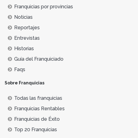
Franquicias por provincias
Noticias
Reportajes
Entrevistas
Historias
Guía del Franquiciado
Faqs
Sobre Franquicias
Todas las franquicias
Franquicias Rentables
Franquicias de Éxito
Top 20 Franquicias