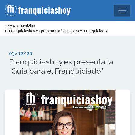
Home
Noticias
Franquiciashoy.es presenta la “Guía para el Franquiciado”
03/12/20
Franquiciashoy.es presenta la
“Guía para el Franquiciado”