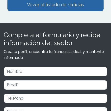
Vover al listado de noticias
Completa el formulario y recibe
información del sector
Crea tu perfil, encuentra tu franquicia ideal y mantente
informado