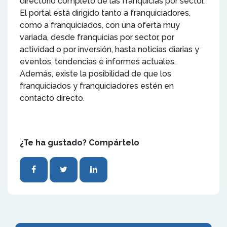
directorio completo de las franquicias por sector.
El portal está dirigido tanto a franquiciadores,
como a franquiciados, con una oferta muy
variada, desde franquicias por sector, por
actividad o por inversión, hasta noticias diarias y
eventos, tendencias e informes actuales.
Además, existe la posibilidad de que los
franquiciados y franquiciadores estén en
contacto directo.
¿Te ha gustado? Compártelo