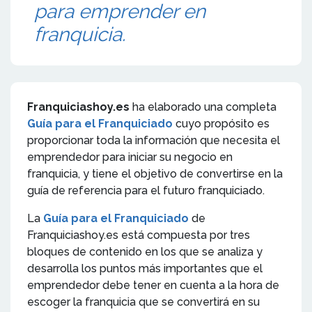
para emprender en
franquicia.
Franquiciashoy.es
ha elaborado una completa
Guía para el Franquiciado
cuyo propósito es
proporcionar toda la información que necesita el
emprendedor para iniciar su negocio en
franquicia, y tiene el objetivo de convertirse en la
guía de referencia para el futuro franquiciado.
La
Guía para el Franquiciado
de
Franquiciashoy.es está compuesta por tres
bloques de contenido en los que se analiza y
desarrolla los puntos más importantes que el
emprendedor debe tener en cuenta a la hora de
escoger la franquicia que se convertirá en su