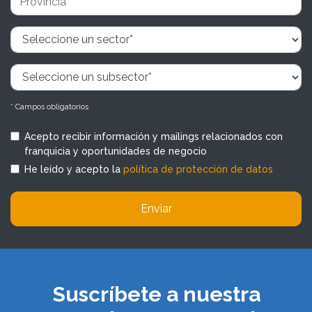
* Campos obligatorios
Acepto recibir información y mailings relacionados con
franquicia y oportunidades de negocio
He leído y acepto la
política de protección de datos
Enviar
Suscríbete a nuestra