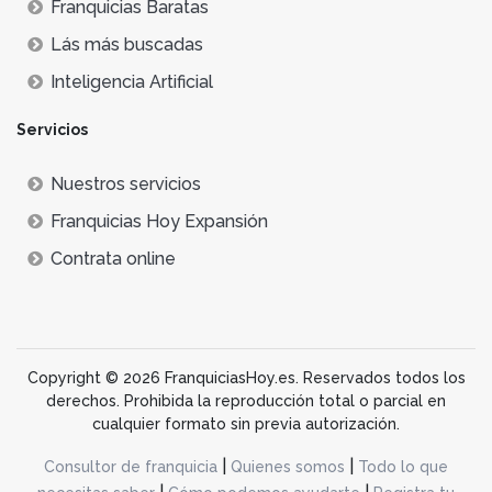
Franquicias Baratas
Lás más buscadas
Inteligencia Artificial
Servicios
Nuestros servicios
Franquicias Hoy Expansión
Contrata online
Copyright © 2026 FranquiciasHoy.es. Reservados todos los
derechos. Prohibida la reproducción total o parcial en
cualquier formato sin previa autorización.
|
|
Consultor de franquicia
Quienes somos
Todo lo que