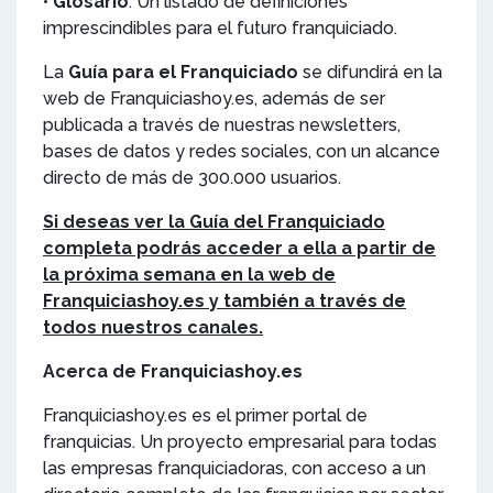
•
Glosario
: Un listado de definiciones
imprescindibles para el futuro franquiciado.
La
Guía para el Franquiciado
se difundirá en la
web de Franquiciashoy.es, además de ser
publicada a través de nuestras newsletters,
bases de datos y redes sociales, con un alcance
directo de más de 300.000 usuarios.
Si deseas ver la Guía del Franquiciado
completa podrás acceder a ella a partir de
la próxima semana en la web de
Franquiciashoy.es y también a través de
todos nuestros canales.
Acerca de Franquiciashoy.es
Franquiciashoy.es es el primer portal de
franquicias. Un proyecto empresarial para todas
las empresas franquiciadoras, con acceso a un