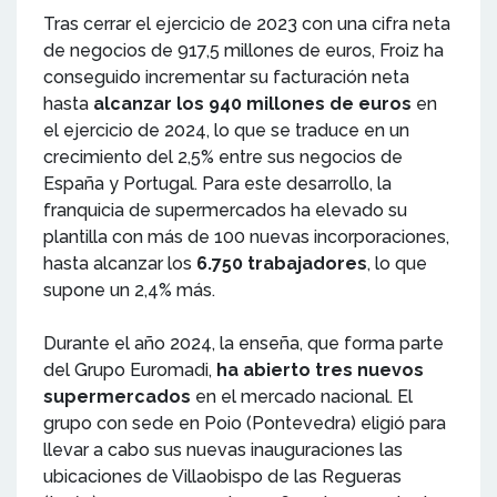
Tras cerrar el ejercicio de 2023 con una cifra neta
de negocios de 917,5 millones de euros, Froiz ha
conseguido incrementar su facturación neta
hasta
alcanzar los 940 millones de euros
en
el ejercicio de 2024, lo que se traduce en un
crecimiento del 2,5% entre sus negocios de
España y Portugal. Para este desarrollo, la
franquicia de supermercados ha elevado su
plantilla con más de 100 nuevas incorporaciones,
hasta alcanzar los
6.750 trabajadores
, lo que
supone un 2,4% más.
Durante el año 2024, la enseña, que forma parte
del Grupo Euromadi,
ha abierto tres nuevos
supermercados
en el mercado nacional. El
grupo con sede en Poio (Pontevedra) eligió para
llevar a cabo sus nuevas inauguraciones las
ubicaciones de Villaobispo de las Regueras