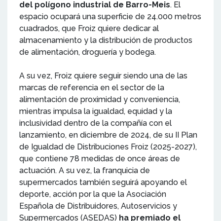
del polígono industrial de Barro-Meis
. El
espacio ocupará una superficie de 24.000 metros
cuadrados, que Froiz quiere dedicar al
almacenamiento y la distribución de productos
de alimentación, droguería y bodega.
A su vez, Froiz quiere seguir siendo una de las
marcas de referencia en el sector de la
alimentación de proximidad y conveniencia,
mientras impulsa la igualdad, equidad y la
inclusividad dentro de la compañía con el
lanzamiento, en diciembre de 2024, de su II Plan
de Igualdad de Distribuciones Froiz (2025-2027),
que contiene 78 medidas de once áreas de
actuación. A su vez, la franquicia de
supermercados también seguirá apoyando el
deporte, acción por la que la Asociación
Española de Distribuidores, Autoservicios y
Supermercados (ASEDAS)
ha premiado el