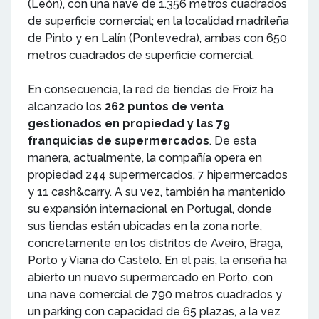
(León), con una nave de 1.356 metros cuadrados
de superficie comercial; en la localidad madrileña
de Pinto y en Lalín (Pontevedra), ambas con 650
metros cuadrados de superficie comercial.
En consecuencia, la red de tiendas de Froiz ha
alcanzado los
262 puntos de venta
gestionados en propiedad y las 79
franquicias de supermercados
. De esta
manera, actualmente, la compañía opera en
propiedad 244 supermercados, 7 hipermercados
y 11 cash&carry. A su vez, también ha mantenido
su expansión internacional en Portugal, donde
sus tiendas están ubicadas en la zona norte,
concretamente en los distritos de Aveiro, Braga,
Porto y Viana do Castelo. En el país, la enseña ha
abierto un nuevo supermercado en Porto, con
una nave comercial de 790 metros cuadrados y
un parking con capacidad de 65 plazas, a la vez