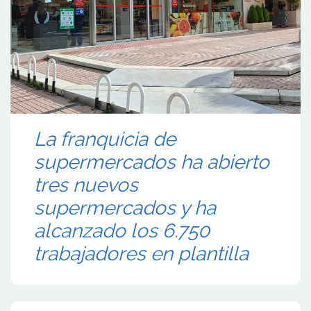
La franquicia de
supermercados ha abierto
tres nuevos
supermercados y ha
alcanzado los 6.750
trabajadores en plantilla