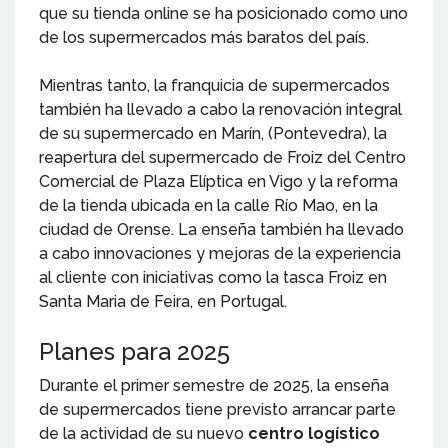
que su tienda online se ha posicionado como uno
de los supermercados más baratos del país.
Mientras tanto, la franquicia de supermercados
también ha llevado a cabo la renovación integral
de su supermercado en Marín, (Pontevedra), la
reapertura del supermercado de Froiz del Centro
Comercial de Plaza Elíptica en Vigo y la reforma
de la tienda ubicada en la calle Río Mao, en la
ciudad de Orense. La enseña también ha llevado
a cabo innovaciones y mejoras de la experiencia
al cliente con iniciativas como la tasca Froiz en
Santa Maria de Feira, en Portugal.
Planes para 2025
Durante el primer semestre de 2025, la enseña
de supermercados tiene previsto arrancar parte
de la actividad de su nuevo
centro logístico