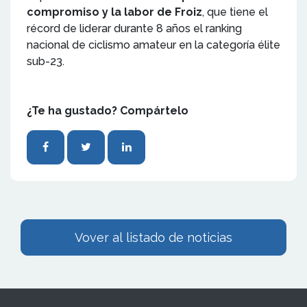
compromiso y la labor de Froiz
, que tiene el
récord de liderar durante 8 años el ranking
nacional de ciclismo amateur en la categoría élite
sub-23.
¿Te ha gustado? Compártelo
Vover al listado de noticias