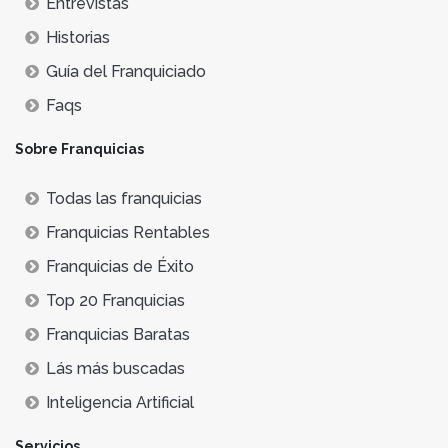
Entrevistas
Historias
Guía del Franquiciado
Faqs
Sobre Franquicias
Todas las franquicias
Franquicias Rentables
Franquicias de Éxito
Top 20 Franquicias
Franquicias Baratas
Lás más buscadas
Inteligencia Artificial
Servicios