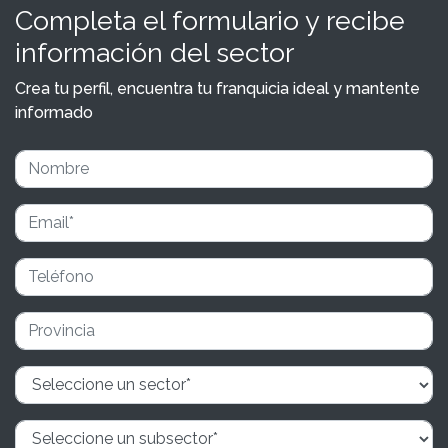
Completa el formulario y recibe
información del sector
Crea tu perfil, encuentra tu franquicia ideal y mantente
informado