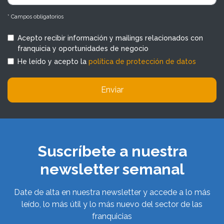
* Campos obligatorios
Acepto recibir información y mailings relacionados con
franquicia y oportunidades de negocio
He leído y acepto la
política de protección de datos
Enviar
Suscríbete a nuestra
newsletter semanal
Date de alta en nuestra newsletter y accede a lo más
leído, lo más útil y lo más nuevo del sector de las
franquicias