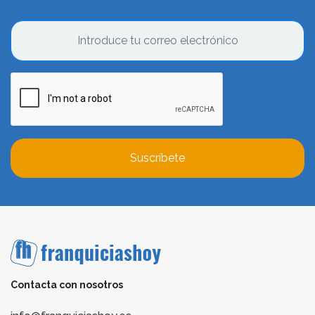
Suscríbete
Contacta con nosotros