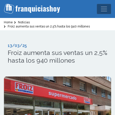
Home
Noticias
Froiz aumenta sus ventas un 2,5% hasta los 940 millones
13/03/25
Froiz aumenta sus ventas un 2,5%
hasta los 940 millones