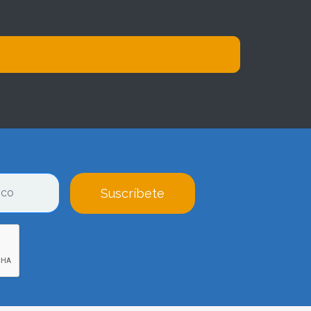
Suscríbete