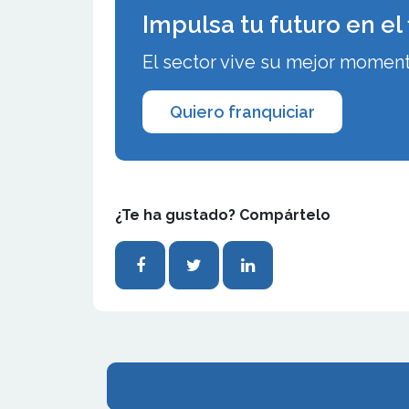
Impulsa tu futuro en el
El sector vive su mejor moment
Quiero franquiciar
¿Te ha gustado? Compártelo