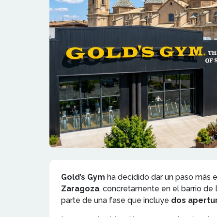
Gold’s Gym
ha decidido dar un paso más e
Zaragoza
, concretamente en el barrio de
parte de una fase que incluye
dos apertu