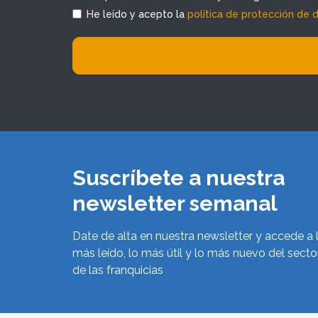
He leído y acepto la
política de protección de 
Suscríbete a nuestra
newsletter semanal
Date de alta en nuestra newsletter y accede a 
más leído, lo más útil y lo más nuevo del secto
de las franquicias