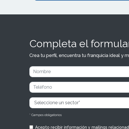
Completa el formular
Crea tu perfil, encuentra tu franquicia ideal 
* Campos obligatorios
Acepto recibir información y mailings relaciona