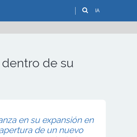
IA
 dentro de su
anza en su expansión en
 apertura de un nuevo