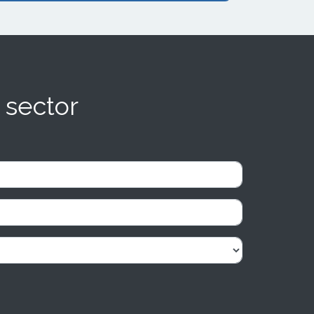
 sector