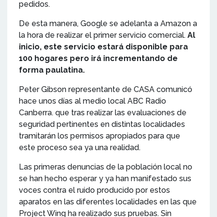
pedidos.
De esta manera, Google se adelanta a Amazon a
la hora de realizar el primer servicio comercial.
Al
inicio, este servicio estará disponible para
100 hogares pero irá incrementando de
forma paulatina.
Peter Gibson representante de CASA comunicó
hace unos días al medio local ABC Radio
Canberra. que tras realizar las evaluaciones de
seguridad pertinentes en distintas localidades
tramitarán los permisos apropiados para que
este proceso sea ya una realidad.
Las primeras denuncias de la población local no
se han hecho esperar y ya han manifestado sus
voces contra el ruido producido por estos
aparatos en las diferentes localidades en las que
Project Wing ha realizado sus pruebas. Sin