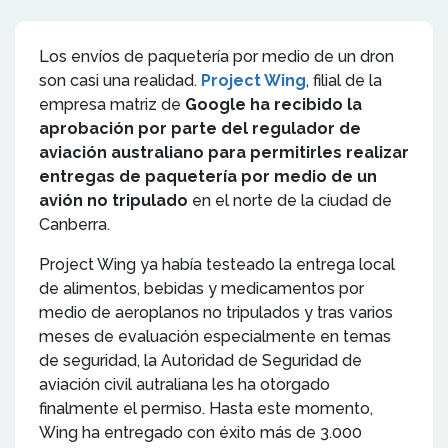
Los envíos de paquetería por medio de un dron
son casi una realidad.
Project Wing
, filial de la
empresa matriz de
Google ha recibido la
aprobación por parte del regulador de
aviación australiano para permitirles realizar
entregas de paquetería por medio de un
avión no tripulado
en el norte de la ciudad de
Canberra.
Project Wing ya había testeado la entrega local
de alimentos, bebidas y medicamentos por
medio de aeroplanos no tripulados y tras varios
meses de evaluación especialmente en temas
de seguridad, la Autoridad de Seguridad de
aviación civil autraliana les ha otorgado
finalmente el permiso. Hasta este momento,
Wing ha entregado con éxito más de 3.000