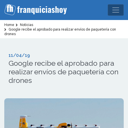
Home
Noticias
Google recibe el aprobado para realizar envíos de paquetería con
drones
11/04/19
Google recibe el aprobado para
realizar envíos de paquetería con
drones