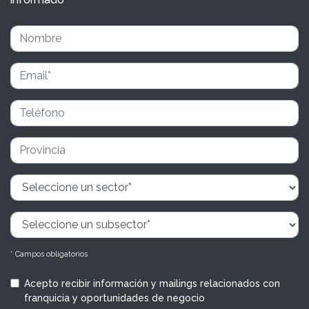
* Campos obligatorios
Acepto recibir información y mailings relacionados con
franquicia y oportunidades de negocio