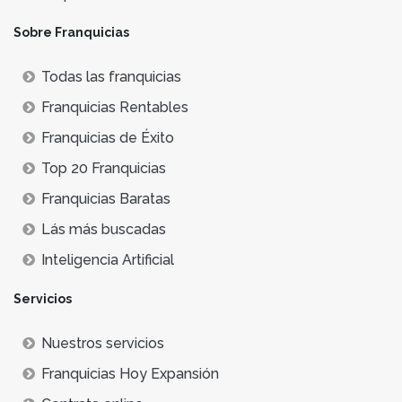
Sobre Franquicias
Todas las franquicias
Franquicias Rentables
Franquicias de Éxito
Top 20 Franquicias
Franquicias Baratas
Lás más buscadas
Inteligencia Artificial
Servicios
Nuestros servicios
Franquicias Hoy Expansión