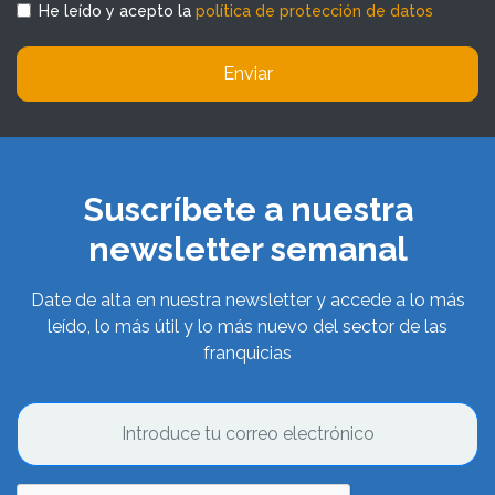
He leído y acepto la
política de protección de datos
Enviar
Suscríbete a nuestra
newsletter semanal
Date de alta en nuestra newsletter y accede a lo más
leído, lo más útil y lo más nuevo del sector de las
franquicias