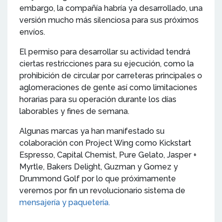
embargo, la compañía habría ya desarrollado, una
versión mucho más silenciosa para sus próximos
envíos.
El permiso para desarrollar su actividad tendrá
ciertas restricciones para su ejecución, como la
prohibición de circular por carreteras principales o
aglomeraciones de gente así como limitaciones
horarias para su operación durante los días
laborables y fines de semana.
Algunas marcas ya han manifestado su
colaboración con Project Wing como
Kickstart
Espresso, Capital Chemist, Pure Gelato, Jasper +
Myrtle, Bakers Delight, Guzman y Gomez y
Drummond Golf por lo que próximamente
veremos por fin un revolucionario sistema de
mensajería y paquetería.