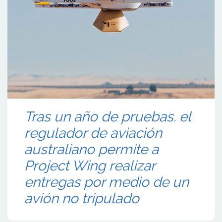
Tras un año de pruebas. el
regulador de aviación
australiano permite a
Project Wing realizar
entregas por medio de un
avión no tripulado