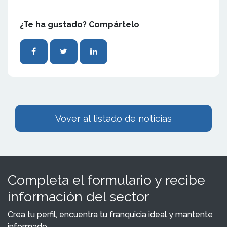
¿Te ha gustado? Compártelo
Vover al listado de noticias
Completa el formulario y recibe
información del sector
Crea tu perfil, encuentra tu franquicia ideal y mantente
informado