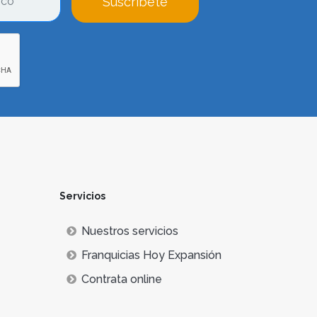
Suscríbete
Servicios
Nuestros servicios
Franquicias Hoy Expansión
Contrata online