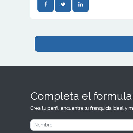
Completa el formular
Crea tu perfil, encuentra tu franquicia ideal 