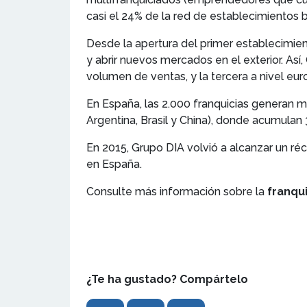
casi el 24% de la red de establecimientos 
Desde la apertura del primer establecimien
y abrir nuevos mercados en el exterior. As
volumen de ventas, y la tercera a nivel euro
En España, las 2.000 franquicias generan m
Argentina, Brasil y China), donde acumulan
En 2015, Grupo DIA volvió a alcanzar un ré
en España.
Consulte más información sobre la
franqu
¿Te ha gustado? Compártelo