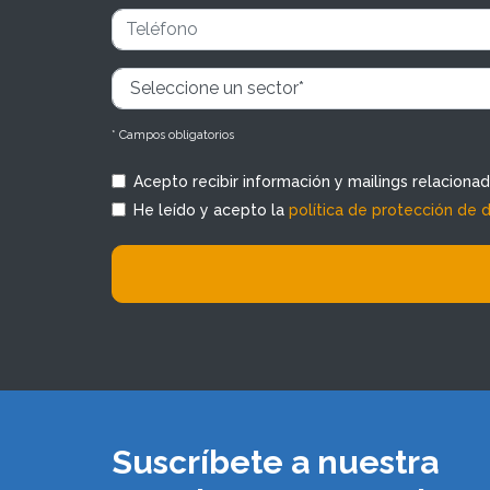
* Campos obligatorios
Acepto recibir información y mailings relaciona
He leído y acepto la
política de protección de 
Suscríbete a nuestra