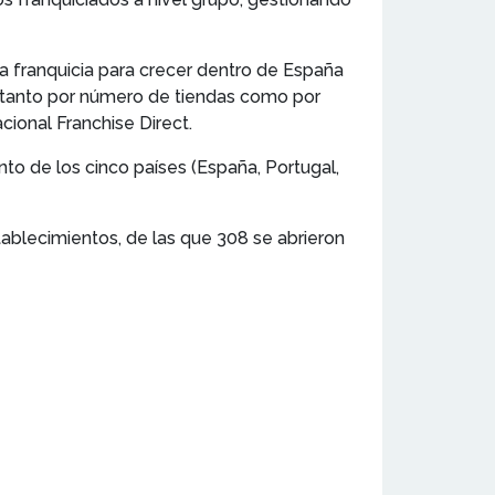
la franquicia para crecer dentro de España
a, tanto por número de tiendas como por
cional Franchise Direct.
to de los cinco países (España, Portugal,
tablecimientos, de las que 308 se abrieron