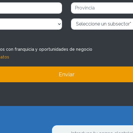
dos con franquicia y oportunidades de negocio
datos
Enviar