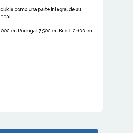
quicia como una parte integral de su
ocal.
000 en Portugal, 7.500 en Brasil, 2.600 en