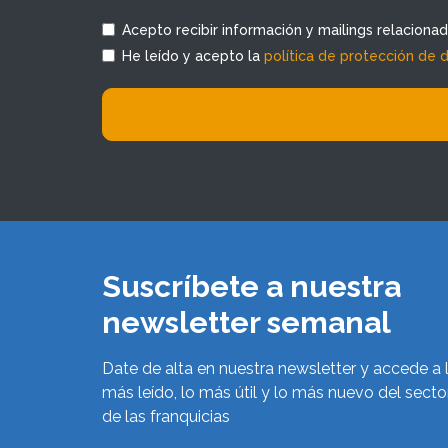
Acepto recibir información y mailings relaciona
He leído y acepto la
política de protección de 
Suscríbete a nuestra
newsletter semanal
Date de alta en nuestra newsletter y accede a 
más leído, lo más útil y lo más nuevo del secto
de las franquicias