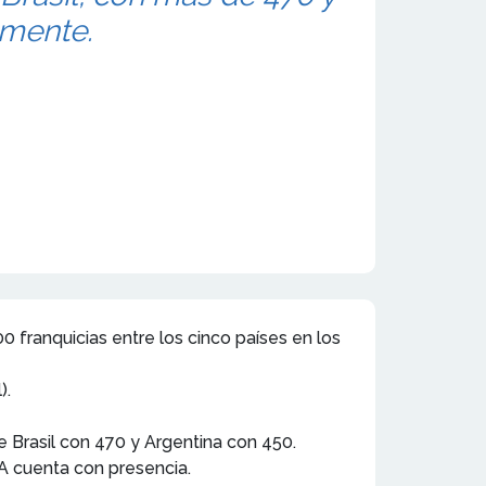
amente.
 franquicias entre los cinco países en los
).
 Brasil con 470 y Argentina con 450.
IA cuenta con presencia.