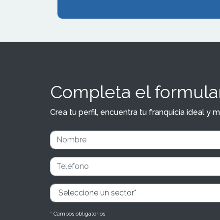
Completa el formular
Crea tu perfil, encuentra tu franquicia ideal 
* Campos obligatorios