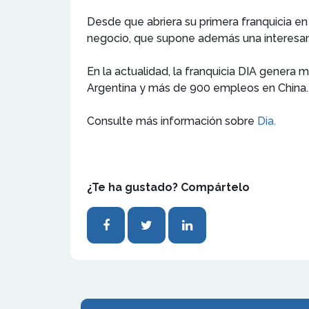
Desde que abriera su primera franquicia e
negocio, que supone además una interesant
En la actualidad, la franquicia DIA genera 
Argentina y más de 900 empleos en China.
Consulte más información sobre
Dia.
¿Te ha gustado? Compártelo