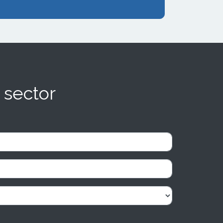
 sector