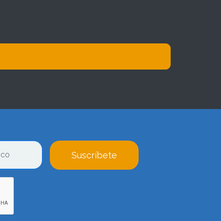
Suscríbete