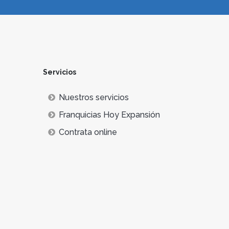
Servicios
Nuestros servicios
Franquicias Hoy Expansión
Contrata online