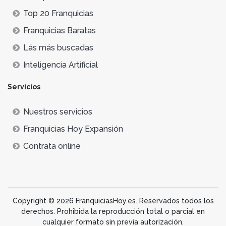
Top 20 Franquicias
Franquicias Baratas
Lás más buscadas
Inteligencia Artificial
Servicios
Nuestros servicios
Franquicias Hoy Expansión
Contrata online
Copyright © 2026 FranquiciasHoy.es. Reservados todos los
derechos. Prohibida la reproducción total o parcial en
cualquier formato sin previa autorización.