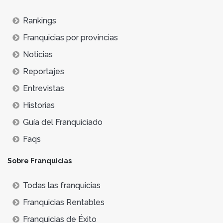
Rankings
Franquicias por provincias
Noticias
Reportajes
Entrevistas
Historias
Guía del Franquiciado
Faqs
Sobre Franquicias
Todas las franquicias
Franquicias Rentables
Franquicias de Éxito