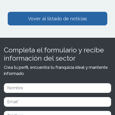
Vover al listado de noticias
Completa el formulario y recibe
información del sector
Crea tu perfil, encuentra tu franquicia ideal y mantente
informado