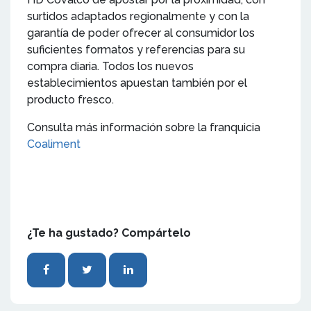
surtidos adaptados regionalmente y con la
garantía de poder ofrecer al consumidor los
suficientes formatos y referencias para su
compra diaria. Todos los nuevos
establecimientos apuestan también por el
producto fresco.
Consulta más información sobre la franquicia
Coaliment
¿Te ha gustado? Compártelo