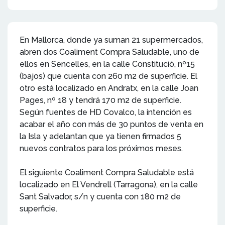
En Mallorca, donde ya suman 21 supermercados,
abren dos Coaliment Compra Saludable, uno de
ellos en Sencelles, en la calle Constitució, nº15
(bajos) que cuenta con 260 m2 de superficie. El
otro está localizado en Andratx, en la calle Joan
Pages, nº 18 y tendrá 170 m2 de superficie.
Según fuentes de HD Covalco, la intención es
acabar el año con más de 30 puntos de venta en
la Isla y adelantan que ya tienen firmados 5
nuevos contratos para los próximos meses.
El siguiente Coaliment Compra Saludable está
localizado en El Vendrell (Tarragona), en la calle
Sant Salvador, s/n y cuenta con 180 m2 de
superficie.