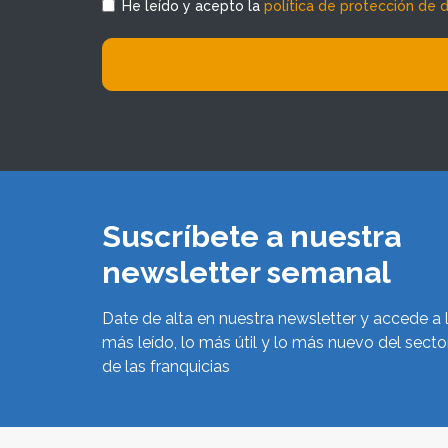
He leído y acepto la
política de protección de 
Suscríbete a nuestra
newsletter semanal
Date de alta en nuestra newsletter y accede a 
más leído, lo más útil y lo más nuevo del secto
de las franquicias