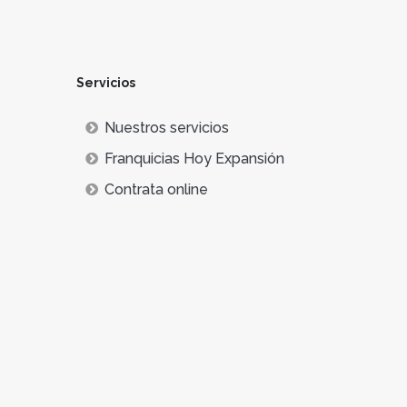
Servicios
Nuestros servicios
Franquicias Hoy Expansión
Contrata online