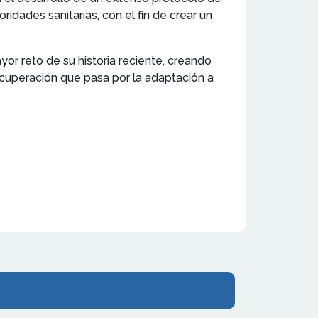
idades sanitarias, con el fin de crear un
yor reto de su historia reciente, creando
ecuperación que pasa por la adaptación a