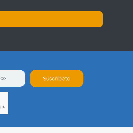
Suscríbete