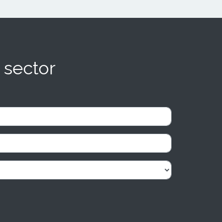
 sector