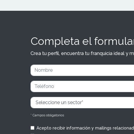
Completa el formular
Crea tu perfil, encuentra tu franquicia ideal 
* Campos obligatorios
Acepto recibir información y mailings relaciona