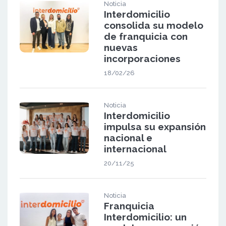
Noticia
Interdomicilio
consolida su modelo
de franquicia con
nuevas
incorporaciones
18/02/26
Noticia
Interdomicilio
impulsa su expansión
nacional e
internacional
20/11/25
Noticia
Franquicia
Interdomicilio: un