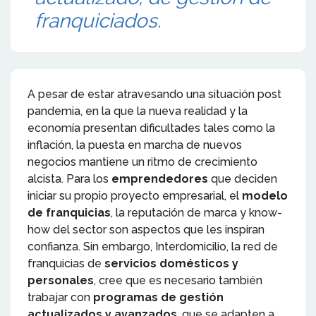
franquiciados.
A pesar de estar atravesando una situación post
pandemia, en la que la nueva realidad y la
economía presentan dificultades tales como la
inflación, la puesta en marcha de nuevos
negocios mantiene un ritmo de crecimiento
alcista. Para los
emprendedores
que deciden
iniciar su propio proyecto empresarial, el
modelo
de franquicias
, la reputación de marca y know-
how del sector son aspectos que les inspiran
confianza. Sin embargo, Interdomicilio, la red de
franquicias de
servicios domésticos y
personales
, cree que es necesario también
trabajar con
programas de gestión
actualizados y avanzados
, que se adapten a