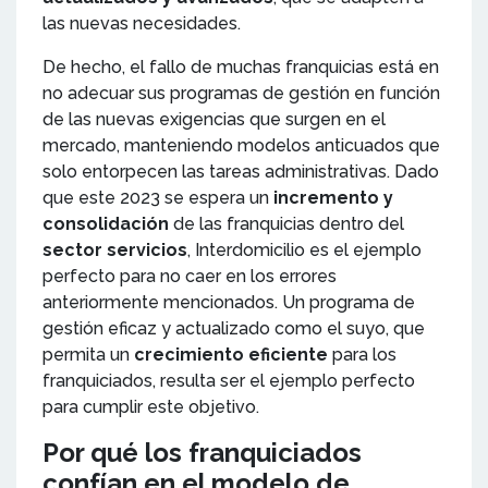
las nuevas necesidades.
De hecho, el fallo de muchas franquicias está en
no adecuar sus programas de gestión en función
de las nuevas exigencias que surgen en el
mercado, manteniendo modelos anticuados que
solo entorpecen las tareas administrativas. Dado
que este 2023 se espera un
incremento y
consolidación
de las franquicias dentro del
sector servicios
, Interdomicilio es el ejemplo
perfecto para no caer en los errores
anteriormente mencionados. Un programa de
gestión eficaz y actualizado como el suyo, que
permita un
crecimiento eficiente
para los
franquiciados, resulta ser el ejemplo perfecto
para cumplir este objetivo.
Por qué los franquiciados
confían en el modelo de