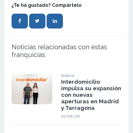
¿Te ha gustado? Compártelo
Noticias relacionadas con estas
franquicias
Noticia
Interdomicilio
impulsa su expansión
con nuevas
aperturas en Madrid
y Tarragona
02/06/26