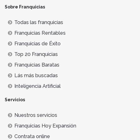
Sobre Franquicias
Todas las franquicias
Franquicias Rentables
Franquicias de Éxito
Top 20 Franquicias
Franquicias Baratas
Lás más buscadas
Inteligencia Artificial
Servicios
Nuestros servicios
Franquicias Hoy Expansión
Contrata online