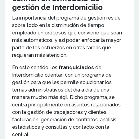
gestión de Interdomicilio
La importancia del programa de gestión reside
sobre todo en la disminución de tiempo
empleado en procesos que conviene que sean
más automáticos, y así poder enfocar la mayor
parte de los esfuerzos en otras tareas que
requieran más atención.
En este sentido, los
franquiciados
de
Interdomicilio cuentan con un programa de
gestión para que les permite solucionar los
temas administrativos del día a día de una
manera mucho más ágil. Dicho programa, se
centra principalmente en asuntos relacionados
con la gestión de trabajadores y clientes,
facturación, generación de contratos, análisis
estadísticos y consultas y contacto con la
central.