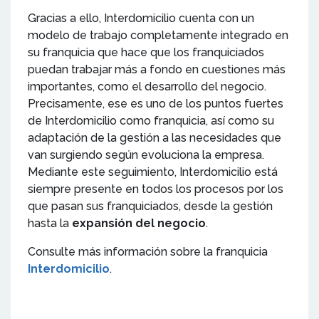
Gracias a ello, Interdomicilio cuenta con un
modelo de trabajo completamente integrado en
su franquicia que hace que los franquiciados
puedan trabajar más a fondo en cuestiones más
importantes, como el desarrollo del negocio.
Precisamente, ese es uno de los puntos fuertes
de Interdomicilio como franquicia, así como su
adaptación de la gestión a las necesidades que
van surgiendo según evoluciona la empresa.
Mediante este seguimiento, Interdomicilio está
siempre presente en todos los procesos por los
que pasan sus franquiciados, desde la gestión
hasta la
expansión del negocio
.
Consulte más información sobre la franquicia
Interdomicilio
.