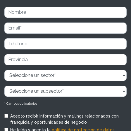
* Campos obligatorios
Acepto recibir información y mailings relacionados con
franquicia y oportunidades de negocio
He leído y acepto la
política de protección de datos