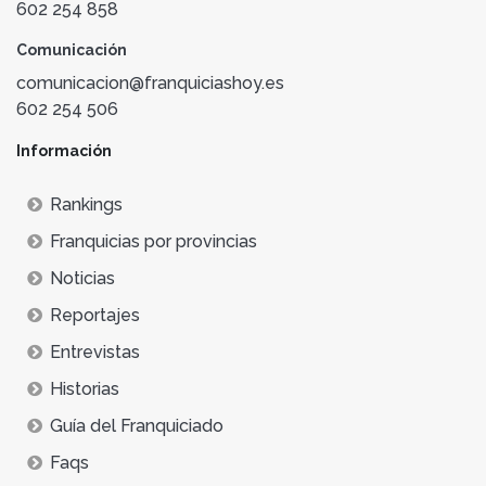
602 254 858
Comunicación
comunicacion@franquiciashoy.es
602 254 506
Información
Rankings
Franquicias por provincias
Noticias
Reportajes
Entrevistas
Historias
Guía del Franquiciado
Faqs