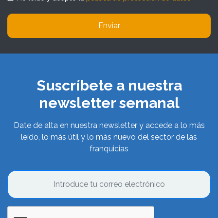
Enviar
Suscríbete a nuestra
newsletter semanal
Date de alta en nuestra newsletter y accede a lo más
leído, lo más útil y lo más nuevo del sector de las
franquicias