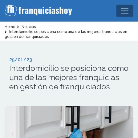
Home
Noticias
Interdomicilio se posiciona como una de las mejores franquicias en
gestión de franquiciados
25/01/23
Interdomicilio se posiciona como
una de las mejores franquicias
en gestión de franquiciados