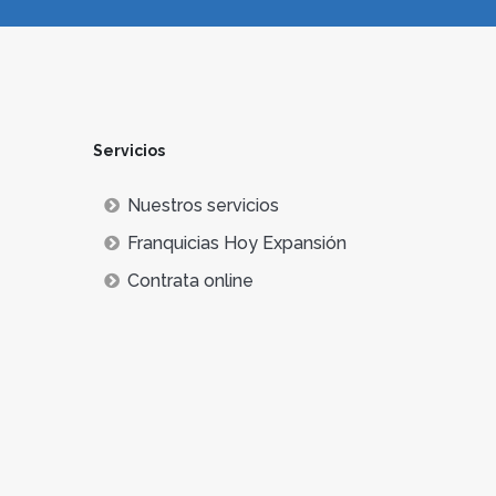
Servicios
Nuestros servicios
Franquicias Hoy Expansión
Contrata online