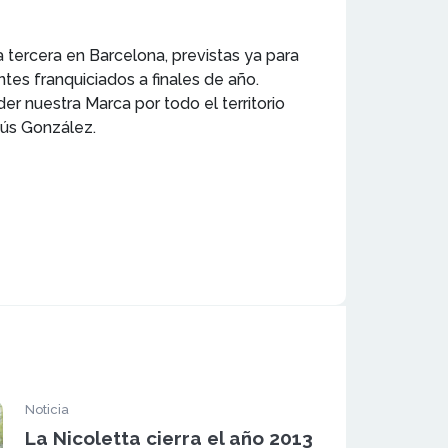
tercera en Barcelona, previstas ya para
tes franquiciados a finales de año.
r nuestra Marca por todo el territorio
sús González.
Noticia
La Nicoletta cierra el año 2013