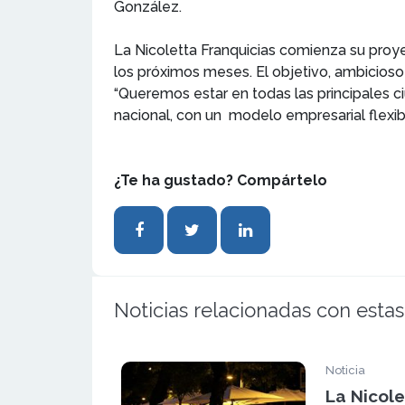
González.
La Nicoletta Franquicias comienza su proy
los próximos meses. El objetivo, ambicioso 
“Queremos estar en todas las principales 
nacional, con un modelo empresarial flexib
¿Te ha gustado? Compártelo
Noticias relacionadas con estas
Noticia
La Nicole