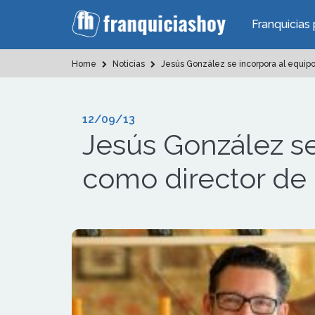
Franquicias 
Home
Noticias
Jesús González se incorpora al equipo
12/09/13
Jesús González se
como director de 