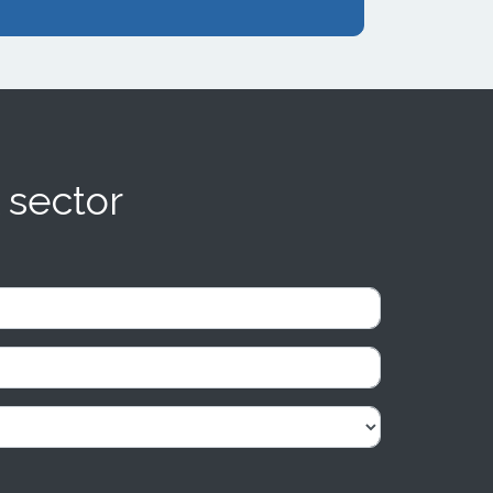
 sector