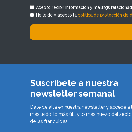
Acepto recibir información y mailings relaciona
He leído y acepto la
política de protección de 
Suscríbete a nuestra
newsletter semanal
Date de alta en nuestra newsletter y accede a 
más leído, lo más útil y lo más nuevo del secto
de las franquicias