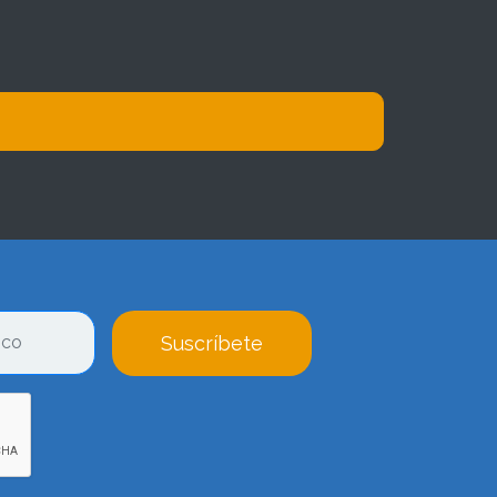
Suscríbete