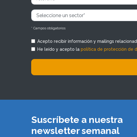
* Campos obligatorios
Acepto recibir información y mailings relaciona
He leído y acepto la
política de protección de 
Suscríbete a nuestra
newsletter semanal