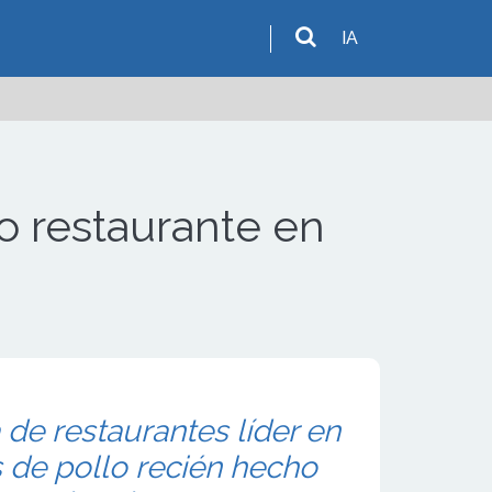
IA
 restaurante en
 de restaurantes líder en
 de pollo recién hecho