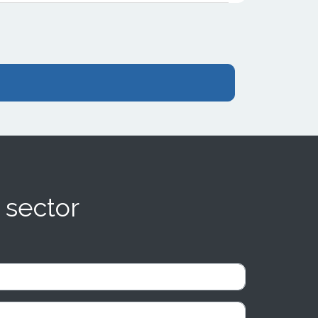
 sector