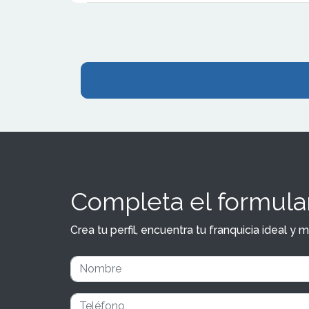
Completa el formular
Crea tu perfil, encuentra tu franquicia ideal 