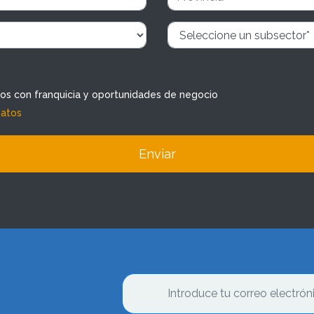
dos con franquicia y oportunidades de negocio
datos
Enviar