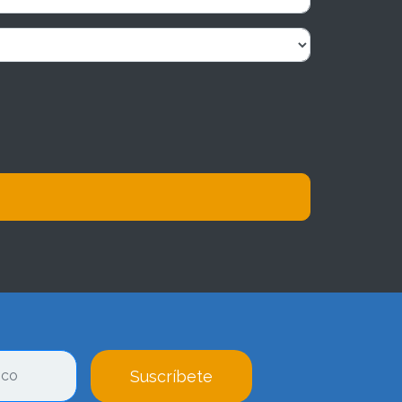
Suscríbete