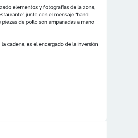
izado elementos y fotografías de la zona,
staurante”, junto con el mensaje “hand
las piezas de pollo son empanadas a mano
la cadena, es el encargado de la inversión