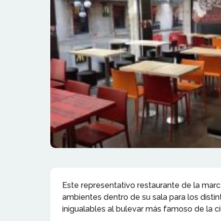
Este representativo restaurante de la mar
ambientes dentro de su sala para los distint
inigualables al bulevar más famoso de la c