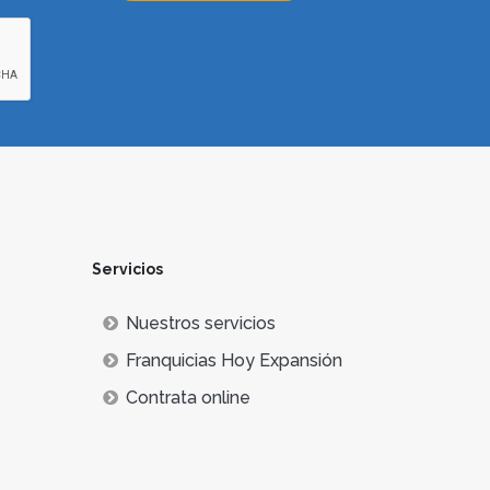
Servicios
Nuestros servicios
Franquicias Hoy Expansión
Contrata online