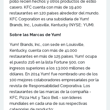
pollo recién hechos y otros productos de estilo
casero. KFC cuenta con más de 19.400
restaurantes en 120 países alrededor del mundo.
KFC Corporation es una subsidiaria de Yum!
Brands, Inc., Louisville, Kentucky (NYSE:. YUM).
Sobre las Marcas de Yum!
Yum! Brands, Inc., con sede en Louisville,
Kentucky, cuenta con más de 41.000
restaurantes en más de 125 países. Yum! ocupa
el puesto 216 en la lista Fortune 500, con
ingresos superiores a los 13.000 millones de
dólares. En 2014 Yum! fue nombrado uno de los
100 mejores colaboradores empresariales por la
revista de Responsabilidad Corporativa. Los
restaurantes de las marcas de la compañía -
KFC, Pizza Hut y Taco Bell - son líderes
mundiales en cada una de sus respectivas
categorías de producto: