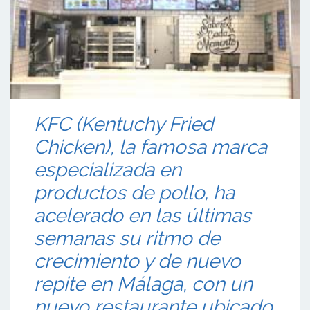
KFC (Kentuchy Fried
Chicken), la famosa marca
especializada en
productos de pollo, ha
acelerado en las últimas
semanas su ritmo de
crecimiento y de nuevo
repite en Málaga, con un
nuevo restaurante ubicado