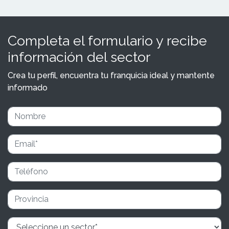
Completa el formulario y recibe
información del sector
Crea tu perfil, encuentra tu franquicia ideal y mantente
informado