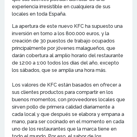
experiencia irresistible en cualquiera de sus
locales en toda España.
La apertura de este nuevo KFC ha supuesto una
inversión en torno a los 800.000 euros, y la
creación de 30 puestos de trabajo ocupados
principalmente por jóvenes malagueños, que
darán cobertura al amplio horario del restaurante
de 12:00 a 1:00 todos los días del año, excepto
los sábados, que se amplía una hora más.
Los valores de KFC están basados en ofrecer a
sus clientes productos para compartir en los
buenos momentos, con proveedores locales que
sirven pollo de primera calidad diariamente a
cada local y que después se elabora y empana a
mano, para ser cocinado en el momento en cada
uno de los restaurantes que la marca tiene en
todo el mundo. Por eso, el sabor de los