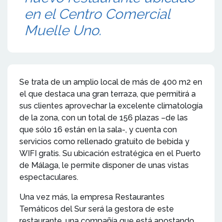
en el Centro Comercial
Muelle Uno.
Se trata de un amplio local de más de 400 m2 en
el que destaca una gran terraza, que permitirá a
sus clientes aprovechar la excelente climatología
de la zona, con un total de 156 plazas –de las
que sólo 16 están en la sala-, y cuenta con
servicios como rellenado gratuito de bebida y
WIFI gratis. Su ubicación estratégica en el Puerto
de Málaga, le permite disponer de unas vistas
espectaculares.
Una vez más, la empresa Restaurantes
Temáticos del Sur será la gestora de este
restaurante, una compañía que está apostando