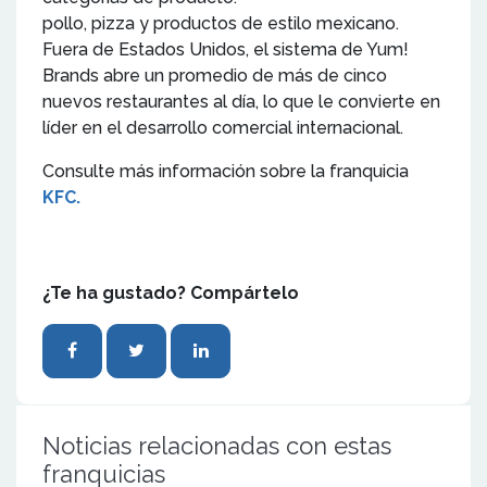
pollo, pizza y productos de estilo mexicano.
Fuera de Estados Unidos, el sistema de Yum!
Brands abre un promedio de más de cinco
nuevos restaurantes al día, lo que le convierte en
líder en el desarrollo comercial internacional.
Consulte más información sobre la franquicia
KFC.
¿Te ha gustado? Compártelo
Noticias relacionadas con estas
franquicias