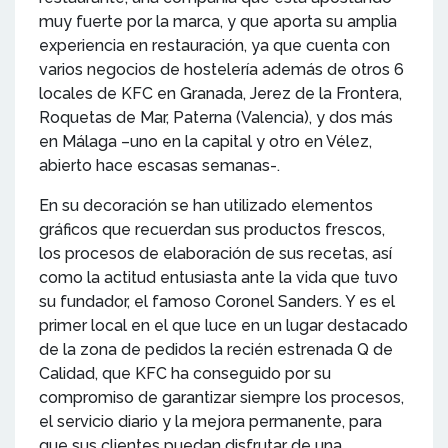
muy fuerte por la marca, y que aporta su amplia
experiencia en restauración, ya que cuenta con
varios negocios de hostelería además de otros 6
locales de KFC en Granada, Jerez de la Frontera,
Roquetas de Mar, Paterna (Valencia), y dos más
en Málaga –uno en la capital y otro en Vélez,
abierto hace escasas semanas-.
En su decoración se han utilizado elementos
gráficos que recuerdan sus productos frescos,
los procesos de elaboración de sus recetas, así
como la actitud entusiasta ante la vida que tuvo
su fundador, el famoso Coronel Sanders. Y es el
primer local en el que luce en un lugar destacado
de la zona de pedidos la recién estrenada Q de
Calidad, que KFC ha conseguido por su
compromiso de garantizar siempre los procesos,
el servicio diario y la mejora permanente, para
que sus clientes puedan disfrutar de una