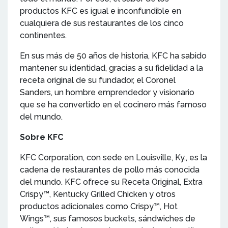
productos KFC es igual e inconfundible en
cualquiera de sus restaurantes de los cinco
continentes.
En sus más de 50 años de historia, KFC ha sabido
mantener su identidad, gracias a su fidelidad a la
receta original de su fundador, el Coronel
Sanders, un hombre emprendedor y visionario
que se ha convertido en el cocinero más famoso
del mundo.
Sobre KFC
KFC Corporation, con sede en Louisville, Ky., es la
cadena de restaurantes de pollo más conocida
del mundo. KFC ofrece su Receta Original, Extra
Crispy™, Kentucky Grilled Chicken y otros
productos adicionales como Crispy™, Hot
Wings™, sus famosos buckets, sándwiches de