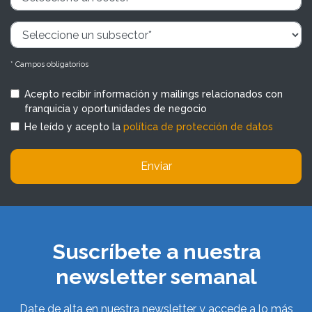
* Campos obligatorios
Acepto recibir información y mailings relacionados con
franquicia y oportunidades de negocio
He leído y acepto la
política de protección de datos
Enviar
Suscríbete a nuestra
newsletter semanal
Date de alta en nuestra newsletter y accede a lo más