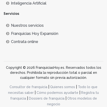
Inteligencia Artificial
Servicios
Nuestros servicios
Franquicias Hoy Expansión
Contrata online
Copyright © 2026 FranquiciasHoy.es. Reservados todos los
derechos. Prohibida la reproducción total o parcial en
cualquier formato sin previa autorización.
|
|
Consultor de franquicia
Quienes somos
Todo lo que
|
|
necesitas saber
Cómo podemos ayudarte
Registra tu
|
|
franquicia
Dossiers de franquicia
Otros modelos de
negocio