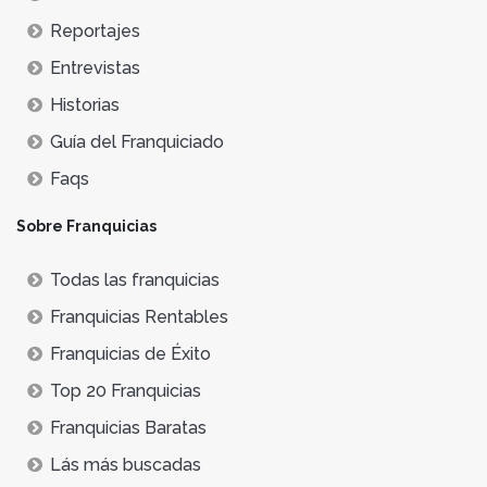
Reportajes
Entrevistas
Historias
Guía del Franquiciado
Faqs
Sobre Franquicias
Todas las franquicias
Franquicias Rentables
Franquicias de Éxito
Top 20 Franquicias
Franquicias Baratas
Lás más buscadas