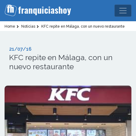
Home
Noticias
KFC repite en Málaga, con un nuevo restaurante
21/07/16
KFC repite en Málaga, con un
nuevo restaurante