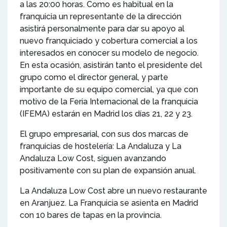
a las 20:00 horas. Como es habitual en la
franquicia un representante de la dirección
asistirá personalmente para dar su apoyo al
nuevo franquiciado y cobertura comercial a los
interesados en conocer su modelo de negocio.
En esta ocasión, asistirán tanto el presidente del
grupo como el director general, y parte
importante de su equipo comercial, ya que con
motivo de la Feria Internacional de la franquicia
(IFEMA) estarán en Madrid los días 21, 22 y 23.
El grupo empresarial, con sus dos marcas de
franquicias de hostelería: La Andaluza y La
Andaluza Low Cost, siguen avanzando
positivamente con su plan de expansión anual.
La Andaluza Low Cost abre un nuevo restaurante
en Aranjuez. La Franquicia se asienta en Madrid
con 10 bares de tapas en la provincia.