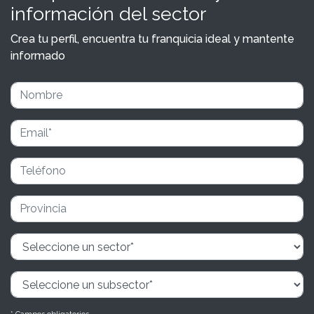
información del sector
Crea tu perfil, encuentra tu franquicia ideal y mantente
informado