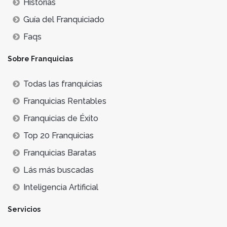
Historias
Guía del Franquiciado
Faqs
Sobre Franquicias
Todas las franquicias
Franquicias Rentables
Franquicias de Éxito
Top 20 Franquicias
Franquicias Baratas
Lás más buscadas
Inteligencia Artificial
Servicios