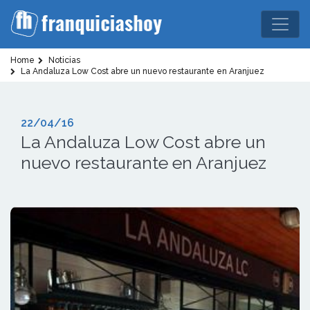
Home
Noticias
La Andaluza Low Cost abre un nuevo restaurante en Aranjuez
22/04/16
La Andaluza Low Cost abre un
nuevo restaurante en Aranjuez