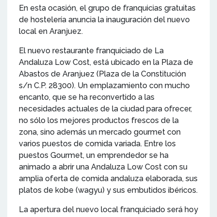
En esta ocasión, el grupo de franquicias gratuitas
de hostelería anuncia la inauguración del nuevo
local en Aranjuez.
El nuevo restaurante franquiciado de La
Andaluza Low Cost, está ubicado en la Plaza de
Abastos de Aranjuez (Plaza de la Constitución
s/n C.P. 28300). Un emplazamiento con mucho
encanto, que se ha reconvertido a las
necesidades actuales de la ciudad para ofrecer,
no sólo los mejores productos frescos de la
zona, sino además un mercado gourmet con
varios puestos de comida variada. Entre los
puestos Gourmet, un emprendedor se ha
animado a abrir una Andaluza Low Cost con su
amplia oferta de comida andaluza elaborada, sus
platos de kobe (wagyu) y sus embutidos ibéricos.
La apertura del nuevo local franquiciado será hoy