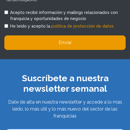
* Campos obligatorios
Acepto recibir información y mailings relacionados con
franquicia y oportunidades de negocio
He leído y acepto la
política de protección de datos
Enviar
Suscríbete a nuestra
newsletter semanal
Date de alta en nuestra newsletter y accede a lo más
leído, lo más útil y lo más nuevo del sector de las
franquicias