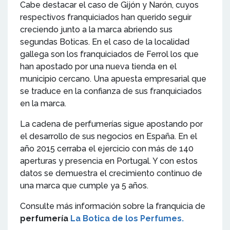
Cabe destacar el caso de Gijón y Narón, cuyos
respectivos franquiciados han querido seguir
creciendo junto a la marca abriendo sus
segundas Boticas. En el caso de la localidad
gallega son los franquiciados de Ferrol los que
han apostado por una nueva tienda en el
municipio cercano. Una apuesta empresarial que
se traduce en la confianza de sus franquiciados
en la marca.
La cadena de perfumerías sigue apostando por
el desarrollo de sus negocios en España. En el
año 2015 cerraba el ejercicio con más de 140
aperturas y presencia en Portugal. Y con estos
datos se demuestra el crecimiento continuo de
una marca que cumple ya 5 años.
Consulte más información sobre la franquicia de
perfumería
La Botica de los Perfumes.