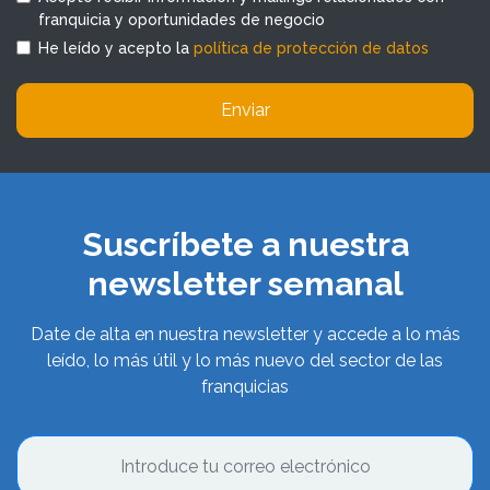
franquicia y oportunidades de negocio
He leído y acepto la
política de protección de datos
Enviar
Suscríbete a nuestra
newsletter semanal
Date de alta en nuestra newsletter y accede a lo más
leído, lo más útil y lo más nuevo del sector de las
franquicias