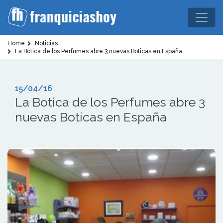
Home
Noticias
La Botica de los Perfumes abre 3 nuevas Boticas en España
15/04/16
La Botica de los Perfumes abre 3
nuevas Boticas en España