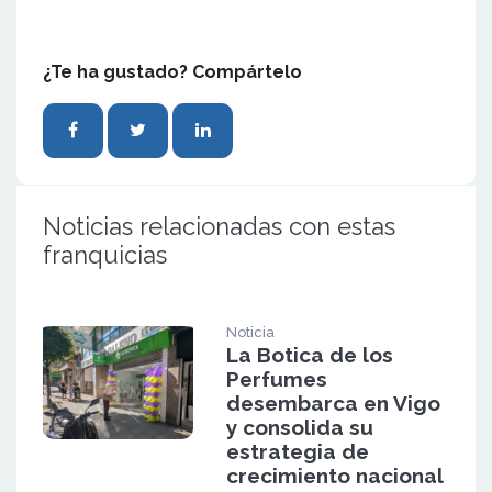
¿Te ha gustado? Compártelo
Noticias relacionadas con estas
franquicias
Noticia
La Botica de los
Perfumes
desembarca en Vigo
y consolida su
estrategia de
crecimiento nacional