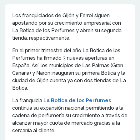
Los franquiciados de Gijón y Ferrol siguen
apostando por su crecimiento empresarial con
La Botica de los Perfumes y abren su segunda
tienda, respectivamente.
En el primer trimestre del año La Botica de los
Perfumes ha firmado 3 nuevas aperturas en
España. Así, los municipios de Las Palmas (Gran
Canaria) y Narón inauguran su primera Botica y la
ciudad de Gijón cuenta ya con dos tiendas de La
Botica.
La franquicia
La Botica de los Perfumes
continúa su expansión nacional permitiendo a la
cadena de perfumería su crecimiento a través de
alcanzar mayor cuota de mercado gracias a la
cercanía al cliente.