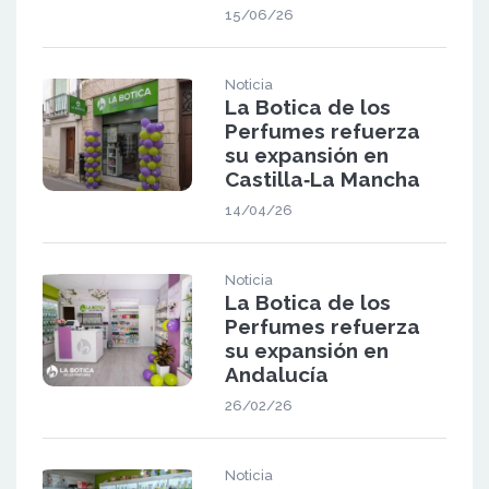
15/06/26
Noticia
La Botica de los
Perfumes refuerza
su expansión en
Castilla‑La Mancha
14/04/26
Noticia
La Botica de los
Perfumes refuerza
su expansión en
Andalucía
26/02/26
Noticia