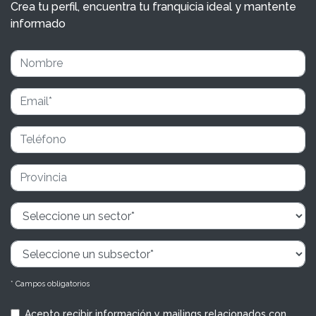
Crea tu perfil, encuentra tu franquicia ideal y mantente
informado
* Campos obligatorios
Acepto recibir información y mailings relacionados con