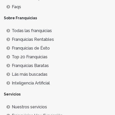
Faqs
Sobre Franquicias
Todas las franquicias
Franquicias Rentables
Franquicias de Éxito
Top 20 Franquicias
Franquicias Baratas
Lás más buscadas
Inteligencia Artificial
Servicios
Nuestros servicios