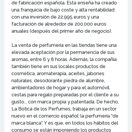
de fabricación española. Esta enseña ha creado
una franquicia de bajo coste y alta rentabilidad:
con una inversión de 22.995 euros y una
facturación de alrededor de 200.000 euros
anuales (después del primer año de negocio).
La venta de perfumería en las tiendas tiene una
elevada aceptación por la permanencia de sus
aromas, entre 6 y 8 horas. Además, la compañía
también tiene en sus locales productos de
cosmética, aromaterapia, aceites, jabones
naturales, desodorante piedra de alumbre,
ambientadores de hogar y para el automóvil,
cestas para regalo preparadas por el cliente a su
gusto... con marca propia y patentada. De hecho,
La Botica de los Perfumes, trabaja en un sector
nuevo en el comercio español: la perfumería “de
marca blanca”. Y es que, en todos los hábitos del
consumo se están imponiendo los productos