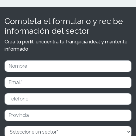
Completa el formulario y recibe
información del sector
Crea tu perfil, encuentra tu franquicia ideal y mantente
informado