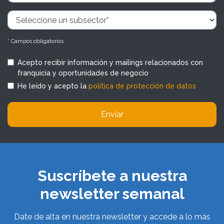
* Campos obligatorios
Acepto recibir información y mailings relacionados con
franquicia y oportunidades de negocio
He leído y acepto la
política de protección de datos
Enviar
Suscríbete a nuestra
newsletter semanal
Date de alta en nuestra newsletter y accede a lo más