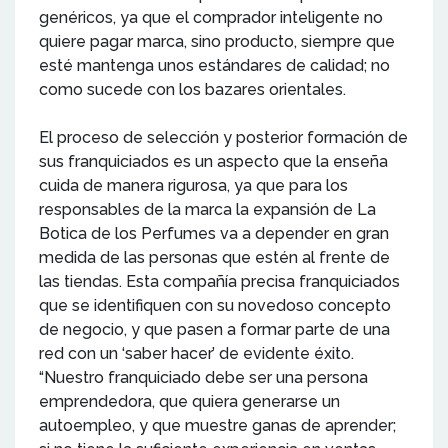
genéricos, ya que el comprador inteligente no
quiere pagar marca, sino producto, siempre que
esté mantenga unos estándares de calidad; no
como sucede con los bazares orientales.
El proceso de selección y posterior formación de
sus franquiciados es un aspecto que la enseña
cuida de manera rigurosa, ya que para los
responsables de la marca la expansión de La
Botica de los Perfumes va a depender en gran
medida de las personas que estén al frente de
las tiendas. Esta compañía precisa franquiciados
que se identifiquen con su novedoso concepto
de negocio, y que pasen a formar parte de una
red con un ‘saber hacer’ de evidente éxito.
“Nuestro franquiciado debe ser una persona
emprendedora, que quiera generarse un
autoempleo, y que muestre ganas de aprender;