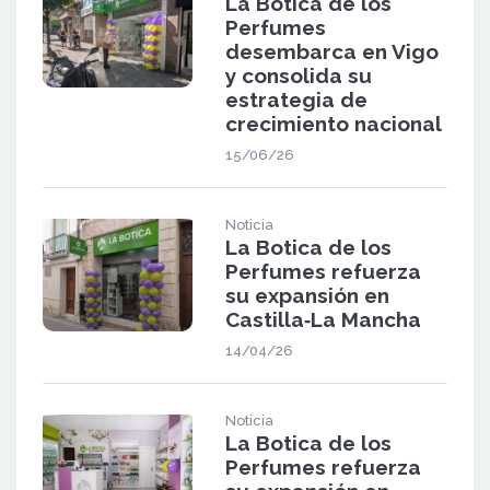
La Botica de los
Perfumes
desembarca en Vigo
y consolida su
estrategia de
crecimiento nacional
15/06/26
Noticia
La Botica de los
Perfumes refuerza
su expansión en
Castilla‑La Mancha
14/04/26
Noticia
La Botica de los
Perfumes refuerza