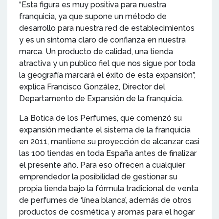
“Esta figura es muy positiva para nuestra
franquicia, ya que supone un método de
desarrollo para nuestra red de establecimientos
y es un síntoma claro de confianza en nuestra
marca. Un producto de calidad, una tienda
atractiva y un publico fiel que nos sigue por toda
la geografía marcará el éxito de esta expansión”,
explica Francisco González, Director del
Departamento de Expansión de la franquicia.
La Botica de los Perfumes, que comenzó su
expansión mediante el sistema de la franquicia
en 2011, mantiene su proyección de alcanzar casi
las 100 tiendas en toda España antes de finalizar
el presente año. Para eso ofrecen a cualquier
emprendedor la posibilidad de gestionar su
propia tienda bajo la fórmula tradicional de venta
de perfumes de ‘línea blanca’, además de otros
productos de cosmética y aromas para el hogar