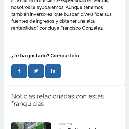
si no tiene la suficiente experiencia en ventas,
nosotros le ayudaremos. Aunque tenemos
también inversores, que buscan diversificar sus
fuentes de ingresos y obtener una alta
rentabilidad”, concluye Francisco González.
¿Te ha gustado? Compártelo
Noticias relacionadas con estas
franquicias
Noticia