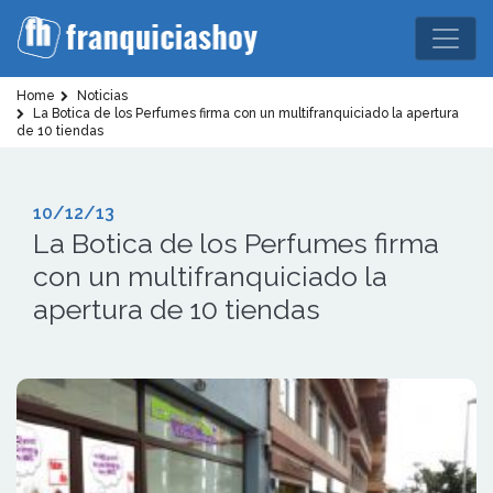
Home
Noticias
La Botica de los Perfumes firma con un multifranquiciado la apertura
de 10 tiendas
10/12/13
La Botica de los Perfumes firma
con un multifranquiciado la
apertura de 10 tiendas