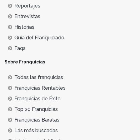
Reportajes
Entrevistas
Historias
Guía del Franquiciado
Faqs
Sobre Franquicias
Todas las franquicias
Franquicias Rentables
Franquicias de Éxito
Top 20 Franquicias
Franquicias Baratas
Lás más buscadas