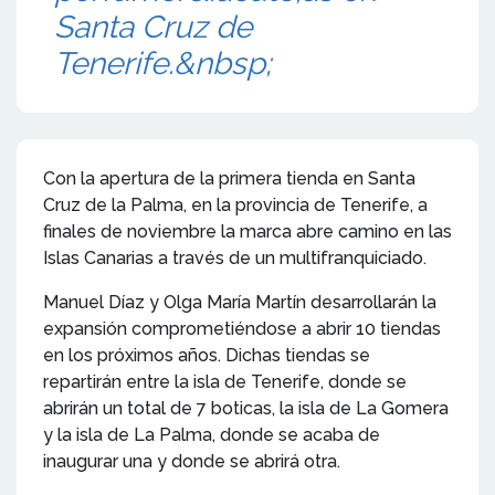
Santa Cruz de
Tenerife.&nbsp;
Con la apertura de la primera tienda en Santa
Cruz de la Palma, en la provincia de Tenerife, a
finales de noviembre la marca abre camino en las
Islas Canarias a través de un multifranquiciado.
Manuel Díaz y Olga María Martín desarrollarán la
expansión comprometiéndose a abrir 10 tiendas
en los próximos años. Dichas tiendas se
repartirán entre la isla de Tenerife, donde se
abrirán un total de 7 boticas, la isla de La Gomera
y la isla de La Palma, donde se acaba de
inaugurar una y donde se abrirá otra.