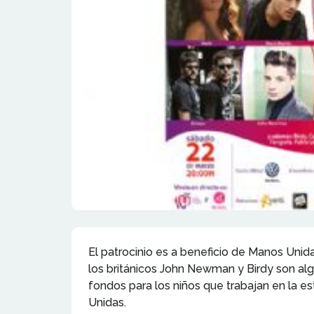
El patrocinio es a beneficio de Manos Unida
los británicos John Newman y Birdy son alg
fondos para los niños que trabajan en la es
Unidas.