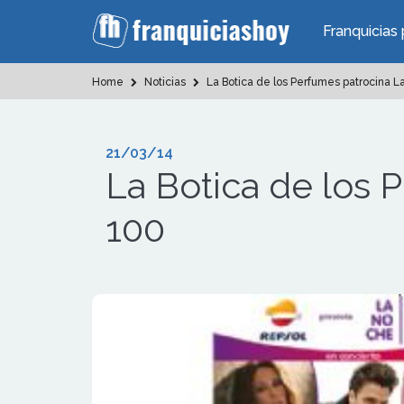
Franquicias 
Home
Noticias
La Botica de los Perfumes patrocina 
21/03/14
La Botica de los
100