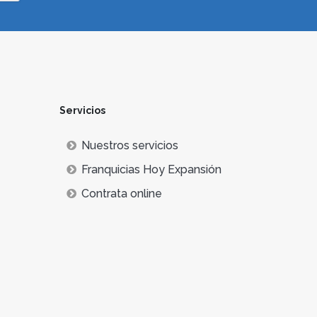
Servicios
Nuestros servicios
Franquicias Hoy Expansión
Contrata online