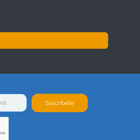
Suscríbete