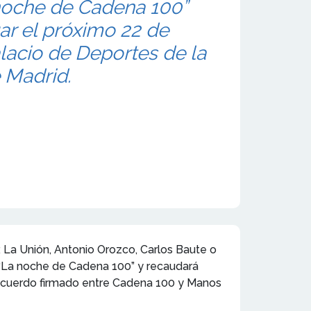
noche de Cadena 100”
ar el próximo 22 de
lacio de Deportes de la
Madrid.
, La Unión, Antonio Orozco, Carlos Baute o
o “La noche de Cadena 100” y recaudará
el acuerdo firmado entre Cadena 100 y Manos