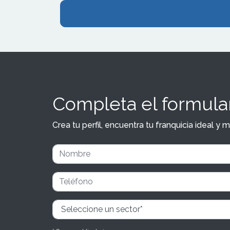
Completa el formular
Crea tu perfil, encuentra tu franquicia ideal 