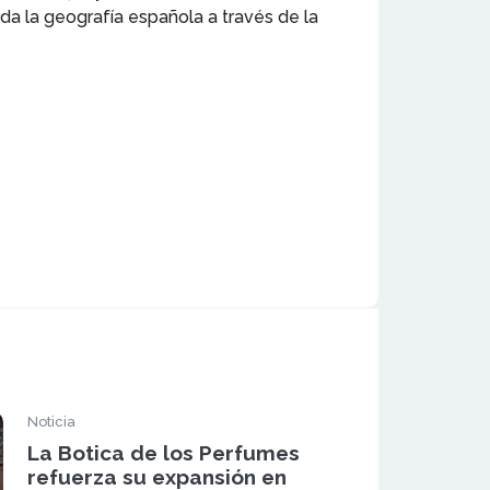
da la geografía española a través de la
Noticia
La Botica de los Perfumes
refuerza su expansión en