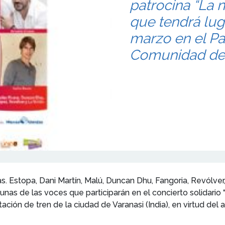
patrocina “La 
que tendrá lug
marzo en el Pa
Comunidad de 
s. Estopa, Dani Martín, Malú, Duncan Dhu, Fangoria, Revólver
unas de las voces que participarán en el concierto solidari
tación de tren de la ciudad de Varanasi (India), en virtud d