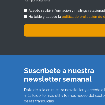
* Campos obligatorios
Acepto recibir información y mailings relaciona
He leído y acepto la
política de protección de 
Suscríbete a nuestra
newsletter semanal
Date de alta en nuestra newsletter y accede a 
más leído, lo más útil y lo más nuevo del secto
de las franquicias