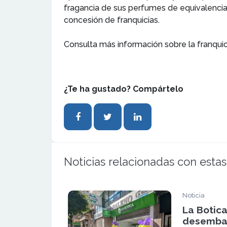
fragancia de sus perfumes de equivalencia,
concesión de franquicias.
Consulta más información sobre la franqui
¿Te ha gustado? Compártelo
Noticias relacionadas con estas
Noticia
La Botic
desembar