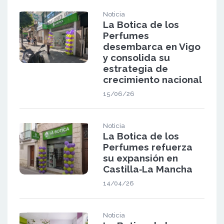
Noticia
La Botica de los
Perfumes
desembarca en Vigo
y consolida su
estrategia de
crecimiento nacional
15/06/26
Noticia
La Botica de los
Perfumes refuerza
su expansión en
Castilla‑La Mancha
14/04/26
Noticia