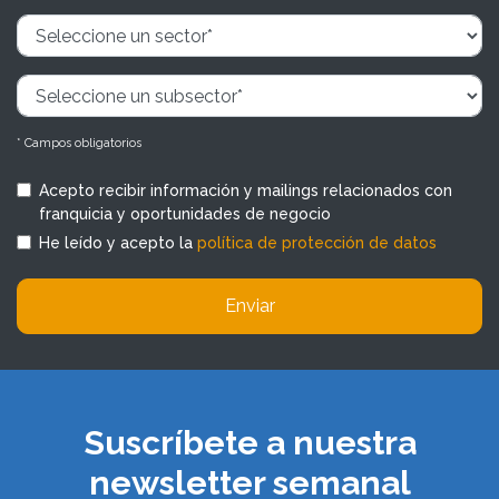
* Campos obligatorios
Acepto recibir información y mailings relacionados con
franquicia y oportunidades de negocio
He leído y acepto la
política de protección de datos
Enviar
Suscríbete a nuestra
newsletter semanal