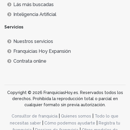
Lás más buscadas
Inteligencia Artificial
Servicios
Nuestros servicios
Franquicias Hoy Expansión
Contrata online
Copyright © 2026 FranquiciasHoy.es. Reservados todos los
derechos. Prohibida la reproducción total o parcial en
cualquier formato sin previa autorización.
|
|
Consultor de franquicia
Quienes somos
Todo lo que
|
|
necesitas saber
Cómo podemos ayudarte
Registra tu
|
|