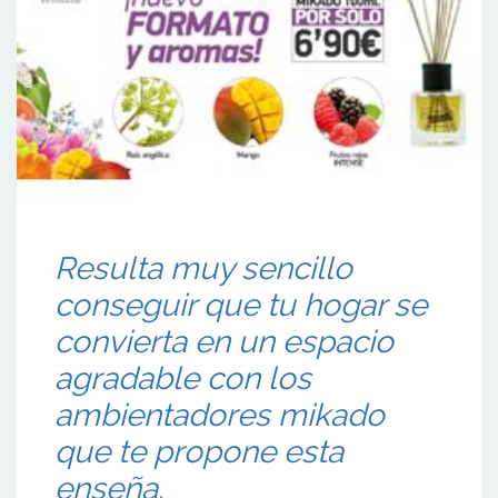
Resulta muy sencillo
conseguir que tu hogar se
convierta en un espacio
agradable con los
ambientadores mikado
que te propone esta
enseña.