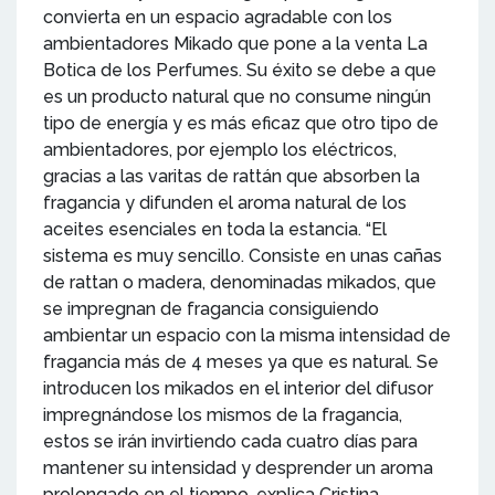
convierta en un espacio agradable con los
ambientadores Mikado que pone a la venta La
Botica de los Perfumes. Su éxito se debe a que
es un producto natural que no consume ningún
tipo de energía y es más eficaz que otro tipo de
ambientadores, por ejemplo los eléctricos,
gracias a las varitas de rattán que absorben la
fragancia y difunden el aroma natural de los
aceites esenciales en toda la estancia. “El
sistema es muy sencillo. Consiste en unas cañas
de rattan o madera, denominadas mikados, que
se impregnan de fragancia consiguiendo
ambientar un espacio con la misma intensidad de
fragancia más de 4 meses ya que es natural. Se
introducen los mikados en el interior del difusor
impregnándose los mismos de la fragancia,
estos se irán invirtiendo cada cuatro días para
mantener su intensidad y desprender un aroma
prolongado en el tiempo, explica Cristina