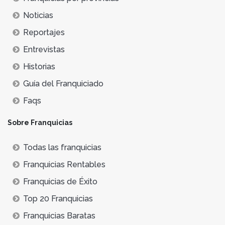
Noticias
Reportajes
Entrevistas
Historias
Guía del Franquiciado
Faqs
Sobre Franquicias
Todas las franquicias
Franquicias Rentables
Franquicias de Éxito
Top 20 Franquicias
Franquicias Baratas