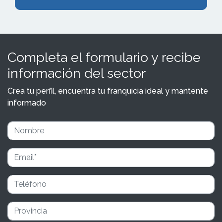
Completa el formulario y recibe
información del sector
Crea tu perfil, encuentra tu franquicia ideal y mantente
informado