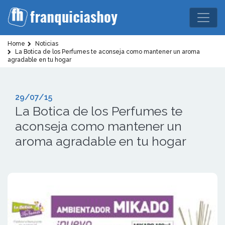
Home
Noticias
La Botica de los Perfumes te aconseja como mantener un aroma
agradable en tu hogar
29/07/15
La Botica de los Perfumes te
aconseja como mantener un
aroma agradable en tu hogar