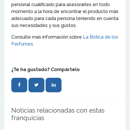
personal cualificado para asesorarles en todo
momento a la hora de encontrar el producto más
adecuado para cada persona teniendo en cuenta
sus necesidades y sus gustos.
Consulte más información sobre
La Botica de los
Perfumes
¿Te ha gustado? Compártelo
Noticias relacionadas con estas
franquicias