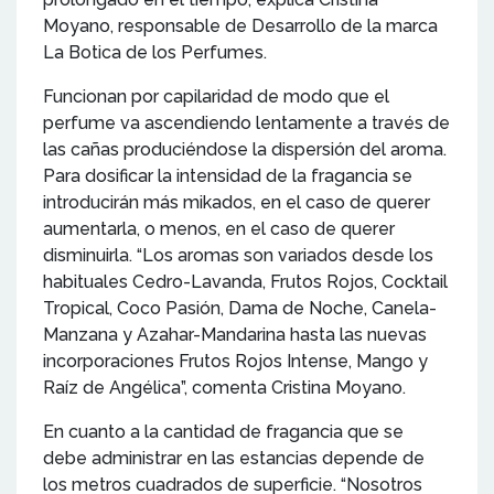
Moyano, responsable de Desarrollo de la marca
La Botica de los Perfumes.
Funcionan por capilaridad de modo que el
perfume va ascendiendo lentamente a través de
las cañas produciéndose la dispersión del aroma.
Para dosificar la intensidad de la fragancia se
introducirán más mikados, en el caso de querer
aumentarla, o menos, en el caso de querer
disminuirla. “Los aromas son variados desde los
habituales Cedro-Lavanda, Frutos Rojos, Cocktail
Tropical, Coco Pasión, Dama de Noche, Canela-
Manzana y Azahar-Mandarina hasta las nuevas
incorporaciones Frutos Rojos Intense, Mango y
Raíz de Angélica”, comenta Cristina Moyano.
En cuanto a la cantidad de fragancia que se
debe administrar en las estancias depende de
los metros cuadrados de superficie. “Nosotros