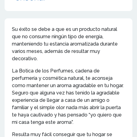
Su éxito se debe a que es un producto natural
que no consume ningún tipo de energía,
manteniendo tu estancia aromatizada durante
varios meses, además de resultar muy
decorativo.
La Botica de los Perfumes, cadena de
perfumería y cosmética natural, te aconseja
como mantener un aroma agradable en tu hogar.
Seguro que alguna vez has tenido la agradable
experiencia de llegar a casa de un amigo o
familiar y el simple olor nada más abrir la puerta
te haya cautivado y has pensado “yo quiero que
mi casa tenga este aroma”.
Resulta muy fácil conseguir que tu hogar se