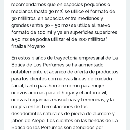
recomendamos que en espacios pequeños o
medianos (hasta 30 m2) se utilice el formato de
30 mililitros, en espacios entre medianos y
grandes (entre 30 – 50 m2) se utilice el nuevo
formato de 100 ml y ya en superficies superiores
a 50 m2 se podría utilizar el de 200 mililitros”,
finaliza Moyano
En estos 4 años de trayectoria empresarial de La
Botica de Los Perfumes se ha aumentado
notablemente el abanico de oferta de productos
para los clientes con nuevas líneas de cuidado
facial, tanto para hombre como para mujer,
nuevos aromas para el hogar y el automóvil,
nuevas fragancias masculinas y femeninas, y la
mejora en las formulaciones de los
desodorantes naturales de piedra de alumbre y
jabón de Alepo. Los clientes en las tiendas de La
Botica de los Perfumes son atendidos por