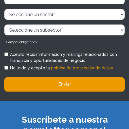
* Campos obligatorios
Acepto recibir información y mailings relacionados con
franquicia y oportunidades de negocio
He leído y acepto la
política de protección de datos
Enviar
Suscríbete a nuestra