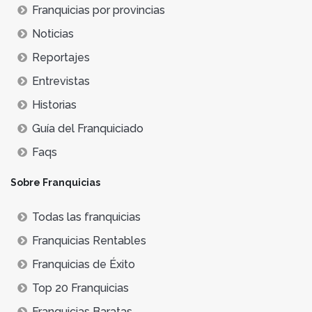
Franquicias por provincias
Noticias
Reportajes
Entrevistas
Historias
Guía del Franquiciado
Faqs
Sobre Franquicias
Todas las franquicias
Franquicias Rentables
Franquicias de Éxito
Top 20 Franquicias
Franquicias Baratas