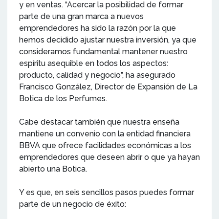
y en ventas. “Acercar la posibilidad de formar
parte de una gran marca a nuevos
emprendedores ha sido la razón por la que
hemos decidido ajustar nuestra inversión, ya que
consideramos fundamental mantener nuestro
espíritu asequible en todos los aspectos:
producto, calidad y negocio”, ha asegurado
Francisco González, Director de Expansión de La
Botica de los Perfumes.
Cabe destacar también que nuestra enseña
mantiene un convenio con la entidad financiera
BBVA que ofrece facilidades económicas a los
emprendedores que deseen abrir o que ya hayan
abierto una Botica.
Y es que, en seis sencillos pasos puedes formar
parte de un negocio de éxito: