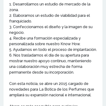
1. Desarrollamos un estudio de mercado de la
zona.
2. Elaboramos un estudio de viabilidad para el
franquiciado.
3. Confeccionamos el diseño y la imagen de su
negocio.
4. Recibe una formación especializada y
personalizada sobre nuestro Know How.
5. Ayudamos en todo el proceso de implantación.
6. Nos trasladamos el día de su apertura para
mostrar nuestro apoyo continuo, manteniendo
una colaboración muy estrecha de forma
permanente desde su incorporación.
Con esta noticia, se abre un 2015 cargado de
novedades para La Botica de los Perfumes que
ampliará su expansión nacional e internacional.