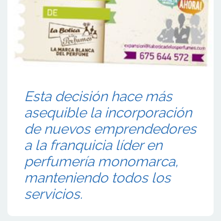
Esta decisión hace más
asequible la incorporación
de nuevos emprendedores
a la franquicia líder en
perfumería monomarca,
manteniendo todos los
servicios.