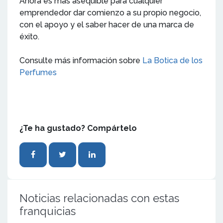
Ahora es más asequible para cualquier
emprendedor dar comienzo a su propio negocio,
con el apoyo y el saber hacer de una marca de
éxito.
Consulte más información sobre
La Botica de los
Perfumes
¿Te ha gustado? Compártelo
Noticias relacionadas con estas
franquicias