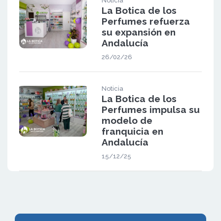
Noticia
La Botica de los
Perfumes refuerza
su expansión en
Andalucía
26/02/26
Noticia
La Botica de los
Perfumes impulsa su
modelo de
franquicia en
Andalucía
15/12/25