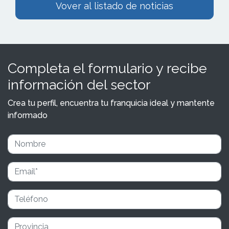
Vover al listado de noticias
Completa el formulario y recibe
información del sector
Crea tu perfil, encuentra tu franquicia ideal y mantente
informado