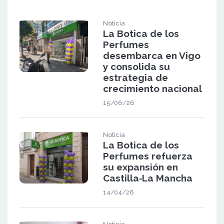
Noticia
La Botica de los
Perfumes
desembarca en Vigo
y consolida su
estrategia de
crecimiento nacional
15/06/26
Noticia
La Botica de los
Perfumes refuerza
su expansión en
Castilla‑La Mancha
14/04/26