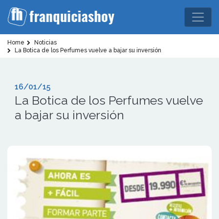
Home
Noticias
La Botica de los Perfumes vuelve a bajar su inversión
16/01/15
La Botica de los Perfumes vuelve
a bajar su inversión