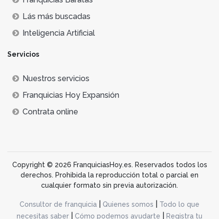
Lás más buscadas
Inteligencia Artificial
Servicios
Nuestros servicios
Franquicias Hoy Expansión
Contrata online
Copyright © 2026 FranquiciasHoy.es. Reservados todos los
derechos. Prohibida la reproducción total o parcial en
cualquier formato sin previa autorización.
|
|
Consultor de franquicia
Quienes somos
Todo lo que
|
|
necesitas saber
Cómo podemos ayudarte
Registra tu