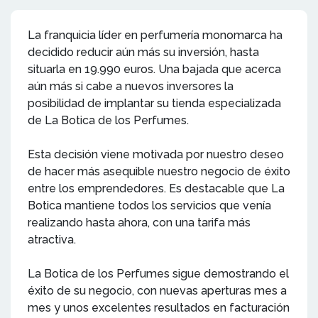
La franquicia líder en perfumería monomarca ha
decidido reducir aún más su inversión, hasta
situarla en 19.990 euros. Una bajada que acerca
aún más si cabe a nuevos inversores la
posibilidad de implantar su tienda especializada
de La Botica de los Perfumes.
Esta decisión viene motivada por nuestro deseo
de hacer más asequible nuestro negocio de éxito
entre los emprendedores. Es destacable que La
Botica mantiene todos los servicios que venía
realizando hasta ahora, con una tarifa más
atractiva.
La Botica de los Perfumes sigue demostrando el
éxito de su negocio, con nuevas aperturas mes a
mes y unos excelentes resultados en facturación