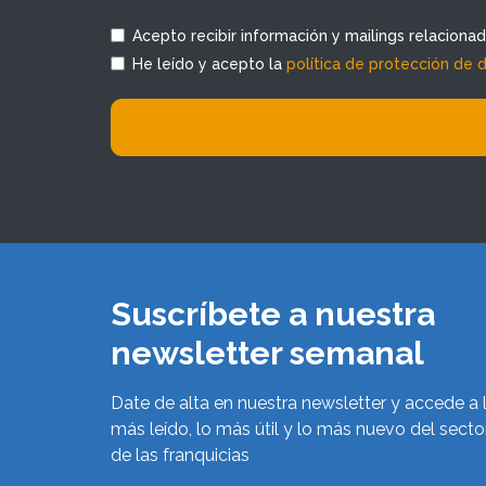
Acepto recibir información y mailings relaciona
He leído y acepto la
política de protección de 
Suscríbete a nuestra
newsletter semanal
Date de alta en nuestra newsletter y accede a 
más leído, lo más útil y lo más nuevo del secto
de las franquicias