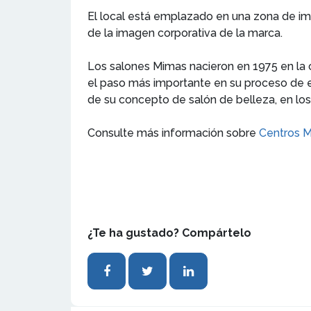
El local está emplazado en una zona de im
de la imagen corporativa de la marca.
Los salones Mimas nacieron en 1975 en la 
el paso más importante en su proceso de e
de su concepto de salón de belleza, en los 
Consulte más información sobre
Centros M
¿Te ha gustado? Compártelo