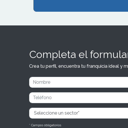
Completa el formular
Crea tu perfil, encuentra tu franquicia ideal 
* Campos obligatorios