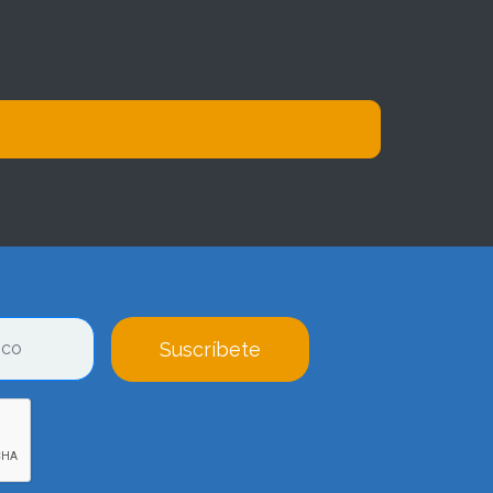
Suscríbete