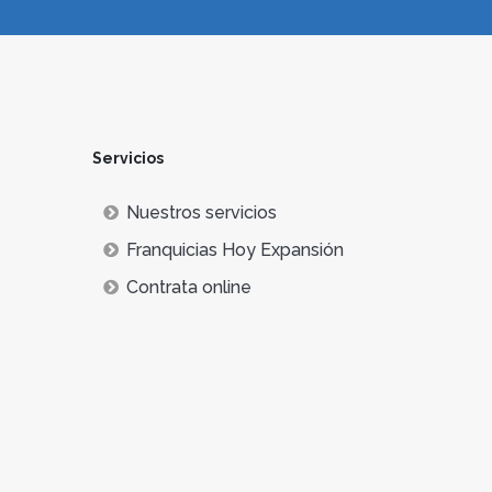
Servicios
Nuestros servicios
Franquicias Hoy Expansión
Contrata online