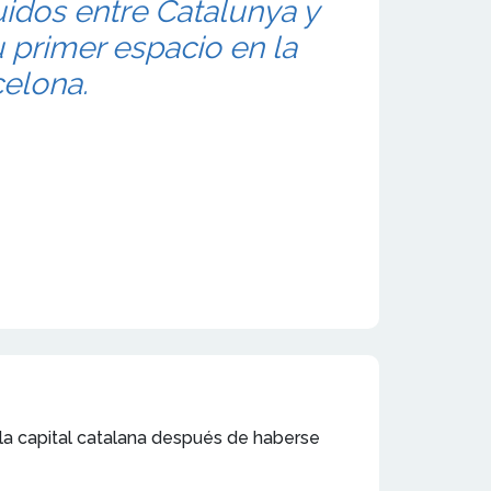
uidos entre Catalunya y
u primer espacio en la
elona.
 la capital catalana después de haberse