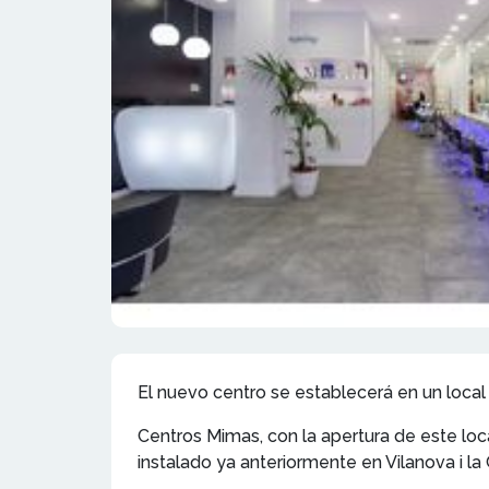
El nuevo centro se establecerá en un local 
Centros Mimas, con la apertura de este loc
instalado ya anteriormente en Vilanova i la