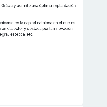
 Gràcia y permite una óptima implantación
carse en la capital catalana en el que es
en el sector y destaca por la innovación
ral, estética, etc.